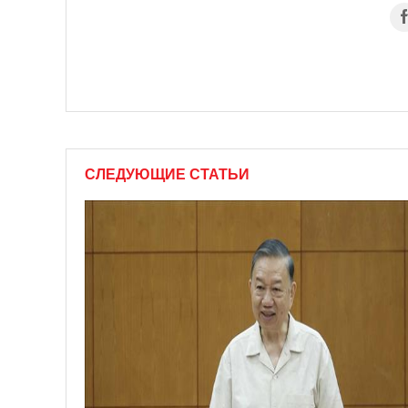
СЛЕДУЮЩИЕ СТАТЬИ