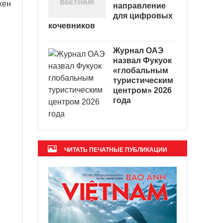
жен
направление
для цифровых
кочевников
Журнал ОАЭ
назвал Фукуок
«глобальным
туристическим
центром» 2026
года
ЧИТАТЬ ПЕЧАТНЫЕ ПУБЛИКАЦИИ