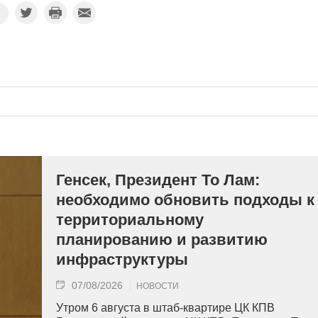
Генсек, Президент То Лам:
необходимо обновить подходы к
территориальному
планированию и развитию
инфраструктуры
07/08/2026
НОВОСТИ
Утром 6 августа в штаб-квартире ЦК КПВ