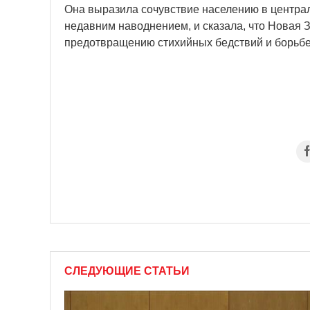
Она выразила сочувствие населению в центра
недавним наводнением, и сказала, что Новая 
предотвращению стихийных бедствий и борьбе
СЛЕДУЮЩИЕ СТАТЬИ