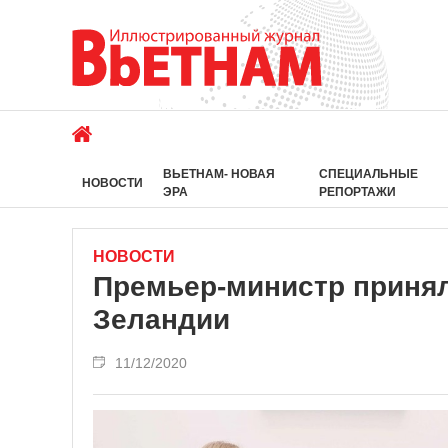
ВЬЕТНАМ- НОВАЯ
СПЕЦИАЛЬНЫЕ
НОВОСТИ
ЭРА
РЕПОРТАЖИ
НОВОСТИ
Премьер-министр принял
Зеландии
11/12/2020