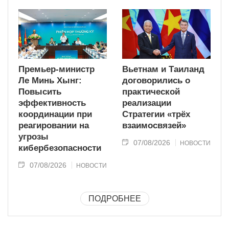
Премьер-министр
Вьетнам и Таиланд
Ле Минь Хынг:
договорились о
Повысить
практической
эффективность
реализации
координации при
Стратегии «трёх
реагировании на
взаимосвязей»
угрозы
07/08/2026
НОВОСТИ
кибербезопасности
07/08/2026
НОВОСТИ
ПОДРОБНЕЕ