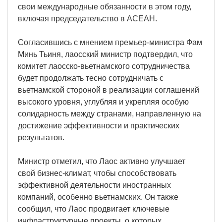
свои международные обязанности в этом году,
включая председательство в АСЕАН.
Согласившись с мнением премьер-министра Фам
Минь Тьиня, лаосский министр подтвердил, что
комитет лаосско-вьетнамского сотрудничества
будет продолжать тесно сотрудничать с
вьетнамской стороной в реализации соглашений
высокого уровня, углубляя и укрепляя особую
солидарность между странами, направленную на
достижение эффективности и практических
результатов.
Министр отметил, что Лаос активно улучшает
свой бизнес-климат, чтобы способствовать
эффективной деятельности иностранных
компаний, особенно вьетнамских. Он также
сообщил, что Лаос продвигает ключевые
инфраструктурные проекты, о которых