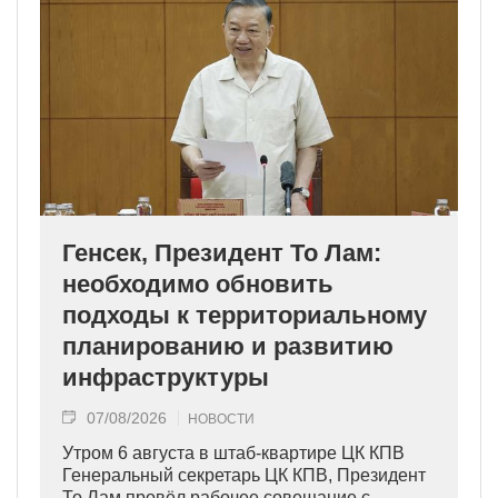
Генсек, Президент То Лам:
необходимо обновить
подходы к территориальному
планированию и развитию
инфраструктуры
07/08/2026
НОВОСТИ
Утром 6 августа в штаб-квартире ЦК КПВ
Генеральный секретарь ЦК КПВ, Президент
То Лам провёл рабочее совещание с