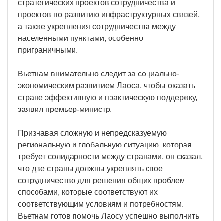
стратегических проектов сотрудничества и
проектов по развитию инфраструктурных связей,
а также укрепления сотрудничества между
населенными пунктами, особенно
приграничными.
Вьетнам внимательно следит за социально-
экономическим развитием Лаоса, чтобы оказать
стране эффективную и практическую поддержку,
заявил премьер-министр.
Признавая сложную и непредсказуемую
региональную и глобальную ситуацию, которая
требует солидарности между странами, он сказал,
что две страны должны укреплять свое
сотрудничество для решения общих проблем
способами, которые соответствуют их
соответствующим условиям и потребностям.
Вьетнам готов помочь Лаосу успешно выполнить