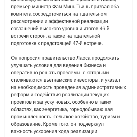
премьер-министр Фам Минь Тьинь призвал оба
комитета сосредоточиться на тщательном
рассмотрении и эффективной реализации
соглашений высокого уровня и итогов 46-й
встречи сторон, а также на тщательной
подготовке к предстоящей 47-й встрече.
Он попросил правительство Лаоса продолжать
улучшать условия для ведения бизнеса и
оперативно решать проблемы, с которыми
сталкиваются вьетнамские инвесторы, и указал
на необходимость проведения административных
реформ и содействия реализации текущих
проектов и запуску новых, особенно в таких
областях, как энергетика, горнодобывающая
промышленность, сельское хозяйство, туризм и
образование. Кроме того, он подчеркнул
важность ускорения хода реализации