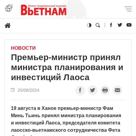
НОВОСТИ
Премьер-министр принял
министра планирования и
инвестиций Лаоса
20/08/2024
19 августа в Ханое премьер-министр Фам
Минь Тьинь принял министра планирования
и инвестиций Лаоса, председателя комитета
лаосско-вьетнамского сотрудничества Фета