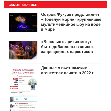
САМОЕ ЧИТАЕМОЕ
Остров Фукуок представляет
«Поцелуй моря» - крупнейшее
мультимедийное шоу на воде
в мире
«Веселые шарики» могут
быть добавлены в список
запрещенных наркотиков
Данные о вьетнамских
агентствах печати в 2022 г.