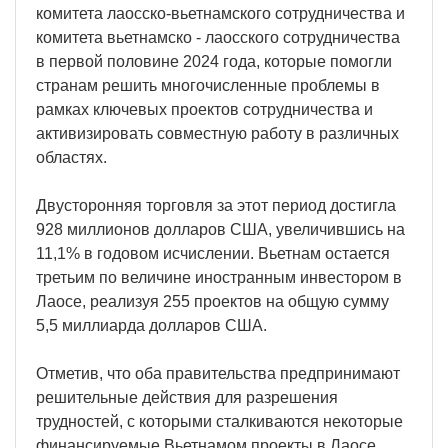
комитета лаосско-вьетнамского сотрудничества и
комитета вьетнамско - лаосского сотрудничества
в первой половине 2024 года, которые помогли
странам решить многочисленные проблемы в
рамках ключевых проектов сотрудничества и
активизировать совместную работу в различных
областях.
Двусторонняя торговля за этот период достигла
928 миллионов долларов США, увеличившись на
11,1% в годовом исчислении. Вьетнам остается
третьим по величине иностранным инвестором в
Лаосе, реализуя 255 проектов на общую сумму
5,5 миллиарда долларов США.
Отметив, что оба правительства предпринимают
решительные действия для разрешения
трудностей, с которыми сталкиваются некоторые
финансируемые Вьетнамом проекты в Лаосе,