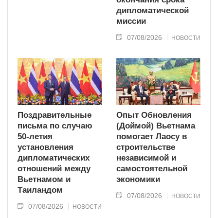
дипломатической
миссии
07/08/2026
НОВОСТИ
Поздравительные
Опыт Обновления
письма по случаю
(Доймой) Вьетнама
50-летия
помогает Лаосу в
установления
строительстве
дипломатических
независимой и
отношений между
самостоятельной
Вьетнамом и
экономики
Таиландом
07/08/2026
НОВОСТИ
07/08/2026
НОВОСТИ