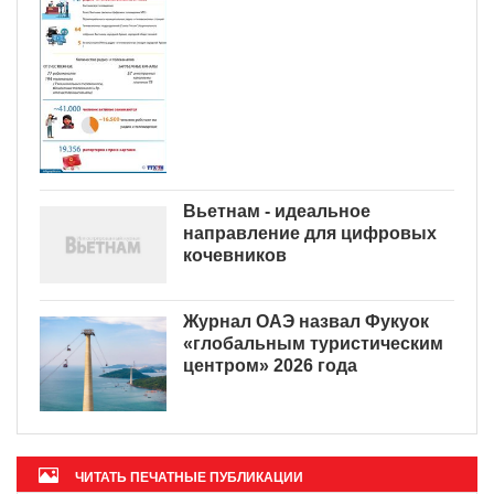
Вьетнам - идеальное
направление для цифровых
кочевников
Журнал ОАЭ назвал Фукуок
«глобальным туристическим
центром» 2026 года
ЧИТАТЬ ПЕЧАТНЫЕ ПУБЛИКАЦИИ