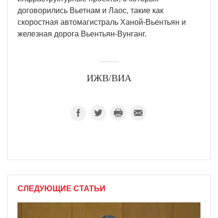
договорились Вьетнам и Лаос, такие как
скоростная автомагистраль Ханой-Вьентьян и
железная дорога Вьентьян-Вунганг.
ИЖВ/ВИА
СЛЕДУЮЩИЕ СТАТЬИ