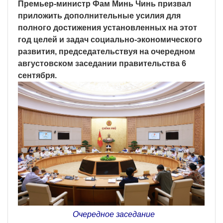
Премьер-министр Фам Минь Чинь призвал
приложить дополнительные усилия для
полного достижения установленных на этот
год целей и задач социально-экономического
развития, председательствуя на очередном
августовском заседании правительства 6
сентября.
Очередное заседание