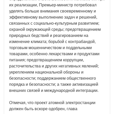
их реализации, Премьер-министр потребовал
уделять больше внимания своевременному и
эффективному выполнению задач и решений,
связанных с социально-культурным развитием;
охраной окружающей среды; предотвращением
природных бедствий и реагированием на
изменение климата; борьбой с контрабандой,
торговым мошенничеством и поддельными
товарами, особенно лекарствами и продуктами
питания; предотвращением коррупции,
расточительства и других негативных явлений;
укреплением национальной обороны и
безопасности; поддержанием общественного
порядка и безопасности; а также активизацией
внешних связей и международной интеграции.
Отмечая, что проект атомной электростанции
должен быть вскоре одобрен, глава