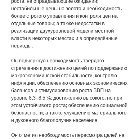
роста, не оправдывающие ожиданий;
нестабильные цены на золото и необходимость
более строгого управления и контроля цен на
отдельные товары; а также недостатки в
реализации двухуровневой модели местной
власти в некоторых местах и в определённые
периоды.
Он подчеркнул необходимость твёрдого
стремления к достижению целей по поддержанию
макроэкономической стабильности, контролю
инфляции, обеспечению основных экономических
балансов и стимулированию роста ВВП на
уровне 8,3–8,5 %; достижению высокого, но при
этом устойчивого роста; обеспечению социальной
безопасности; а также улучшению материального
и духовного благополучия населения.
Он отметил необходимость пересмотра целей на