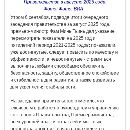
Правительства в августе 2025 года.
Фото: Фото: ВИА
Утром 6 сентября, подводя итоги очередного
заседания правительства за август 2025 года,
премьер-министр Фам Минь Тьинь дал указание
пересмотреть показатели на 2025 год и
пятилетний период 2021-2025 годов: показатели,
уже достигнутые, следует повысить по качеству и
эффективности, а недостигнутые - стремиться
выполнить любыми способами; обеспечить
безопасность, защиту, общественное спокойствие
и стабильность для развития, а также развивать
для укрепления стабильности.
На заседании правительство отметило, что
ключевым в работе по руководству и управлению
со стороны Правительства, Премьер-министра,
всех уровней власти, отраслей и местных
органов за август и с начала года является