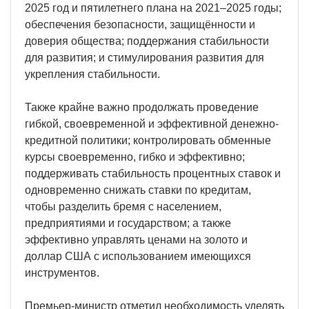
2025 год и пятилетнего плана на 2021–2025 годы;
обеспечения безопасности, защищённости и
доверия общества; поддержания стабильности
для развития; и стимулирования развития для
укрепления стабильности.
Также крайне важно продолжать проведение
гибкой, своевременной и эффективной денежно-
кредитной политики; контролировать обменные
курсы своевременно, гибко и эффективно;
поддерживать стабильность процентных ставок и
одновременно снижать ставки по кредитам,
чтобы разделить бремя с населением,
предприятиями и государством; а также
эффективно управлять ценами на золото и
доллар США с использованием имеющихся
инструментов.
Премьер-министр отметил необходимость уделять