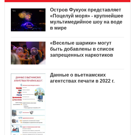
Остров Фукуок представляет
«Поцелуй моря» - крупнейшее
мультимедийное шоу на воде
в мире
«Веселые шарики» могут
быть добавлены в список
запрещенных наркотиков
Данные о вьетнамских
агентствах печати в 2022 г.