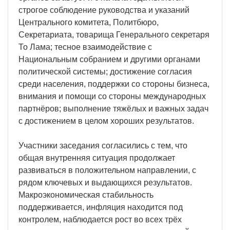
строгое соблюдение руководства и указаний
Центрального комитета, Политбюро,
Секретариата, товарища Генерального секретаря
То Лама; тесное взаимодействие с
Национальным собранием и другими органами
политической системы; достижение согласия
среди населения, поддержки со стороны бизнеса,
внимания и помощи со стороны международных
партнёров; выполнение тяжёлых и важных задач
с достижением в целом хороших результатов.
Участники заседания согласились с тем, что
общая внутренняя ситуация продолжает
развиваться в положительном направлении, с
рядом ключевых и выдающихся результатов.
Макроэкономическая стабильность
поддерживается, инфляция находится под
контролем, наблюдается рост во всех трёх