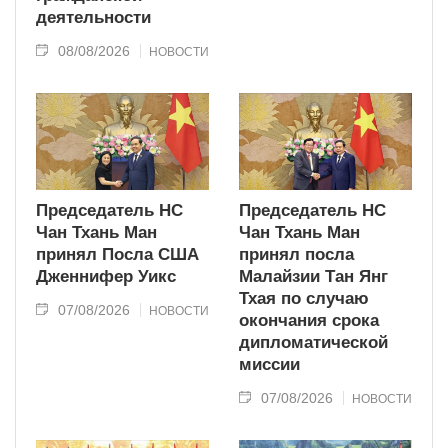
деятельности
08/08/2026
НОВОСТИ
Председатель НС
Председатель НС
Чан Тхань Ман
Чан Тхань Ман
принял Посла США
принял посла
Дженнифер Уикс
Малайзии Тан Янг
Тхая по случаю
07/08/2026
НОВОСТИ
окончания срока
дипломатической
миссии
07/08/2026
НОВОСТИ