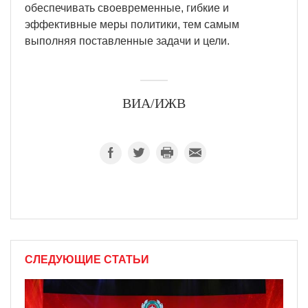
обеспечивать своевременные, гибкие и
эффективные меры политики, тем самым
выполняя поставленные задачи и цели.
ВИА/ИЖВ
СЛЕДУЮЩИЕ СТАТЬИ