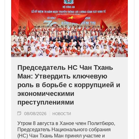
Председатель НС Чан Тхань
Ман: Утвердить ключевую
роль в борьбе с коррупцией и
экономическими
преступлениями
08/08/2026
НОВОСТИ
Утром 8 августа в Ханое член Политбюро,
Председатель Национального собрания
(НС) Чан Тхань Ман принял участие и