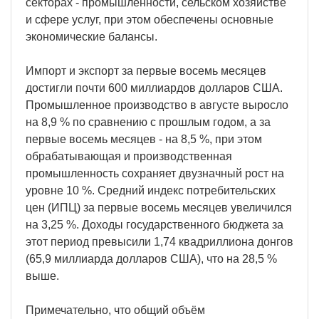
секторах - промышленности, сельском хозяйстве
и сфере услуг, при этом обеспечены основные
экономические балансы.
Импорт и экспорт за первые восемь месяцев
достигли почти 600 миллиардов долларов США.
Промышленное производство в августе выросло
на 8,9 % по сравнению с прошлым годом, а за
первые восемь месяцев - на 8,5 %, при этом
обрабатывающая и производственная
промышленность сохраняет двузначный рост на
уровне 10 %. Средний индекс потребительских
цен (ИПЦ) за первые восемь месяцев увеличился
на 3,25 %. Доходы государственного бюджета за
этот период превысили 1,74 квадриллиона донгов
(65,9 миллиарда долларов США), что на 28,5 %
выше.
Примечательно, что общий объём