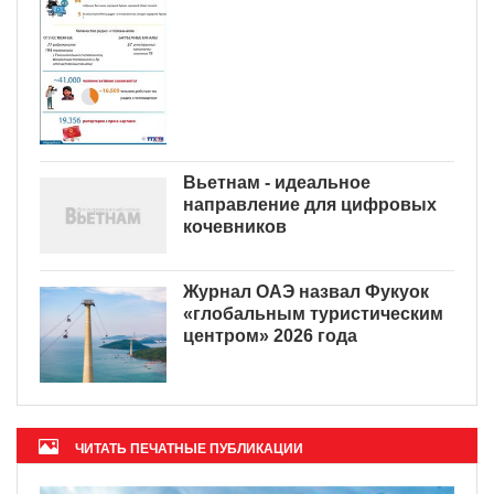
Вьетнам - идеальное
направление для цифровых
кочевников
Журнал ОАЭ назвал Фукуок
«глобальным туристическим
центром» 2026 года
ЧИТАТЬ ПЕЧАТНЫЕ ПУБЛИКАЦИИ