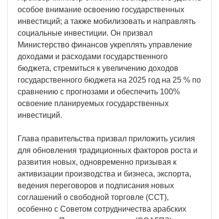
особое внимание освоению государственных
инвестиций; а также мобилизовать и направлять
социальные инвестиции. Он призвал
Министерство финансов укреплять управление
доходами и расходами государственного
бюджета, стремиться к увеличению доходов
государственного бюджета на 2025 год на 25 % по
сравнению с прогнозами и обеспечить 100%
освоение планируемых государственных
инвестиций.
Глава правительства призвал приложить усилия
для обновления традиционных факторов роста и
развития новых, одновременно призывая к
активизации производства и бизнеса, экспорта,
ведения переговоров и подписания новых
соглашений о свободной торговле (ССТ),
особенно с Советом сотрудничества арабских