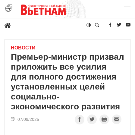
НОВОСТИ
Премьер-министр призвал
приложить все усилия
для полного достижения
установленных целей
социально-
экономического развития
07/09/2025