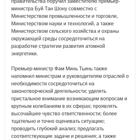
правительства поручил заместителю премьер-
министра Буй Тан Шону совместно с
Министерством промышленности и торговли,
Министерством науки и технологий, а также
Министерством сельского хозяйства и охраны
окружающей среды сосредоточиться на
разработке стратегии развития атомной
энергетики.
Премьер-министр Фам Минь Тьинь также
напомнил министрам и руководителям отраслей о
необходимости сосредоточиться на
законотворческой деятельности; уделять
пристальное внимание возникающим вопросам и
крупным колебаниям в их сферах; проявлять
высочайшее чувство ответственности; более
тщательно и точно оценивать ситуацию;
проводить глубокий анализ; предлагать
соответствующие задачи и решения; а также