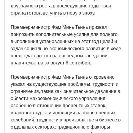
двузначного роста в последующие годы - вся
страна готова вступить в новую эпоху.
Премьер-министр Фам Минь Тьинь призвал
приложить дополнительные усилия для полного
выполнения установленных на этот год целей и
задач социально-экономического развития в ходе
председательства на очередном заседании
правительства за август 6 сентября.
Премьер-министр Фам Минь Тьинь откровенно
указал на существующие проблемы, трудности и
ограничения, такие как: значительное давление в
области макроэкономического управления,
особенно в отношении процентных ставок,
валютного курса и инфляции на фоне внешних
колебаний; трудности в производстве и бизнесе в
отдельных секторах; традиционные факторы