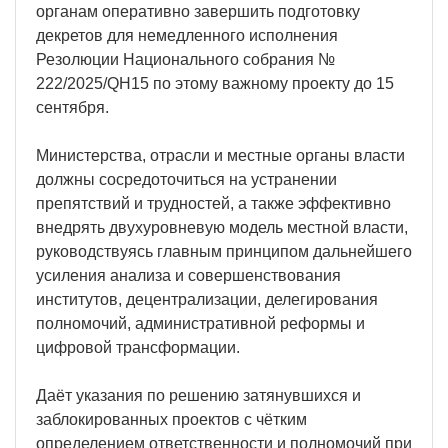
органам оперативно завершить подготовку
декретов для немедленного исполнения
Резолюции Национального собрания №
222/2025/QH15 по этому важному проекту до 15
сентября.
Министерства, отрасли и местные органы власти
должны сосредоточиться на устранении
препятствий и трудностей, а также эффективно
внедрять двухуровневую модель местной власти,
руководствуясь главным принципом дальнейшего
усиления анализа и совершенствования
институтов, децентрализации, делегирования
полномочий, административной реформы и
цифровой трансформации.
Даёт указания по решению затянувшихся и
заблокированных проектов с чётким
определением ответственности и полномочий при