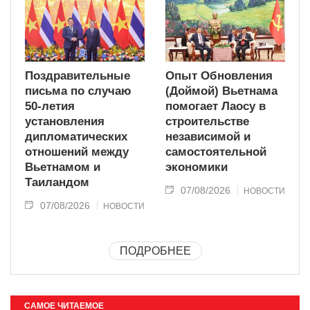
Поздравительные
Опыт Обновления
письма по случаю
(Доймой) Вьетнама
50-летия
помогает Лаосу в
установления
строительстве
дипломатических
независимой и
отношений между
самостоятельной
Вьетнамом и
экономики
Таиландом
07/08/2026
НОВОСТИ
07/08/2026
НОВОСТИ
ПОДРОБНЕЕ
САМОЕ ЧИТАЕМОЕ