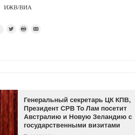
ИЖВ/ВИА
Генеральный секретарь ЦК КПВ,
Президент СРВ То Лам посетит
Австралию и Новую Зеландию с
государственными визитами