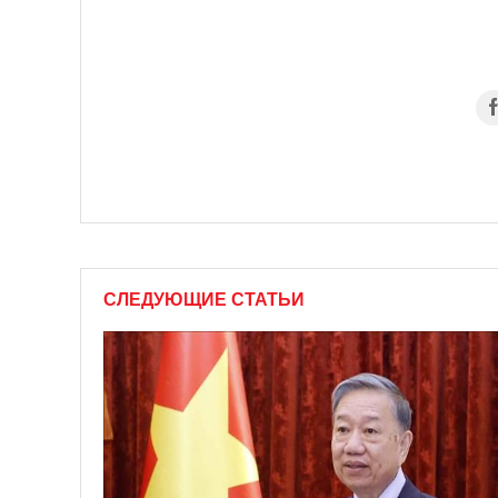
СЛЕДУЮЩИЕ СТАТЬИ