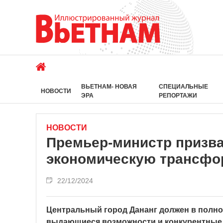
ВЬЕТНАМ- НОВАЯ
СПЕЦИАЛЬНЫЕ
НОВОСТИ
ЭРА
РЕПОРТАЖИ
НОВОСТИ
Премьер-министр призва
экономическую трансфо
22/12/2024
Центральный город Дананг должен в полно
выдающиеся возможности и конкурентные 