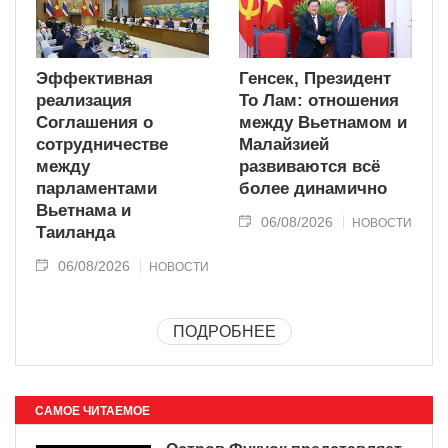
Эффективная
Генсек, Президент
реализация
То Лам: отношения
Соглашения о
между Вьетнамом и
сотрудничестве
Малайзией
между
развиваются всё
парламентами
более динамично
Вьетнама и
06/08/2026
НОВОСТИ
Таиланда
06/08/2026
НОВОСТИ
ПОДРОБНЕЕ
САМОЕ ЧИТАЕМОЕ