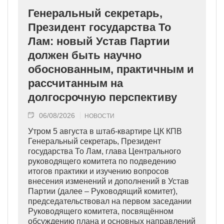
Генеральный секретарь,
Президент государства То
Лам: новый Устав Партии
должен быть научно
обоснованным, практичным и
рассчитанным на
долгосрочную перспективу
06/08/2026
НОВОСТИ
Утром 5 августа в штаб-квартире ЦК КПВ
Генеральный секретарь, Президент
государства То Лам, глава Центрального
руководящего комитета по подведению
итогов практики и изучению вопросов
внесения изменений и дополнений в Устав
Партии (далее – Руководящий комитет),
председательствовал на первом заседании
Руководящего комитета, посвящённом
обсуждению плана и основных направлений