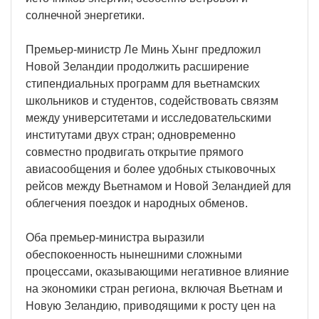
солнечной энергетики.
Премьер-министр Ле Минь Хынг предложил
Новой Зеландии продолжить расширение
стипендиальных программ для вьетнамских
школьников и студентов, содействовать связям
между университетами и исследовательскими
институтами двух стран; одновременно
совместно продвигать открытие прямого
авиасообщения и более удобных стыковочных
рейсов между Вьетнамом и Новой Зеландией для
облегчения поездок и народных обменов.
Оба премьер-министра выразили
обеспокоенность нынешними сложными
процессами, оказывающими негативное влияние
на экономики стран региона, включая Вьетнам и
Новую Зеландию, приводящими к росту цен на