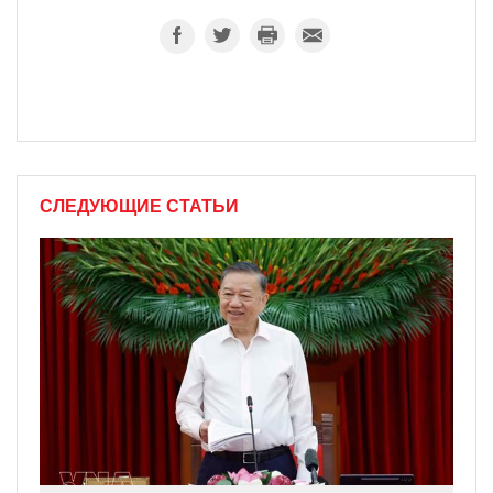
СЛЕДУЮЩИЕ СТАТЬИ