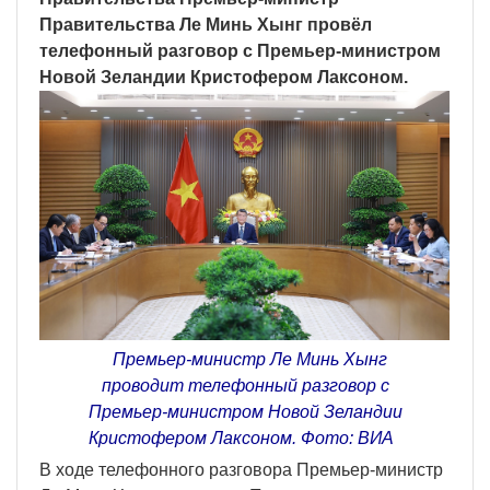
Правительства Ле Минь Хынг провёл
телефонный разговор с Премьер-министром
Новой Зеландии Кристофером Лаксоном.
Премьер-министр Ле Минь Хынг
проводит телефонный разговор с
Премьер-министром Новой Зеландии
Кристофером Лаксоном. Фото: ВИА
В ходе телефонного разговора Премьер-министр