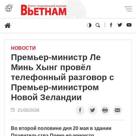
НОВОСТИ
Премьер-министр Ле
Минь Хынг провёл
телефонный разговор с
Премьер-министром
Новой Зеландии
21/05/2026
Во второй половине дня 20 мая в здании
Правительства Премьер-министр