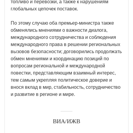
топливо и перевозки, а также к нарушениям
глобальных цепочек поставок.
По этому случаю оба премьер-министра также
обменялись мнениями о важности диалога,
международного сотрудничества и соблюдения
международного права в решении региональных
вызовов безопасности; договорились продолжать
обмен мнениями и координацию позиций по
вопросам региональной и международной
повестки, представляющим взаимный интерес,
тем самым укрепляя политическое доверие и
внося вклад в мир, стабильность, сотрудничество
и развитие в регионе и мире.
ВИА/ИЖВ