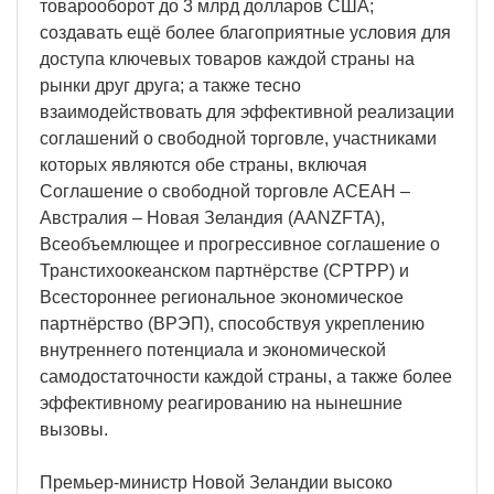
товарооборот до 3 млрд долларов США;
создавать ещё более благоприятные условия для
доступа ключевых товаров каждой страны на
рынки друг друга; а также тесно
взаимодействовать для эффективной реализации
соглашений о свободной торговле, участниками
которых являются обе страны, включая
Соглашение о свободной торговле АСЕАН –
Австралия – Новая Зеландия (AANZFTA),
Всеобъемлющее и прогрессивное соглашение о
Транстихоокеанском партнёрстве (CPTPP) и
Всестороннее региональное экономическое
партнёрство (ВРЭП), способствуя укреплению
внутреннего потенциала и экономической
самодостаточности каждой страны, а также более
эффективному реагированию на нынешние
вызовы.
Премьер-министр Новой Зеландии высоко