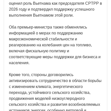
оценил роль Вьетнама как председателя CPTPP в
2026 году и подтвердил поддержку успешного
выполнения Вьетнамом этой роли.
Оба премьер-министра также обменялись
информацией о мерах по поддержанию
макроэкономической стабильности и
реагированию на колебания цен на топливо,
включая фискальную политику и
соответствующие меры поддержки для бизнеса и
населения.
Кроме того, стороны договорились
активизировать сотрудничество в области борьбы
с изменением климата, энергетического
перехода, устойчивого сельского хозяйства,
продвижения моделей низкоуглеродного
сельского хозяйства и развития возобновляемых
источников энергии, особенно ветровой и