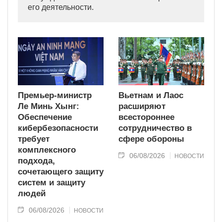
его деятельности.
Премьер-министр
Вьетнам и Лаос
Ле Минь Хынг:
расширяют
Обеспечение
всестороннее
кибербезопасности
сотрудничество в
требует
сфере обороны
комплексного
06/08/2026
НОВОСТИ
подхода,
сочетающего защиту
систем и защиту
людей
06/08/2026
НОВОСТИ