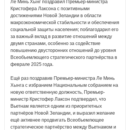
Ле Минь Хынг поздравил Премьер-министра
Кристофера Лаксона с позитивными
достижениями Новой Зеландии в области
макроэкономической стабильности и обеспечения
социальной защиты населения; поблагодарил его
за важный вклад в развитие отношений между
двумя странами, особенно за содействие
повышению двусторонних отношений до уровня
Всеобъемлющего стратегического партнёрства в
феврале 2025 года.
Ещё раз поздравив Премьер-министра Ле Минь
Хынга с избранием Национальным собранием на
новую ответственную должность, Премьер-
министр Кристофер Лаксон подтвердил, что
Вьетнам является одним из приоритетных
партнёров Новой Зеландии, и выразил желание
ещё активнее продвигать Всеобъемлющее
стратегическое партнёрство между Вьетнамом и