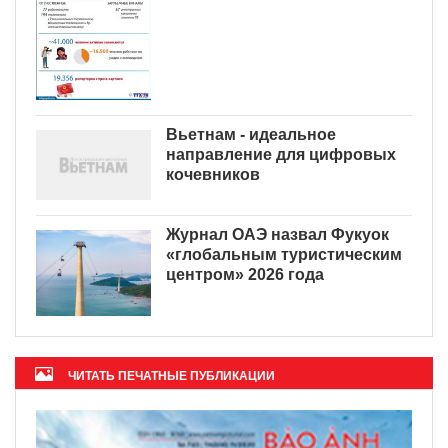
Вьетнам - идеальное
направление для цифровых
кочевников
Журнал ОАЭ назвал Фукуок
«глобальным туристическим
центром» 2026 года
ЧИТАТЬ ПЕЧАТНЫЕ ПУБЛИКАЦИИ