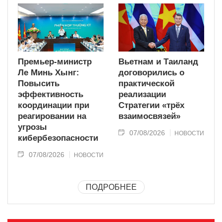
Премьер-министр
Вьетнам и Таиланд
Ле Минь Хынг:
договорились о
Повысить
практической
эффективность
реализации
координации при
Стратегии «трёх
реагировании на
взаимосвязей»
угрозы
07/08/2026
НОВОСТИ
кибербезопасности
07/08/2026
НОВОСТИ
ПОДРОБНЕЕ