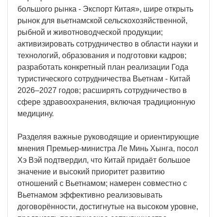
большого рынка - Экспорт Китая», шире открыть
рынок для вьетнамской сельскохозяйственной,
рыбной и животноводческой продукции;
активизировать сотрудничество в области науки и
технологий, образования и подготовки кадров;
разработать конкретный план реализации Года
туристического сотрудничества Вьетнам - Китай
2026–2027 годов; расширять сотрудничество в
сфере здравоохранения, включая традиционную
медицину.
Разделяя важные руководящие и ориентирующие
мнения Премьер-министра Ле Минь Хынга, посол
Хэ Вэй подтвердил, что Китай придаёт большое
значение и высокий приоритет развитию
отношений с Вьетнамом; намерен совместно с
Вьетнамом эффективно реализовывать
договорённости, достигнутые на высоком уровне,