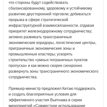
что стороны будут содействовать
сбалансированному, здоровому и устойчивому
развитию двусторонней торговли; добиваться
прорыва в сфере стратегической
инфраструктурной взаимосвязанности, отдавая
приоритет железнодорожному сотрудничеству;
активно развивать трансграничные
экономические коридоры, логистические центры,
приграничные экономические зоны и
промышленные кластеры; ускорять
строительство «умных пограничных пунктов
пропуска» и как можно скорее синхронно
развернуть зоны трансграничного экономического
сотрудничества.
Премьер-министр предложил Китаю поддержать
и создать благоприятные условия для
эффективного участия Вьетнама в серии
мероприятий «Совместное использование