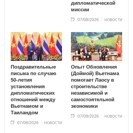
дипломатической
миссии
07/08/2026
НОВОСТИ
Поздравительные
Опыт Обновления
письма по случаю
(Доймой) Вьетнама
50-летия
помогает Лаосу в
установления
строительстве
дипломатических
независимой и
отношений между
самостоятельной
Вьетнамом и
экономики
Таиландом
07/08/2026
НОВОСТИ
07/08/2026
НОВОСТИ