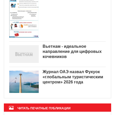
Вьетнам - идеальное
направление для цифровых
кочевников
Журнал ОАЭ назвал Фукуок
«глобальным туристическим
центром» 2026 года
ЧИТАТЬ ПЕЧАТНЫЕ ПУБЛИКАЦИИ