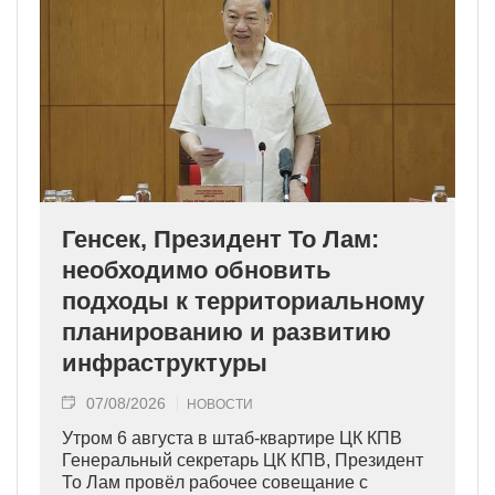
Генсек, Президент То Лам:
необходимо обновить
подходы к территориальному
планированию и развитию
инфраструктуры
07/08/2026
НОВОСТИ
Утром 6 августа в штаб-квартире ЦК КПВ
Генеральный секретарь ЦК КПВ, Президент
То Лам провёл рабочее совещание с