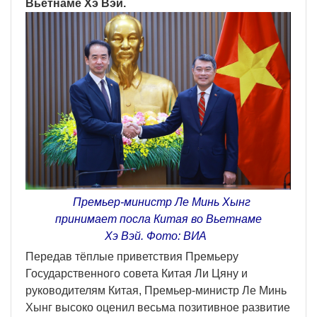
Вьетнаме Хэ Вэй.
Премьер-министр Ле Минь Хынг
принимает посла Китая во Вьетнаме
Хэ Вэй. Фото: ВИА
Передав тёплые приветствия Премьеру
Государственного совета Китая Ли Цяну и
руководителям Китая, Премьер-министр Ле Минь
Хынг высоко оценил весьма позитивное развитие