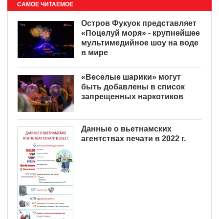
САМОЕ ЧИТАЕМОЕ
Остров Фукуок представляет
«Поцелуй моря» - крупнейшее
мультимедийное шоу на воде
в мире
«Веселые шарики» могут
быть добавлены в список
запрещенных наркотиков
Данные о вьетнамских
агентствах печати в 2022 г.