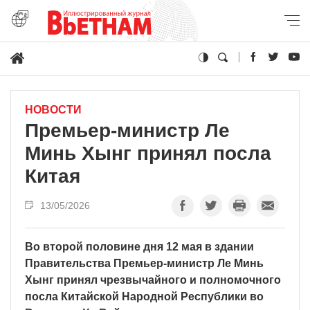
НОВОСТИ
Премьер-министр Ле
Минь Хынг принял посла
Китая
13/05/2026
Во второй половине дня 12 мая в здании
Правительства Премьер-министр Ле Минь
Хынг принял чрезвычайного и полномочного
посла Китайской Народной Республики во