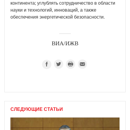
континента; углублять сотрудничество в области
науки и технологий, инноваций, а также
обеспечения энергетической безопасности.
ВИА/ИЖВ
СЛЕДУЮЩИЕ СТАТЬИ