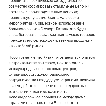
продвигать практическое сотрудничество,
совместно формировать стабильные цепочки
поставок и производственные цепочки;
приветствует участие Вьетнама в серии
мероприятий «Совместное использование
большого рынка - Экспорт Китая», что будет
способствовать поставкам вьетнамских товаров,
прежде всего сельскохозяйственной продукции,
на китайский рынок.
Посол отметил, что Китай готов делиться опытом
в строительстве зон свободной торговли и
международных финансовых центров,
активизировать железнодорожное
сотрудничество между двумя странами, включая
взаимодействие в сфере железнодорожных
технологий и техники, расширять
железнодорожное сообщение между двумя
странами в направлении Евразийского