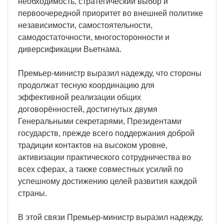
необходимость, стратегический выбор и
первоочередной приоритет во внешней политике
независимости, самостоятельности,
самодостаточности, многосторонности и
диверсификации Вьетнама.
Премьер-министр выразил надежду, что стороны
продолжат тесную координацию для
эффективной реализации общих
договорённостей, достигнутых двумя
Генеральными секретарями, Президентами
государств, прежде всего поддержания доброй
традиции контактов на высоком уровне,
активизации практического сотрудничества во
всех сферах, а также совместных усилий по
успешному достижению целей развития каждой
страны.
В этой связи Премьер-министр выразил надежду,