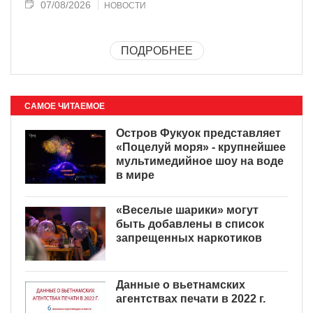
07/08/2026
НОВОСТИ
ПОДРОБНЕЕ
САМОЕ ЧИТАЕМОЕ
Остров Фукуок представляет
«Поцелуй моря» - крупнейшее
мультимедийное шоу на воде
в мире
«Веселые шарики» могут
быть добавлены в список
запрещенных наркотиков
Данные о вьетнамских
агентствах печати в 2022 г.