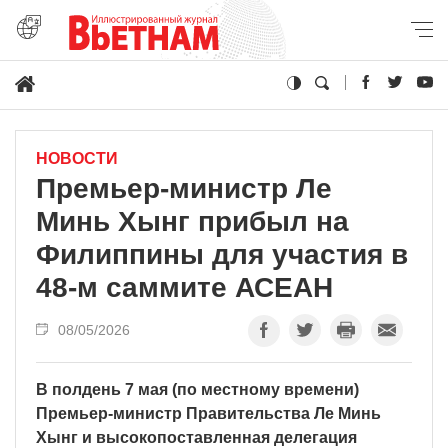
НОВОСТИ
Премьер-министр Ле
Минь Хынг прибыл на
Филиппины для участия в
48-м саммите АСЕАН
08/05/2026
В полдень 7 мая (по местному времени)
Премьер-министр Правительства Ле Минь
Хынг и высокопоставленная делегация