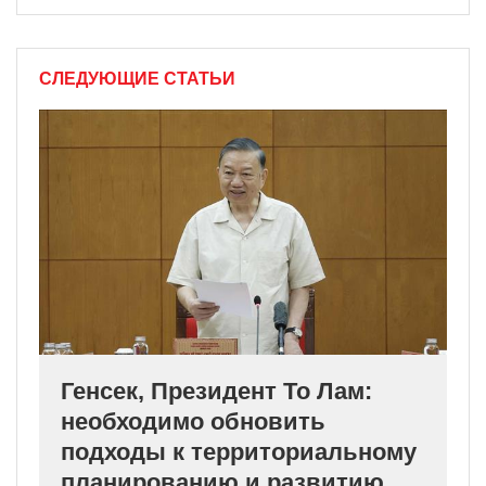
СЛЕДУЮЩИЕ СТАТЬИ
Генсек, Президент То Лам:
необходимо обновить
подходы к территориальному
планированию и развитию