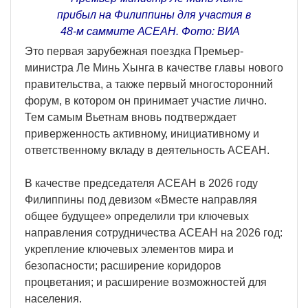
прибыл на Филиппины для участия в
48-м саммите АСЕАН. Фото: ВИА
Это первая зарубежная поездка Премьер-
министра Ле Минь Хынга в качестве главы нового
правительства, а также первый многосторонний
форум, в котором он принимает участие лично.
Тем самым Вьетнам вновь подтверждает
приверженность активному, инициативному и
ответственному вкладу в деятельность АСЕАН.
В качестве председателя АСЕАН в 2026 году
Филиппины под девизом «Вместе направляя
общее будущее» определили три ключевых
направления сотрудничества АСЕАН на 2026 год:
укрепление ключевых элементов мира и
безопасности; расширение коридоров
процветания; и расширение возможностей для
населения.