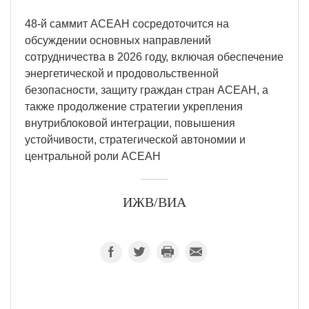
48-й саммит АСЕАН сосредоточится на
обсуждении основных направлений
сотрудничества в 2026 году, включая обеспечение
энергетической и продовольственной
безопасности, защиту граждан стран АСЕАН, а
также продолжение стратегии укрепления
внутриблоковой интеграции, повышения
устойчивости, стратегической автономии и
центральной роли АСЕАН
ИЖВ/ВИА