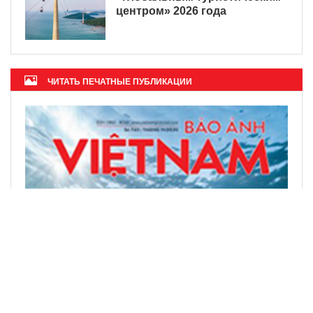
центром» 2026 года
ЧИТАТЬ ПЕЧАТНЫЕ ПУБЛИКАЦИИ