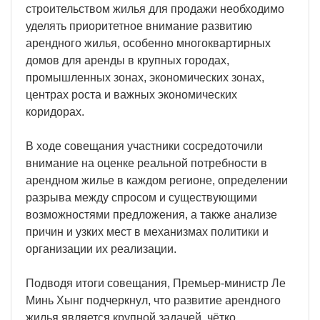
строительством жилья для продажи необходимо
уделять приоритетное внимание развитию
арендного жилья, особенно многоквартирных
домов для аренды в крупных городах,
промышленных зонах, экономических зонах,
центрах роста и важных экономических
коридорах.
В ходе совещания участники сосредоточили
внимание на оценке реальной потребности в
арендном жилье в каждом регионе, определении
разрыва между спросом и существующими
возможностями предложения, а также анализе
причин и узких мест в механизмах политики и
организации их реализации.
Подводя итоги совещания, Премьер-министр Ле
Минь Хынг подчеркнул, что развитие арендного
жилья является крупной задачей, чётко