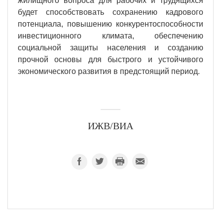
жилищного вопроса для рабочих и трудящихся
будет способствовать сохранению кадрового
потенциала, повышению конкурентоспособности
инвестиционного климата, обеспечению
социальной защиты населения и созданию
прочной основы для быстрого и устойчивого
экономического развития в предстоящий период.
ИЖВ/ВИА