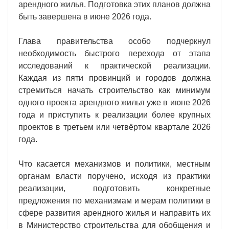
арендного жилья. Подготовка этих планов должна
быть завершена в июне 2026 года.
Глава правительства особо подчеркнул
необходимость быстрого перехода от этапа
исследований к практической реализации.
Каждая из пяти провинций и городов должна
стремиться начать строительство как минимум
одного проекта арендного жилья уже в июне 2026
года и приступить к реализации более крупных
проектов в третьем или четвёртом квартале 2026
года.
Что касается механизмов и политики, местным
органам власти поручено, исходя из практики
реализации, подготовить конкретные
предложения по механизмам и мерам политики в
сфере развития арендного жилья и направить их
в Министерство строительства для обобщения и