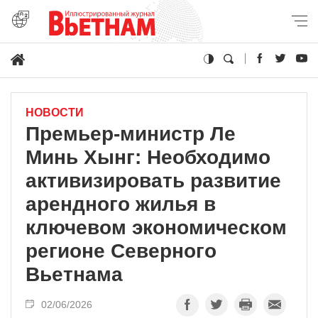
НОВОСТИ
Премьер-министр Ле
Минь Хынг: Необходимо
активизировать развитие
арендного жилья в
ключевом экономическом
регионе Северного
Вьетнама
02/06/2026