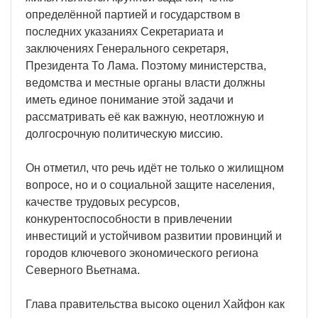
определённой партией и государством в
последних указаниях Секретариата и
заключениях Генерального секретаря,
Президента То Лама. Поэтому министерства,
ведомства и местные органы власти должны
иметь единое понимание этой задачи и
рассматривать её как важную, неотложную и
долгосрочную политическую миссию.
Он отметил, что речь идёт не только о жилищном
вопросе, но и о социальной защите населения,
качестве трудовых ресурсов,
конкурентоспособности в привлечении
инвестиций и устойчивом развитии провинций и
городов ключевого экономического региона
Северного Вьетнама.
Глава правительства высоко оценил Хайфон как