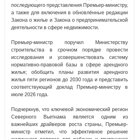
последующего представления Премьер-министру,
а также для включения в обновлённые редакции
Закона о жилье и Закона о предпринимательской
деятельности в сфере недвижимости.
Премьер-министр поручил Министерству
строительства в срочном порядке провести
исследования и усовершенствовать систему
нормативно-правовой базы в сфере арендного
жилья; обобщить планы развития арендного
жилья пяти регионов до 2030 года и представить
соответствующий доклад Премьер-министру в
июле 2026 года.
Подчеркнув, что ключевой экономический регион
Северного Вьетнама является одним из
важнейших драйверов роста страны, Премьер-
министр отметил, что эффективное решение