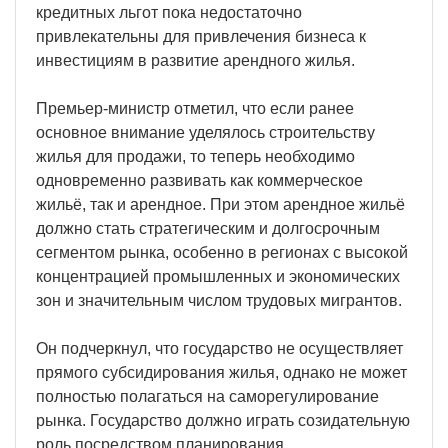
кредитных льгот пока недостаточно
привлекательны для привлечения бизнеса к
инвестициям в развитие арендного жилья.
Премьер-министр отметил, что если ранее
основное внимание уделялось строительству
жилья для продажи, то теперь необходимо
одновременно развивать как коммерческое
жильё, так и арендное. При этом арендное жильё
должно стать стратегическим и долгосрочным
сегментом рынка, особенно в регионах с высокой
концентрацией промышленных и экономических
зон и значительным числом трудовых мигрантов.
Он подчеркнул, что государство не осуществляет
прямого субсидирования жилья, однако не может
полностью полагаться на саморегулирование
рынка. Государство должно играть созидательную
роль посредством планирования,