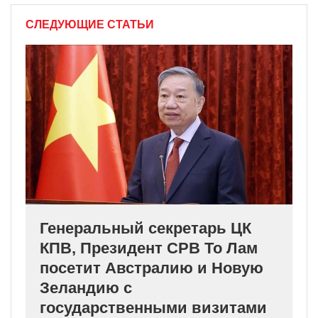
СЛЕДУЮЩИЕ СТАТЬИ
Генеральный секретарь ЦК
КПВ, Президент СРВ То Лам
посетит Австралию и Новую
Зеландию с
государственными визитами