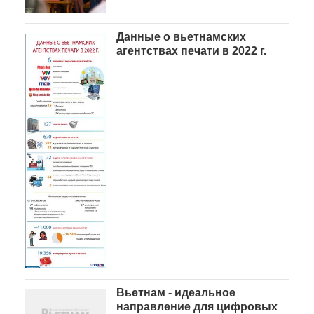
Данные о вьетнамских
агентствах печати в 2022 г.
Вьетнам - идеальное
направление для цифровых