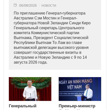
06/08/2026
НОВОСТИ
По приглашению Генерал-губернатора
Австралии Сэм Мостин и Генерал-
губернатора Новой Зеландии Синди Киро
Генеральный секретарь Центрального
комитета Коммунистической партии
Вьетнама, Президент Социалистической
Республики Вьетнам То Лам во главе
вьетнамской делегации высокого уровня
совершит государственные визиты в
Австралию и Новую Зеландию с 9 по 14
августа 2026 года.
Генеральный
Премьер-министр