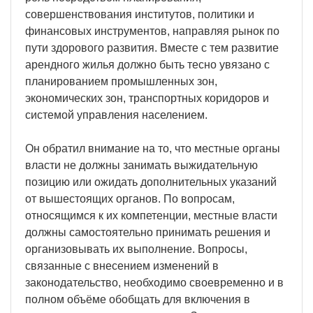
совершенствования институтов, политики и
финансовых инструментов, направляя рынок по
пути здорового развития. Вместе с тем развитие
арендного жилья должно быть тесно увязано с
планированием промышленных зон,
экономических зон, транспортных коридоров и
системой управления населением.
Он обратил внимание на то, что местные органы
власти не должны занимать выжидательную
позицию или ожидать дополнительных указаний
от вышестоящих органов. По вопросам,
относящимся к их компетенции, местные власти
должны самостоятельно принимать решения и
организовывать их выполнение. Вопросы,
связанные с внесением изменений в
законодательство, необходимо своевременно и в
полном объёме обобщать для включения в