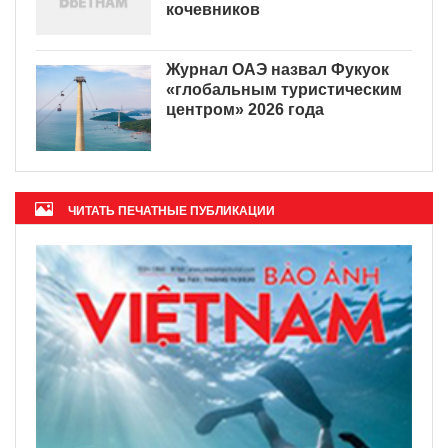
кочевников
Журнал ОАЭ назвал Фукуок
«глобальным туристическим
центром» 2026 года
ЧИТАТЬ ПЕЧАТНЫЕ ПУБЛИКАЦИИ