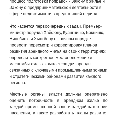
процесс подготовки поправок к Закону о жилье и
Закону о предпринимательской деятельности в
сфере недвижимости в предстоящий период.
Что касается первоочередных задач, Премьер-
министр поручил Хайфону, Куангниню, Бакниню,
Ниньбиню и Хынгйену в срочном порядке
провести пересмотр и корректировку планов
развития арендного жилья на своих территориях;
определить конкретное местоположение и
масштабы жилых комплексов для аренды,
связанных с ключевыми промышленными зонами
и стратегическими районами развития каждого
региона.
Местные органы власти должны оперативно
оценить потребность в арендном жилье по
каждой промышленной зоне и каждой категории
населения, а также разработать планы развития