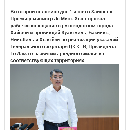
Во второй половине дня 1 июня в Хайфоне
Премьер-министр Ле Минь Хынг провёл
рабочее совещание с руководством города
Хайфон и провинций Куангнинь, Бакнинь,
Ниньбинь и Хынгйен по реализации указаний
Генерального секретаря ЦК КПВ, Президента
То Лама о развитии арендного жилья на
соответствующих территориях.