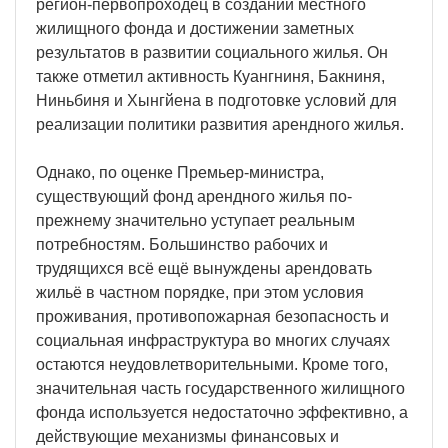
регион-первопроходец в создании местного
жилищного фонда и достижении заметных
результатов в развитии социального жилья. Он
также отметил активность Куангниня, Бакниня,
Ниньбиня и Хынгйена в подготовке условий для
реализации политики развития арендного жилья.
Однако, по оценке Премьер-министра,
существующий фонд арендного жилья по-
прежнему значительно уступает реальным
потребностям. Большинство рабочих и
трудящихся всё ещё вынуждены арендовать
жильё в частном порядке, при этом условия
проживания, противопожарная безопасность и
социальная инфраструктура во многих случаях
остаются неудовлетворительными. Кроме того,
значительная часть государственного жилищного
фонда используется недостаточно эффективно, а
действующие механизмы финансовых и