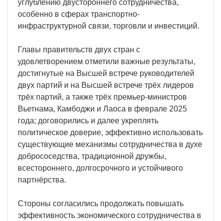
углублению двустороннего сотрудничества,
особенно в сферах транспортно-
инфраструктурной связи, торговли и инвестиций.
Главы правительств двух стран с
удовлетворением отметили важные результаты,
достигнутые на Высшей встрече руководителей
двух партий и на Высшей встрече трёх лидеров
трёх партий, а также трёх премьер-министров
Вьетнама, Камбоджи и Лаоса в феврале 2025
года; договорились и далее укреплять
политическое доверие, эффективно использовать
существующие механизмы сотрудничества в духе
добрососедства, традиционной дружбы,
всестороннего, долгосрочного и устойчивого
партнёрства.
Стороны согласились продолжать повышать
эффективность экономического сотрудничества в