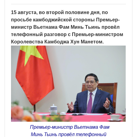
15 августа, во второй половине дня, по
просьбе камбоджийской стороны Премьер-
министр Вьетнама Фам Минь Тьинь провёл
телефонный разговор с Премьер-министром
Королевства Камбоджа Хун Манетом.
Премьер-министр Вьетнама Фам
Минь Тьинь провёл телефонный