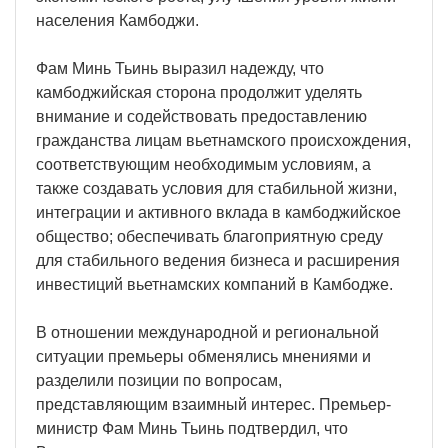
населения Камбоджи.
Фам Минь Тьинь выразил надежду, что
камбоджийская сторона продолжит уделять
внимание и содействовать предоставлению
гражданства лицам вьетнамского происхождения,
соответствующим необходимым условиям, а
также создавать условия для стабильной жизни,
интеграции и активного вклада в камбоджийское
общество; обеспечивать благоприятную среду
для стабильного ведения бизнеса и расширения
инвестиций вьетнамских компаний в Камбодже.
В отношении международной и региональной
ситуации премьеры обменялись мнениями и
разделили позиции по вопросам,
представляющим взаимный интерес. Премьер-
министр Фам Минь Тьинь подтвердил, что