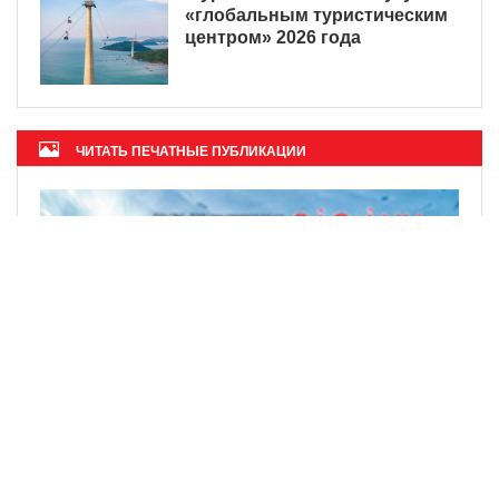
«глобальным туристическим
центром» 2026 года
ЧИТАТЬ ПЕЧАТНЫЕ ПУБЛИКАЦИИ