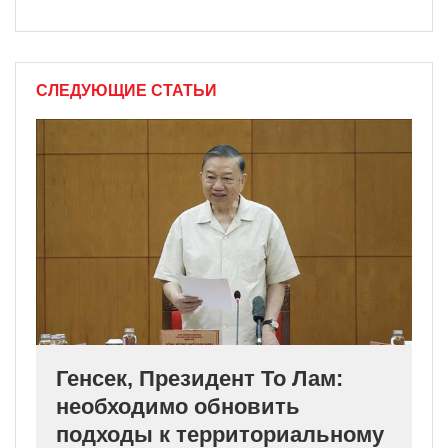
СЛЕДУЮЩИЕ СТАТЬИ
Генсек, Президент То Лам:
необходимо обновить
подходы к территориальному