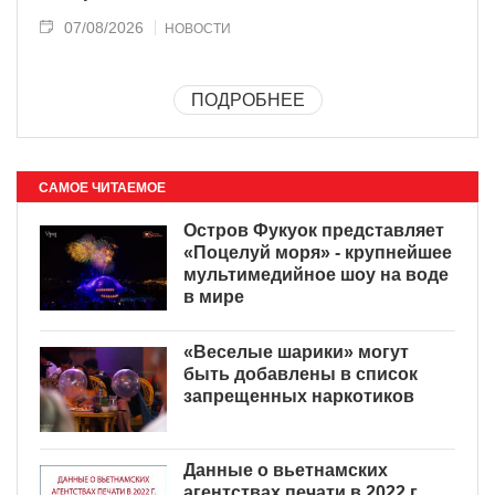
07/08/2026
НОВОСТИ
ПОДРОБНЕЕ
САМОЕ ЧИТАЕМОЕ
Остров Фукуок представляет
«Поцелуй моря» - крупнейшее
мультимедийное шоу на воде
в мире
«Веселые шарики» могут
быть добавлены в список
запрещенных наркотиков
Данные о вьетнамских
агентствах печати в 2022 г.