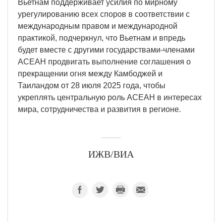
Вьетнам поддерживает усилия по мирному
урегулированию всех споров в соответствии с
международным правом и международной
практикой, подчеркнул, что Вьетнам и впредь
будет вместе с другими государствами-членами
АСЕАН продвигать выполнение соглашения о
прекращении огня между Камбоджей и
Таиландом от 28 июля 2025 года, чтобы
укреплять центральную роль АСЕАН в интересах
мира, сотрудничества и развития в регионе.
ИЖВ/ВИА