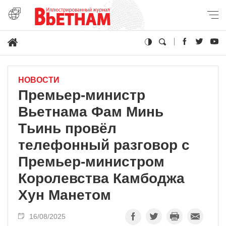
НОВОСТИ
Премьер-министр
Вьетнама Фам Минь
Тьинь провёл
телефонный разговор с
Премьер-министром
Королевства Камбоджа
Хун Манетом
16/08/2025