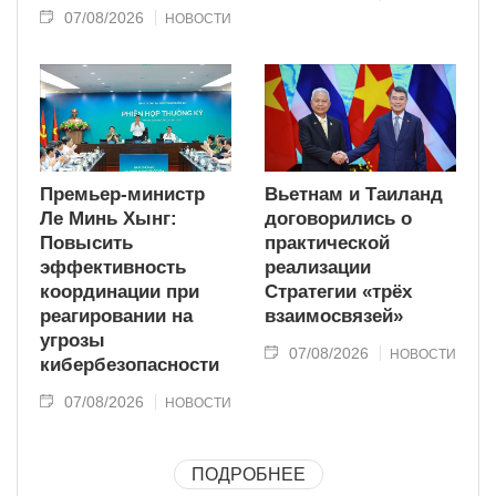
07/08/2026
НОВОСТИ
Премьер-министр
Вьетнам и Таиланд
Ле Минь Хынг:
договорились о
Повысить
практической
эффективность
реализации
координации при
Стратегии «трёх
реагировании на
взаимосвязей»
угрозы
07/08/2026
НОВОСТИ
кибербезопасности
07/08/2026
НОВОСТИ
ПОДРОБНЕЕ