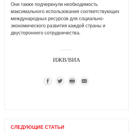
Они также подчеркнули необходимость
максимального использования соответствующих
международных ресурсов для социально-
экономического развития каждой страны и
двустороннего сотрудничества.
ИЖВ/ВИА
СЛЕДУЮЩИЕ СТАТЬИ