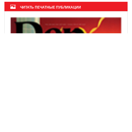
ЧИТАТЬ ПЕЧАТНЫЕ ПУБЛИКАЦИИ