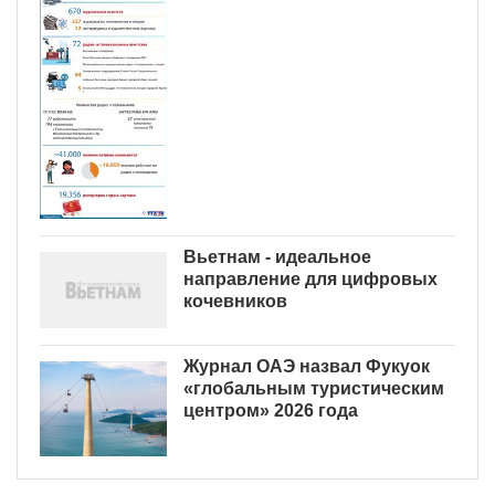
Вьетнам - идеальное
направление для цифровых
кочевников
Журнал ОАЭ назвал Фукуок
«глобальным туристическим
центром» 2026 года