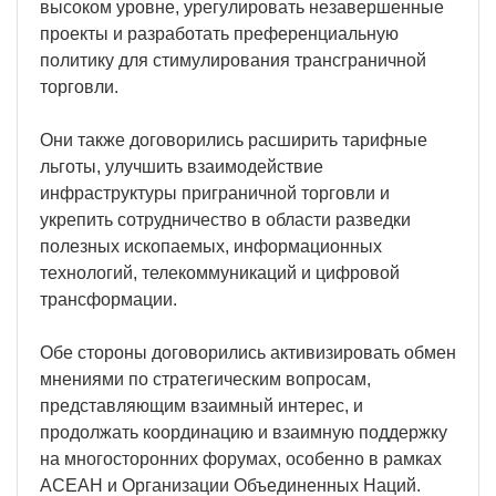
высоком уровне, урегулировать незавершенные
проекты и разработать преференциальную
политику для стимулирования трансграничной
торговли.
Они также договорились расширить тарифные
льготы, улучшить взаимодействие
инфраструктуры приграничной торговли и
укрепить сотрудничество в области разведки
полезных ископаемых, информационных
технологий, телекоммуникаций и цифровой
трансформации.
Обе стороны договорились активизировать обмен
мнениями по стратегическим вопросам,
представляющим взаимный интерес, и
продолжать координацию и взаимную поддержку
на многосторонних форумах, особенно в рамках
АСЕАН и Организации Объединенных Наций.