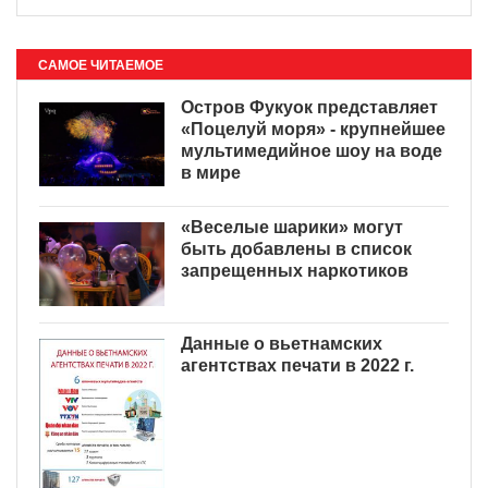
САМОЕ ЧИТАЕМОЕ
Остров Фукуок представляет
«Поцелуй моря» - крупнейшее
мультимедийное шоу на воде
в мире
«Веселые шарики» могут
быть добавлены в список
запрещенных наркотиков
Данные о вьетнамских
агентствах печати в 2022 г.