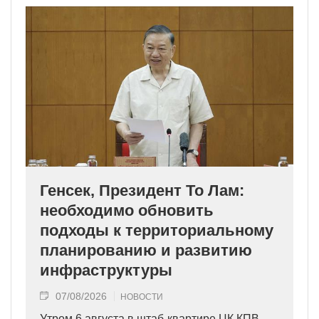
Генсек, Президент То Лам:
необходимо обновить
подходы к территориальному
планированию и развитию
инфраструктуры
07/08/2026
НОВОСТИ
Утром 6 августа в штаб-квартире ЦК КПВ