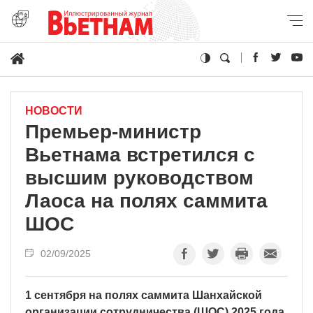
НОВОСТИ
Премьер-министр
Вьетнама встретился с
высшим руководством
Лаоса на полях саммита
ШОС
02/09/2025
1 сентября на полях саммита Шанхайской
организации сотрудничества (ШОС) 2025 года