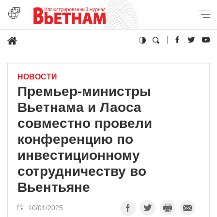
НОВОСТИ
Премьер-министры
Вьетнама и Лаоса
совместно провели
конференцию по
инвестиционному
сотрудничеству во
Вьентьяне
10/01/2025