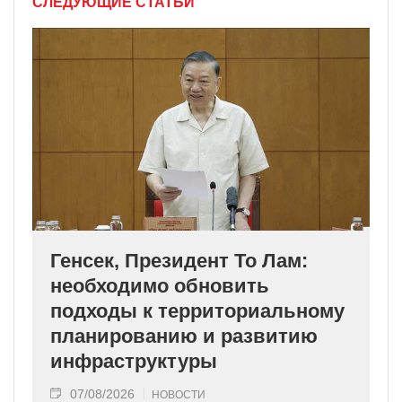
СЛЕДУЮЩИЕ СТАТЬИ
Генсек, Президент То Лам:
необходимо обновить
подходы к территориальному
планированию и развитию
инфраструктуры
07/08/2026
НОВОСТИ