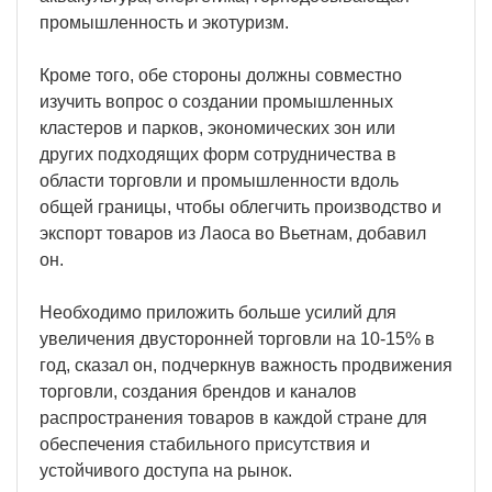
промышленность и экотуризм.
Кроме того, обе стороны должны совместно
изучить вопрос о создании промышленных
кластеров и парков, экономических зон или
других подходящих форм сотрудничества в
области торговли и промышленности вдоль
общей границы, чтобы облегчить производство и
экспорт товаров из Лаоса во Вьетнам, добавил
он.
Необходимо приложить больше усилий для
увеличения двусторонней торговли на 10-15% в
год, сказал он, подчеркнув важность продвижения
торговли, создания брендов и каналов
распространения товаров в каждой стране для
обеспечения стабильного присутствия и
устойчивого доступа на рынок.