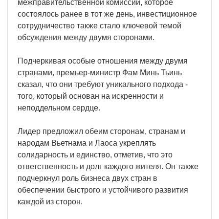
межправительственной комиссии, которое
состоялось ранее в тот же день, инвестиционное
сотрудничество также стало ключевой темой
обсуждения между двумя сторонами.
Подчеркивая особые отношения между двумя
странами, премьер-министр Фам Минь Тьинь
сказал, что они требуют уникального подхода -
того, который основан на искренности и
неподдельном сердце.
Лидер предложил обеим сторонам, странам и
народам Вьетнама и Лаоса укреплять
солидарность и единство, отметив, что это
ответственность и долг каждого жителя. Он также
подчеркнул роль бизнеса двух стран в
обеспечении быстрого и устойчивого развития
каждой из сторон.