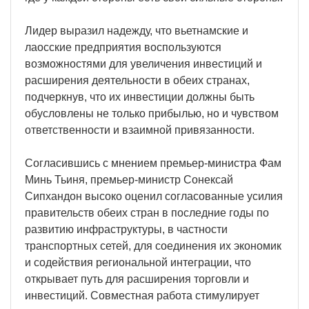
Лидер выразил надежду, что вьетнамские и
лаосские предприятия воспользуются
возможностями для увеличения инвестиций и
расширения деятельности в обеих странах,
подчеркнув, что их инвестиции должны быть
обусловлены не только прибылью, но и чувством
ответственности и взаимной привязанности.
Согласившись с мнением премьер-министра Фам
Минь Тьиня, премьер-министр Сонексай
Сипхандон высоко оценил согласованные усилия
правительств обеих стран в последние годы по
развитию инфраструктуры, в частности
транспортных сетей, для соединения их экономик
и содействия региональной интеграции, что
открывает путь для расширения торговли и
инвестиций. Совместная работа стимулирует