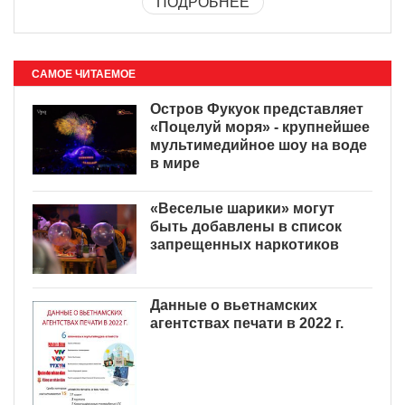
ПОДРОБНЕЕ
САМОЕ ЧИТАЕМОЕ
Остров Фукуок представляет
«Поцелуй моря» - крупнейшее
мультимедийное шоу на воде
в мире
«Веселые шарики» могут
быть добавлены в список
запрещенных наркотиков
Данные о вьетнамских
агентствах печати в 2022 г.