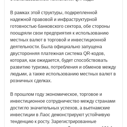
В рамках этой структуры, подкрепленной
надежной правовой и инфраструктурной
готовностью банковского сектора, обе стороны
поощряли свои предприятия к использованию
местных валют в торговой и инвестиционной
деятельности. Была официально запущена
двусторонняя платежная система QR-кодов,
которая, как ожидается, будет способствовать
развитию туризма, потребления и обменов между
людьми, а также использованию местных валют в
розничных сделках.
В прошлом году экономическое, торговое и
инвестиционное сотрудничество между странами
достигло значительных успехов, а вьетнамские
инвестиции в Лаос демонстрируют устойчивую
тенденцию к росту. Зарегистрированные