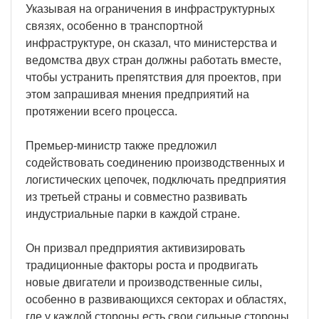
Указывая на ограничения в инфраструктурных
связях, особенно в транспортной
инфраструктуре, он сказал, что министерства и
ведомства двух стран должны работать вместе,
чтобы устранить препятствия для проектов, при
этом запрашивая мнения предприятий на
протяжении всего процесса.
Премьер-министр также предложил
содействовать соединению производственных и
логистических цепочек, подключать предприятия
из третьей страны и совместно развивать
индустриальные парки в каждой стране.
Он призвал предприятия активизировать
традиционные факторы роста и продвигать
новые двигатели и производственные силы,
особенно в развивающихся секторах и областях,
где у каждой стороны есть свои сильные стороны.