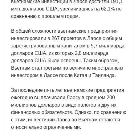
вьетнамские инвестиции в Лаосе достигли 191,1
млн. долларов США, увеличившись на 62,1% по
сравнению с прошлым годом.
В общей сложности вьетнамские предприятия
инвестировали в 267 проектов в Лаосе с общим
зарегистрированным капиталом в 5,7 миллиарда
долларов США, из которых 2,8 миллиарда
долларов США были освоены. Таким образом,
Вьетнам стал третьим по величине иностранным
инвестором в Лаосе после Китая и Таиланда.
За последние пять лет вьетнамские предприятия
ежегодно выплачивали Лаосу в среднем 200
миллионов долларов в виде налогов и других
финансовых обязательств. Однако, по сравнению
с этим, инвестиции Лаоса во Вьетнам остаются
относительно ограниченными.