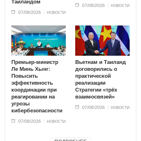
Таиландом
07/08/2026
НОВОСТИ
07/08/2026
НОВОСТИ
Премьер-министр
Вьетнам и Таиланд
Ле Минь Хынг:
договорились о
Повысить
практической
эффективность
реализации
координации при
Стратегии «трёх
реагировании на
взаимосвязей»
угрозы
07/08/2026
НОВОСТИ
кибербезопасности
07/08/2026
НОВОСТИ