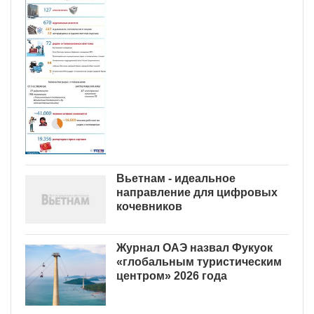
Вьетнам - идеальное
направление для цифровых
кочевников
Журнал ОАЭ назвал Фукуок
«глобальным туристическим
центром» 2026 года