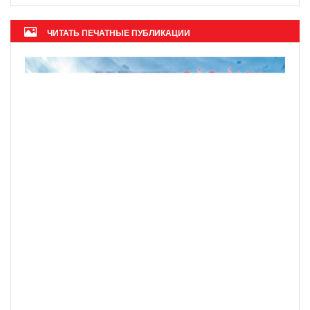
ЧИТАТЬ ПЕЧАТНЫЕ ПУБЛИКАЦИИ