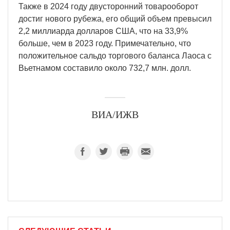
Также в 2024 году двусторонний товарооборот
достиг нового рубежа, его общий объем превысил
2,2 миллиарда долларов США, что на 33,9%
больше, чем в 2023 году. Примечательно, что
положительное сальдо торгового баланса Лаоса с
Вьетнамом составило около 732,7 млн. долл.
ВИА/ИЖВ