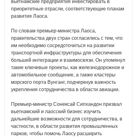
вьетнамские предприятия инвестировать в
приоритетные отрасли, соответствующие планам
развития Лаоса.
По словам премьер-министра Лаоса,
правительства двух стран согласились с тем, что
им необходимо сосредоточиться на развитии
транспортной инфраструктуры для обеспечения
большей интеграции и взаимосвязи. Он упомянул
такие ключевые проекты, как железнодорожное и
автомобильное сообщение, а также кластеры
морского порта Вунганг, подчеркнув важность
укрепления сотрудничества в области авиации.
Премьер-министр Сонексай Сипхандон призвал
вьетнамский и лаосский бизнес изучить
дальнейшие возможности для сотрудничества, в
частности, в области развития промышленных
парков, чтобы помочь Лаосу расширить