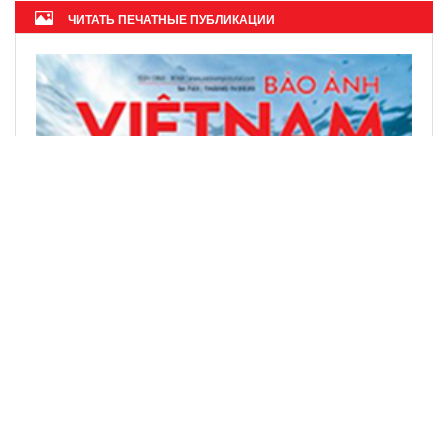
ЧИТАТЬ ПЕЧАТНЫЕ ПУБЛИКАЦИИ