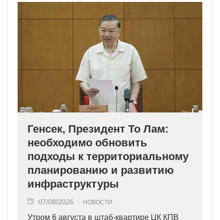
Генсек, Президент То Лам:
необходимо обновить
подходы к территориальному
планированию и развитию
инфраструктуры
07/08/2026
НОВОСТИ
Утром 6 августа в штаб-квартире ЦК КПВ