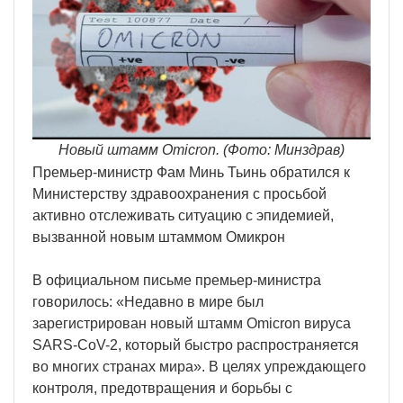
Новый штамм Omicron. (Фото: Минздрав)
Премьер-министр Фам Минь Тьинь обратился к
Министерству здравоохранения с просьбой
активно отслеживать ситуацию с эпидемией,
вызванной новым штаммом Омикрон
В официальном письме премьер-министра
говорилось: «Недавно в мире был
зарегистрирован новый штамм Omicron вируса
SARS-CoV-2, который быстро распространяется
во многих странах мира». В целях упреждающего
контроля, предотвращения и борьбы с