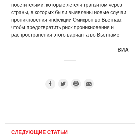
посетителями, которые летели транзитом через
страны, в которых были выявлены новые случаи
проникновения инфекции Омикрон во Вьетнам,
чтобы предотвратить риск проникновения и
распространения этого варианта во Вьетнаме.
ВИА
СЛЕДУЮЩИЕ СТАТЬИ