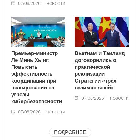
07/08/2026
НОВОСТИ
Премьер-министр
Вьетнам и Таиланд
Ле Минь Хынг:
договорились о
Повысить
практической
эффективность
реализации
координации при
Стратегии «трёх
реагировании на
взаимосвязей»
угрозы
07/08/2026
НОВОСТИ
кибербезопасности
07/08/2026
НОВОСТИ
ПОДРОБНЕЕ