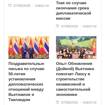
Тхая по случаю
07/08/2026
НОВОСТИ
окончания срока
дипломатической
миссии
07/08/2026
НОВОСТИ
Поздравительные
Опыт Обновления
письма по случаю
(Доймой) Вьетнама
50-летия
помогает Лаосу в
установления
строительстве
дипломатических
независимой и
отношений между
самостоятельной
Вьетнамом и
экономики
Таиландом
07/08/2026
НОВОСТИ