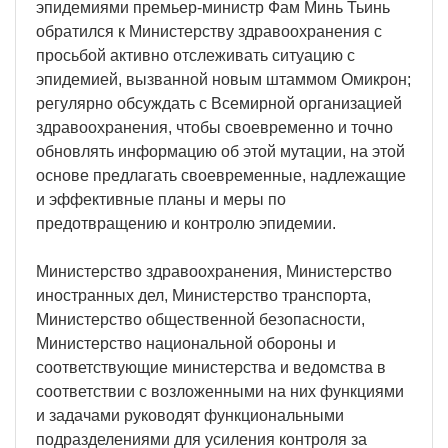
эпидемиями премьер-министр Фам Минь Тьинь
обратился к Министерству здравоохранения с
просьбой активно отслеживать ситуацию с
эпидемией, вызванной новым штаммом Омикрон;
регулярно обсуждать с Всемирной организацией
здравоохранения, чтобы своевременно и точно
обновлять информацию об этой мутации, на этой
основе предлагать своевременные, надлежащие
и эффективные планы и меры по
предотвращению и контролю эпидемии.
Министерство здравоохранения, Министерство
иностранных дел, Министерство транспорта,
Министерство общественной безопасности,
Министерство национальной обороны и
соответствующие министерства и ведомства в
соответствии с возложенными на них функциями
и задачами руководят функциональными
подразделениями для усиления контроля за