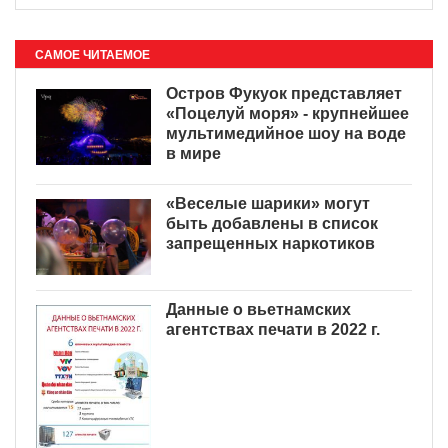
САМОЕ ЧИТАЕМОЕ
Остров Фукуок представляет
«Поцелуй моря» - крупнейшее
мультимедийное шоу на воде
в мире
«Веселые шарики» могут
быть добавлены в список
запрещенных наркотиков
Данные о вьетнамских
агентствах печати в 2022 г.