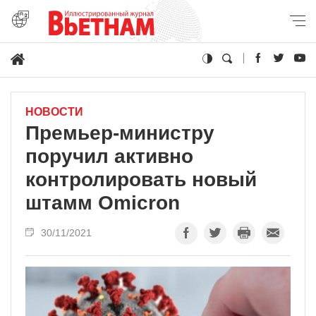
НОВОСТИ
Премьер-министру
поручил активно
контролировать новый
штамм Omicron
30/11/2021