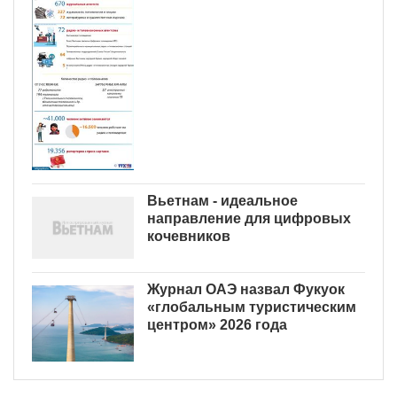
Вьетнам - идеальное
направление для цифровых
кочевников
Журнал ОАЭ назвал Фукуок
«глобальным туристическим
центром» 2026 года