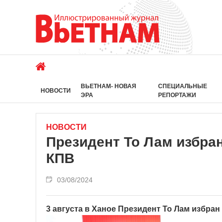
ВЬЕТНАМ- НОВАЯ
СПЕЦИАЛЬНЫЕ
НОВОСТИ
ЭРА
РЕПОРТАЖИ
НОВОСТИ
Президент То Лам избра
КПВ
03/08/2024
3 августа в Ханое Президент То Лам избран