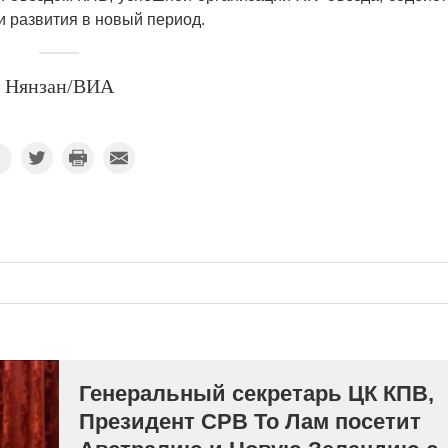
и развития в новый период.
Нянзан/ВИА
Генеральный секретарь ЦК КПВ,
Президент СРВ То Лам посетит