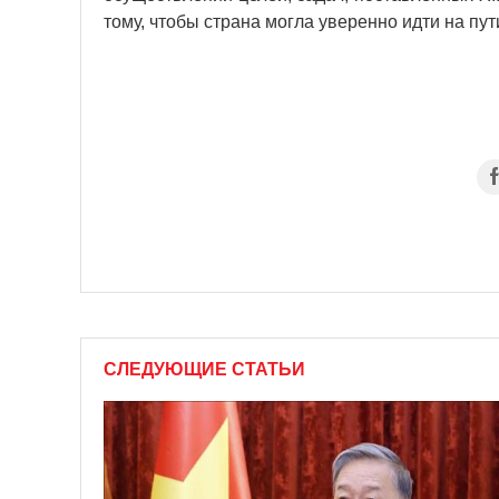
тому, чтобы страна могла уверенно идти на пут
СЛЕДУЮЩИЕ СТАТЬИ