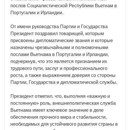
послов Социалистической Республики Вьетнам в
Португалии и Ирландии.
От имени руководства Партии и Государства
Президент поздравил товарищей, которым
присвоены дипломатические звания и которые
назначены чрезвычайными и полномочными
послами Вьетнама в Португалии и Ирландии,
подчеркнув, что это является признанием их
трудового пути, заслуг и профессионального
роста, а также выражением доверия со стороны
Партии, Государства и дипломатической службы.
Президент отметил, что, выполняя «важную и
постоянную» роль, внешнеполитическая служба
Вьетнама имеет ключевое значение в деле
обеспечения прочного мира и стабильности,
необходимых для устойчивого развития страны в