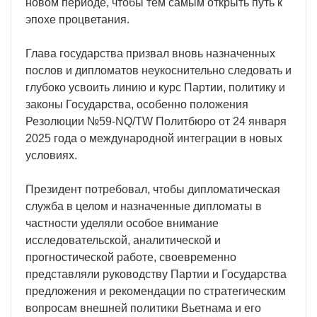
новом периоде, чтобы тем самым открыть путь к
эпохе процветания.
Глава государства призвал вновь назначенных
послов и дипломатов неукоснительно следовать и
глубоко усвоить линию и курс Партии, политику и
законы Государства, особенно положения
Резолюции №59-NQ/TW Политбюро от 24 января
2025 года о международной интеграции в новых
условиях.
Президент потребовал, чтобы дипломатическая
служба в целом и назначенные дипломаты в
частности уделяли особое внимание
исследовательской, аналитической и
прогностической работе, своевременно
представляли руководству Партии и Государства
предложения и рекомендации по стратегическим
вопросам внешней политики Вьетнама и его