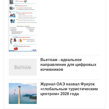
Вьетнам - идеальное
направление для цифровых
кочевников
Журнал ОАЭ назвал Фукуок
«глобальным туристическим
центром» 2026 года