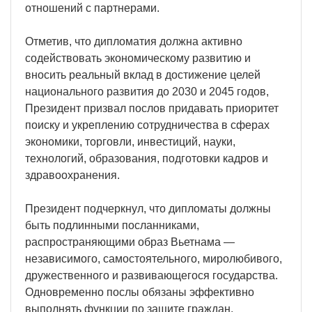
отношений с партнерами.
Отметив, что дипломатия должна активно
содействовать экономическому развитию и
вносить реальный вклад в достижение целей
национального развития до 2030 и 2045 годов,
Президент призвал послов придавать приоритет
поиску и укреплению сотрудничества в сферах
экономики, торговли, инвестиций, науки,
технологий, образования, подготовки кадров и
здравоохранения.
Президент подчеркнул, что дипломаты должны
быть подлинными посланниками,
распространяющими образ Вьетнама —
независимого, самостоятельного, миролюбивого,
дружественного и развивающегося государства.
Одновременно послы обязаны эффективно
выполнять функции по защите граждан,