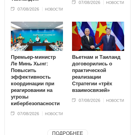
07/08/2026
НОВОСТИ
07/08/2026
НОВОСТИ
Премьер-министр
Вьетнам и Таиланд
Ле Минь Хынг:
договорились о
Повысить
практической
эффективность
реализации
координации при
Стратегии «трёх
реагировании на
взаимосвязей»
угрозы
07/08/2026
НОВОСТИ
кибербезопасности
07/08/2026
НОВОСТИ
ПОДРОБНЕЕ