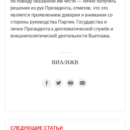
по поводу оказанной им чести — лично получить
решения из рук Президента, отметив, что это
является проявлением доверия и внимания со
стороны руководства Партии, Государства и
лично Президента к дипломатической службе и
внешнеполитической деятельности Вьетнама.
ВИА/ИЖВ
СЛЕДУЮЩИЕ СТАТЬИ