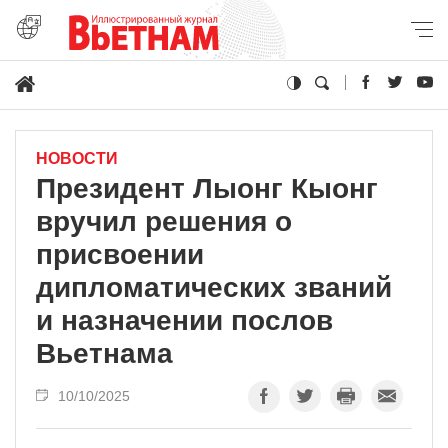
НОВОСТИ
Президент Лыонг Кыонг
вручил решения о
присвоении
дипломатических званий
и назначении послов
Вьетнама
10/10/2025