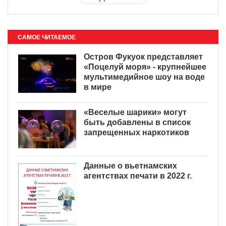
САМОЕ ЧИТАЕМОЕ
Остров Фукуок представляет
«Поцелуй моря» - крупнейшее
мультимедийное шоу на воде
в мире
«Веселые шарики» могут
быть добавлены в список
запрещенных наркотиков
Данные о вьетнамских
агентствах печати в 2022 г.