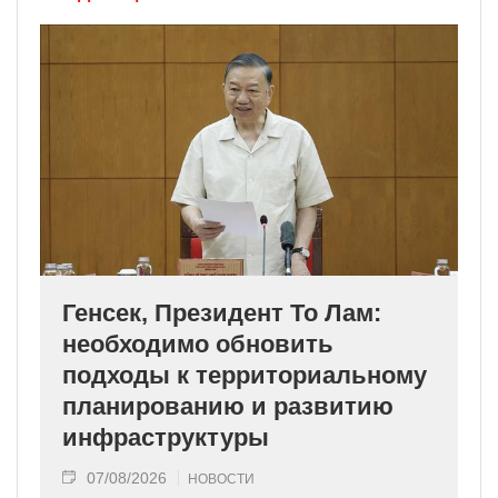
Генсек, Президент То Лам:
необходимо обновить
подходы к территориальному
планированию и развитию
инфраструктуры
07/08/2026
НОВОСТИ