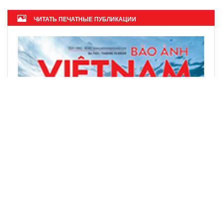
ЧИТАТЬ ПЕЧАТНЫЕ ПУБЛИКАЦИИ