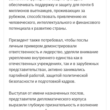
обеспечивать поддержку и защиту для почти 6
миллионов вьетнамцев, проживающих за
рубежом, способствовать привлечению их
человеческого, интеллектуального и финансового
потенциала к развитию страны.
Президент также потребовал, чтобы послы
личным примером демонстрировали
ответственность и лидерство, уделяли внимание
укреплению внутреннего единства как в
отечественных учреждениях, так и в зарубежных
представительствах, активно занимались
партийной работой, защитой политической
безопасности и подготовкой кадров.
Выступая от имени назначенных послов,
представители дипломатического корпуса
выразили глубокую признательность и волнение