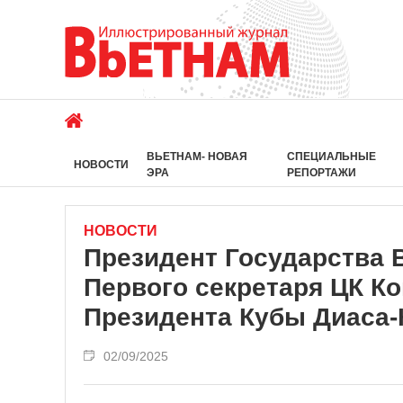
ВЬЕТНАМ- НОВАЯ
СПЕЦИАЛЬНЫЕ
НОВОСТИ
ЭРА
РЕПОРТАЖИ
НОВОСТИ
Президент Государства 
Первого секретаря ЦК К
Президента Кубы Диаса-
02/09/2025