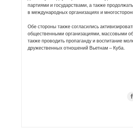
партиями и государствами, а также продолжат
в международных организациях и многосторон
Обе стороны также согласились активизироват
общественными организациями, массовыми объ
также проводить пропаганду и воспитание мол
дружественных отношений Вьетнам – Куба.