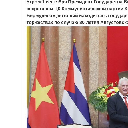
Утром 1 сентября Президент Государства 
секретарём ЦК Коммунистической партии 
Бермудесом, который находится с государ
торжествах по случаю 80-летия Августовс