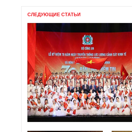
СЛЕДУЮЩИЕ СТАТЬИ