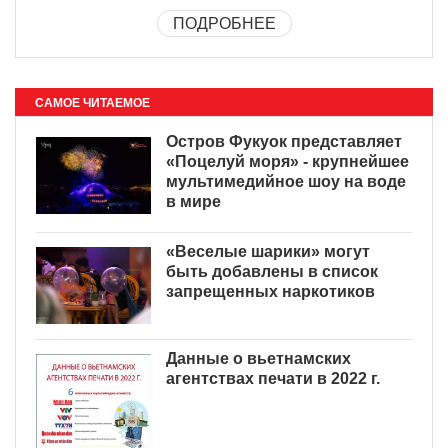
ПОДРОБНЕЕ
САМОЕ ЧИТАЕМОЕ
Остров Фукуок представляет
«Поцелуй моря» - крупнейшее
мультимедийное шоу на воде
в мире
«Веселые шарики» могут
быть добавлены в список
запрещенных наркотиков
Данные о вьетнамских
агентствах печати в 2022 г.