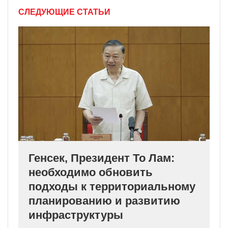
СЛЕДУЮЩИЕ СТАТЬИ
Генсек, Президент То Лам:
необходимо обновить
подходы к территориальному
планированию и развитию
инфраструктуры