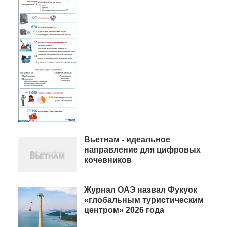
Вьетнам - идеальное
направление для цифровых
кочевников
Журнал ОАЭ назвал Фукуок
«глобальным туристическим
центром» 2026 года