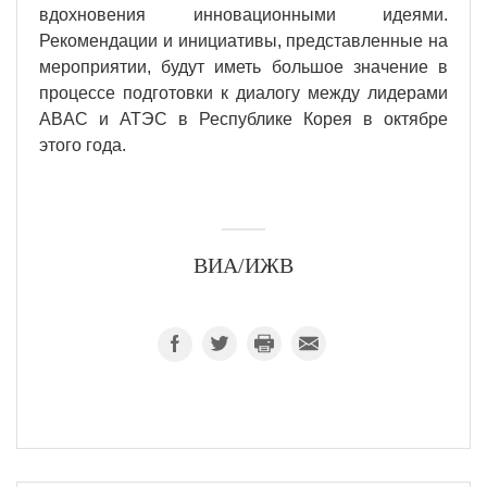
вдохновения инновационными идеями.
Рекомендации и инициативы, представленные на
мероприятии, будут иметь большое значение в
процессе подготовки к диалогу между лидерами
ABAC и АТЭС в Республике Корея в октябре
этого года.
ВИА/ИЖВ