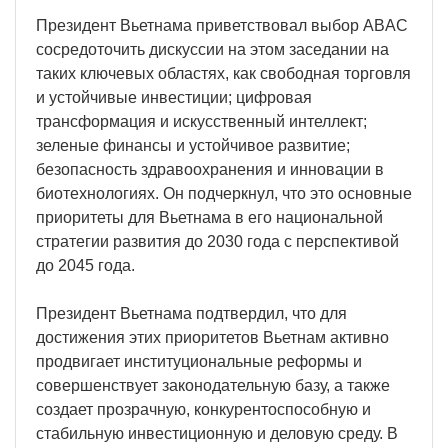
Президент Вьетнама приветствовал выбор ABAC
сосредоточить дискуссии на этом заседании на
таких ключевых областях, как свободная торговля
и устойчивые инвестиции; цифровая
трансформация и искусственный интеллект;
зеленые финансы и устойчивое развитие;
безопасность здравоохранения и инновации в
биотехнологиях. Он подчеркнул, что это основные
приоритеты для Вьетнама в его национальной
стратегии развития до 2030 года с перспективой
до 2045 года.
Президент Вьетнама подтвердил, что для
достижения этих приоритетов Вьетнам активно
продвигает институциональные реформы и
совершенствует законодательную базу, а также
создает прозрачную, конкурентоспособную и
стабильную инвестиционную и деловую среду. В