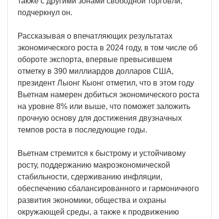
также с другими зонами свободной торговли,
подчеркнул он.
Рассказывая о впечатляющих результатах
экономического роста в 2024 году, в том числе об
обороте экспорта, впервые превысившем
отметку в 390 миллиардов долларов США,
президент Лыонг Кыонг отметил, что в этом году
Вьетнам намерен добиться экономического роста
на уровне 8% или выше, что поможет заложить
прочную основу для достижения двузначных
темпов роста в последующие годы.
Вьетнам стремится к быстрому и устойчивому
росту, поддержанию макроэкономической
стабильности, сдерживанию инфляции,
обеспечению сбалансированного и гармоничного
развития экономики, общества и охраны
окружающей среды, а также к продвижению