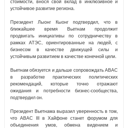
стоимости, внося свой вклад в инклюзивное и
устойчивое развитие региона.
Президент Лыонг Кыонг подтвердил, что в
ближайшее время Вьетнам продолжит
продвигать инициативы по сотрудничеству в
рамках АТЭС, ориентированные на людей, с
бизнесом в качестве движущей силы и
устойчивым развитием в качестве конечной цели.
Вьетнам обязуется и дальше сопровождать ABAC
в разработке практических политических
рекомендаций, которые точно отражают
ожидания и потребности бизнес-сообщества,
подтвердил он.
Президент Вьетнама выразил уверенность в том,
что ABAC III в Хайфоне станет форумом для
объединения умов, обмена видением и