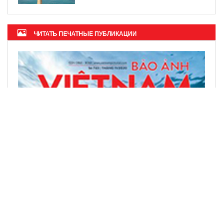
ЧИТАТЬ ПЕЧАТНЫЕ ПУБЛИКАЦИИ