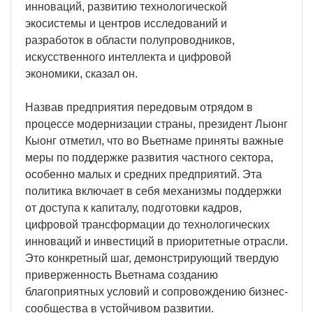
инноваций, развитию технологической
экосистемы и центров исследований и
разработок в области полупроводников,
искусственного интеллекта и цифровой
экономики, сказал он.
Назвав предприятия передовым отрядом в
процессе модернизации страны, президент Лыонг
Кыонг отметил, что во Вьетнаме приняты важные
меры по поддержке развития частного сектора,
особенно малых и средних предприятий. Эта
политика включает в себя механизмы поддержки
от доступа к капиталу, подготовки кадров,
цифровой трансформации до технологических
инноваций и инвестиций в приоритетные отрасли.
Это конкретный шаг, демонстрирующий твердую
приверженность Вьетнама созданию
благоприятных условий и сопровождению бизнес-
сообщества в устойчивом развитии.