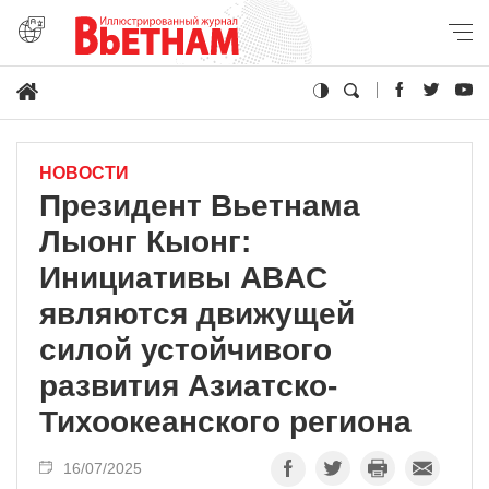
НОВОСТИ
Президент Вьетнама
Лыонг Кыонг:
Инициативы ABAC
являются движущей
силой устойчивого
развития Азиатско-
Тихоокеанского региона
16/07/2025