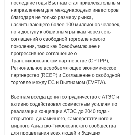
последние годы Вьетнам стал привлекательным
направлением для международных инвесторов
благодаря не только размеру рынка,
насчитывающего более 100 миллионов человек,
но и доступу к обширным рынкам через сеть
соглашений о свободной торговле нового
поколения, таких как Всеобъемлющее и
прогрессивное соглашение о
Транстихоокеанском партнерстве (CPTPP),
Региональное всеобъемлющее экономическое
партнерство (RCEP) и Соглашение о свободной
торговле между ЕС и Вьетнамом (EVFTA).
Вьетнам всегда ценил сотрудничество с АТЭС и
активно содействовал совместным усилиям по
реализации концепции АТЭС до 2040 года -
открытого, динамичного, самодостаточного и
мирного Азиатско-Тихоокеанского сообщества
для процветания всех людей и будущих