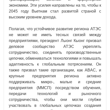
экономики. Эти усилия направлены на то, чтобы к
2045 году Вьетнам стал развитой страной с
высоким уровнем дохода.
Полагая, что устойчивое развитие региона АТЭС
не может не иметь тесных связей между
предприятиями, президент Лыонг Кыонг призвал
деловое сообщество АТЭС укреплять
сотрудничество, соединять производственные
цепочки, обмениваться технологиями и повышать
адаптивность к глобальным потрясениям. Он
также призвал такие организации, как ABAC, и
крупные предприятия региона активно
поддерживать микро-, малые и средние
предприятия (ММСП) посредством обучения,
передачи технологий и рыночного
сотрудничества, чтобы они могли глубже
участвовать в глобальных цепочках создания