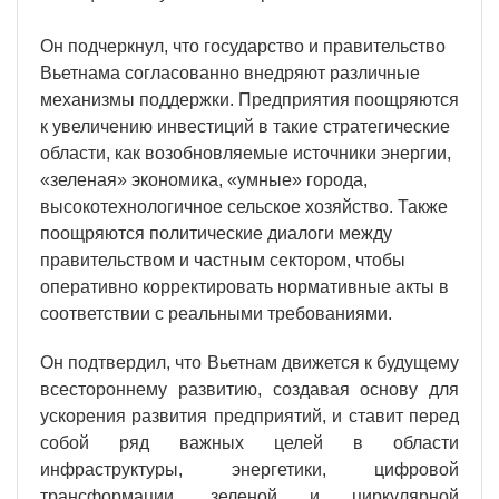
Он подчеркнул, что государство и правительство
Вьетнама согласованно внедряют различные
механизмы поддержки. Предприятия поощряются
к увеличению инвестиций в такие стратегические
области, как возобновляемые источники энергии,
«зеленая» экономика, «умные» города,
высокотехнологичное сельское хозяйство. Также
поощряются политические диалоги между
правительством и частным сектором, чтобы
оперативно корректировать нормативные акты в
соответствии с реальными требованиями.
Он подтвердил, что Вьетнам движется к будущему
всестороннему развитию, создавая основу для
ускорения развития предприятий, и ставит перед
собой ряд важных целей в области
инфраструктуры, энергетики, цифровой
трансформации, зеленой и циркулярной