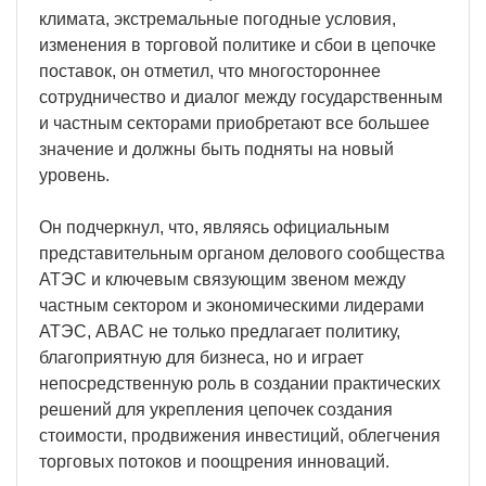
климата, экстремальные погодные условия,
изменения в торговой политике и сбои в цепочке
поставок, он отметил, что многостороннее
сотрудничество и диалог между государственным
и частным секторами приобретают все большее
значение и должны быть подняты на новый
уровень.
Он подчеркнул, что, являясь официальным
представительным органом делового сообщества
АТЭС и ключевым связующим звеном между
частным сектором и экономическими лидерами
АТЭС, ABAC не только предлагает политику,
благоприятную для бизнеса, но и играет
непосредственную роль в создании практических
решений для укрепления цепочек создания
стоимости, продвижения инвестиций, облегчения
торговых потоков и поощрения инноваций.