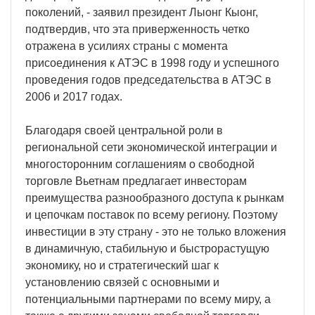
поколений, - заявил президент Лыонг Кыонг,
подтвердив, что эта приверженность четко
отражена в усилиях страны с момента
присоединения к АТЭС в 1998 году и успешного
проведения годов председательства в АТЭС в
2006 и 2017 годах.
Благодаря своей центральной роли в
региональной сети экономической интеграции и
многосторонним соглашениям о свободной
торговле Вьетнам предлагает инвесторам
преимущества разнообразного доступа к рынкам
и цепочкам поставок по всему региону. Поэтому
инвестиции в эту страну - это не только вложения
в динамичную, стабильную и быстрорастущую
экономику, но и стратегический шаг к
установлению связей с основными и
потенциальными партнерами по всему миру, а