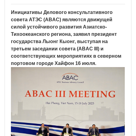
Инициативы Делового консультативного
совета АТЭС (ABAC) являются движущей
силой устойчивого развития Азиатско-
Тихоокеанского региона, заявил президент
государства Лыонг Кыонг, выступая на
третьем заседании совета (ABAC III) и
соответствующих мероприятиях в северном
портовом городе Хайфон 16 июля.