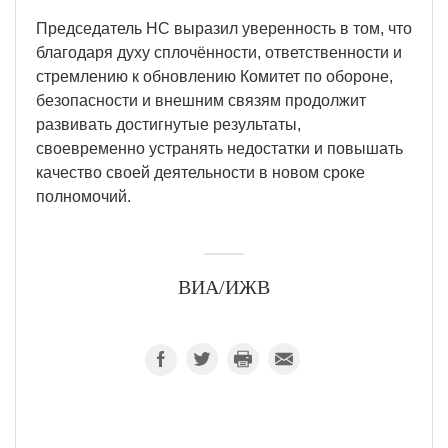
Председатель НС выразил уверенность в том, что
благодаря духу сплочённости, ответственности и
стремлению к обновлению Комитет по обороне,
безопасности и внешним связям продолжит
развивать достигнутые результаты,
своевременно устранять недостатки и повышать
качество своей деятельности в новом сроке
полномочий.
ВИА/ИЖВ