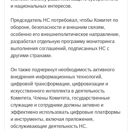
и национальных интересов.
Председатель НС потребовал, чтобы Комитет по
обороне, безопасности и внешним связям,
особенно его внешнеполитическое направление,
разработал отдельную программу мониторинга
выполнения соглашений, подписанных НС с
другими странами.
Он также подчеркнул необходимость активного
внедрения информационных технологий,
цифровой трансформации, цифровизации и
искусственного интеллекта в деятельность
Комитета. Члены Комитета, государственные
служащие и сотрудники должны активно и
эффективно использовать цифровые платформы
и инструменты, включая приложения,
обслуживающие деятельность НС.