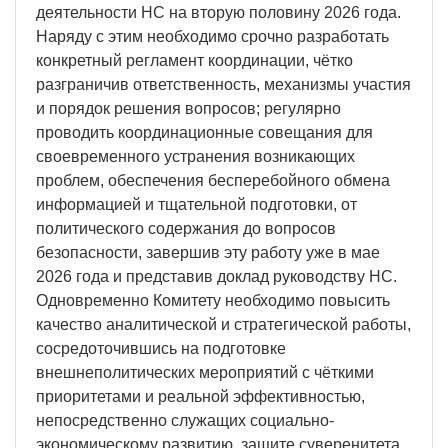
деятельности НС на вторую половину 2026 года.
Наряду с этим необходимо срочно разработать
конкретный регламент координации, чётко
разграничив ответственность, механизмы участия
и порядок решения вопросов; регулярно
проводить координационные совещания для
своевременного устранения возникающих
проблем, обеспечения бесперебойного обмена
информацией и тщательной подготовки, от
политического содержания до вопросов
безопасности, завершив эту работу уже в мае
2026 года и представив доклад руководству НС.
Одновременно Комитету необходимо повысить
качество аналитической и стратегической работы,
сосредоточившись на подготовке
внешнеполитических мероприятий с чёткими
приоритетами и реальной эффективностью,
непосредственно служащих социально-
экономическому развитию, защите суверенитета