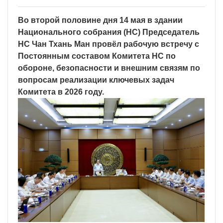
Во второй половине дня 14 мая в здании
Национального собрания (НС) Председатель
НС Чан Тхань Ман провёл рабочую встречу с
Постоянным составом Комитета НС по
обороне, безопасности и внешним связям по
вопросам реализации ключевых задач
Комитета в 2026 году.