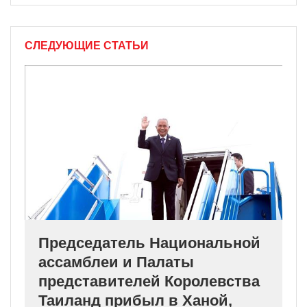
СЛЕДУЮЩИЕ СТАТЬИ
Председатель Национальной
ассамблеи и Палаты
представителей Королевства
Таиланд прибыл в Ханой,