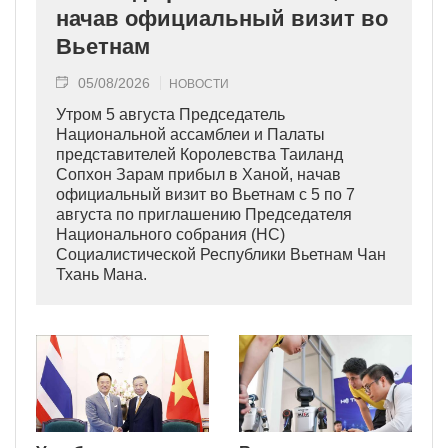
начав официальный визит во
Вьетнам
05/08/2026
НОВОСТИ
Утром 5 августа Председатель
Национальной ассамблеи и Палаты
представителей Королевства Таиланд
Сопхон Зарам прибыл в Ханой, начав
официальный визит во Вьетнам с 5 по 7
августа по приглашению Председателя
Национального собрания (НС)
Социалистической Республики Вьетнам Чан
Тхань Мана.