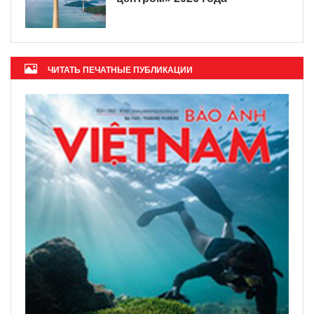
ЧИТАТЬ ПЕЧАТНЫЕ ПУБЛИКАЦИИ