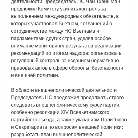
деятельности Председатель НС Чан Тхань Ман
предложил Комитету усилить контроль за
выполнением международных обязательств, в
которых участвовал Вьетнам, соглашений о
сотрудничестве между НС Вьетнама и
парламентами других стран, уделяя особое
внимание мониторингу результатов реализации
рекомендаций по итогам надзора; организовать
регулярный контроль за изданием нормативно-
правовых актов в сфере обороны, безопасности
и внешней политики.
В области внешнеполитической деятельности
Председатель НС предложил продолжать строго
следовать внешнеполитическому курсу партии,
особенно резолюции XIV Всевьетнамского
партийного съезда, а также указаниям Политбюро
и Секретариата по вопросам внешней политики;
разработать план внешнеполитической