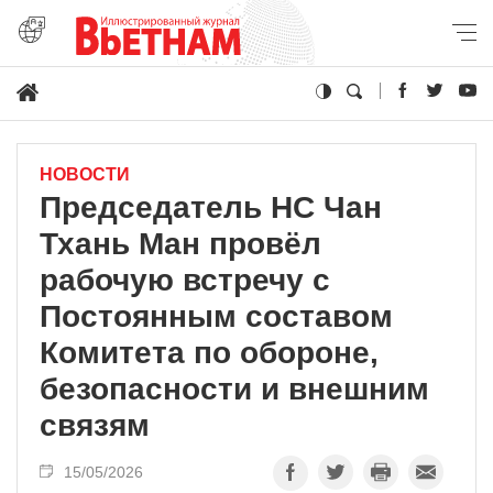
НОВОСТИ
Председатель НС Чан
Тхань Ман провёл
рабочую встречу с
Постоянным составом
Комитета по обороне,
безопасности и внешним
связям
15/05/2026