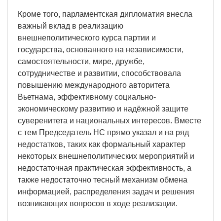
Кроме того, парламентская дипломатия внесла
важный вклад в реализацию
внешнеполитического курса партии и
государства, основанного на независимости,
самостоятельности, мире, дружбе,
сотрудничестве и развитии, способствовала
повышению международного авторитета
Вьетнама, эффективному социально-
экономическому развитию и надёжной защите
суверенитета и национальных интересов. Вместе
с тем Председатель НС прямо указал и на ряд
недостатков, таких как формальный характер
некоторых внешнеполитических мероприятий и
недостаточная практическая эффективность, а
также недостаточно тесный механизм обмена
информацией, распределения задач и решения
возникающих вопросов в ходе реализации.