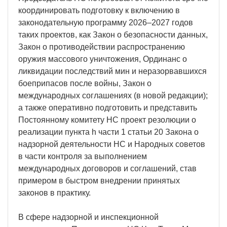
координировать подготовку к включению в
законодательную программу 2026–2027 годов
таких проектов, как Закон о безопасности данных,
Закон о противодействии распространению
оружия массового уничтожения, Ординанс о
ликвидации последствий мин и неразорвавшихся
боеприпасов после войны, Закон о
международных соглашениях (в новой редакции);
а также оперативно подготовить и представить
Постоянному комитету НС проект резолюции о
реализации пункта h части 1 статьи 20 Закона о
надзорной деятельности НС и Народных советов
в части контроля за выполнением
международных договоров и соглашений, став
примером в быстром внедрении принятых
законов в практику.
В сфере надзорной и инспекционной