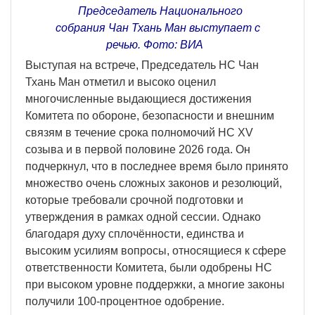
Председатель Национального
собрания Чан Тхань Ман выступает с
речью. Фото: ВИА
Выступая на встрече, Председатель НС Чан
Тхань Ман отметил и высоко оценил
многочисленные выдающиеся достижения
Комитета по обороне, безопасности и внешним
связям в течение срока полномочий НС XV
созыва и в первой половине 2026 года. Он
подчеркнул, что в последнее время было принято
множество очень сложных законов и резолюций,
которые требовали срочной подготовки и
утверждения в рамках одной сессии. Однако
благодаря духу сплочённости, единства и
высоким усилиям вопросы, относящиеся к сфере
ответственности Комитета, были одобрены НС
при высоком уровне поддержки, а многие законы
получили 100-процентное одобрение.