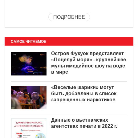
ПОДРОБНЕЕ
САМОЕ ЧИТАЕМОЕ
Остров Фукуок представляет
«Поцелуй моря» - крупнейшее
мультимедийное шоу на воде
в мире
«Веселые шарики» могут
быть добавлены в список
запрещенных наркотиков
Данные о вьетнамских
агентствах печати в 2022 г.