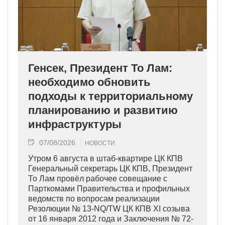
Генсек, Президент То Лам:
необходимо обновить
подходы к территориальному
планированию и развитию
инфраструктуры
07/08/2026
НОВОСТИ
Утром 6 августа в штаб-квартире ЦК КПВ
Генеральный секретарь ЦК КПВ, Президент
То Лам провёл рабочее совещание с
Парткомами Правительства и профильных
ведомств по вопросам реализации
Резолюции № 13-NQ/TW ЦК КПВ XI созыва
от 16 января 2012 года и Заключения № 72-