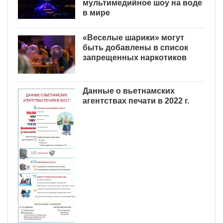
мультимедийное шоу на воде
в мире
«Веселые шарики» могут
быть добавлены в список
запрещенных наркотиков
Данные о вьетнамских
агентствах печати в 2022 г.