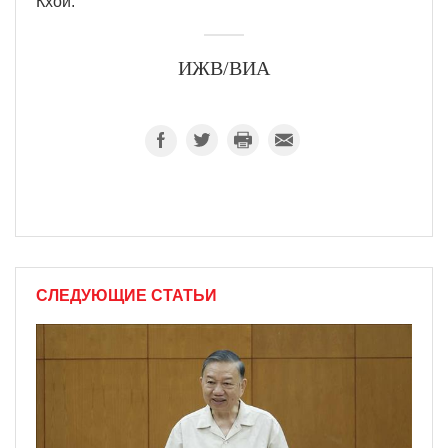
Кхой.
ИЖВ/ВИА
СЛЕДУЮЩИЕ СТАТЬИ