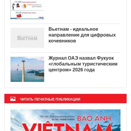
Вьетнам - идеальное
направление для цифровых
кочевников
Журнал ОАЭ назвал Фукуок
«глобальным туристическим
центром» 2026 года
ЧИТАТЬ ПЕЧАТНЫЕ ПУБЛИКАЦИИ