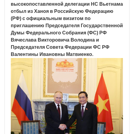
высокопоставленной делегации НС Вьетнама
отбыл из Ханоя в Российскую Федерацию
(РФ) с официальным визитом по
приглашению Председателя Государственной
Думы Федерального Собрания (ФС) РФ
Вячеслава Викторовича Володина и
Председателя Совета Федерации ФС РФ
Валентины Ивановны Матвиенко.