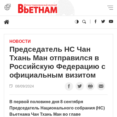
НОВОСТИ
Председатель НС Чан
Тхань Ман отправился в
Российскую Федерацию с
официальным визитом
08/09/2024
В первой половине дня 8 сентября
Председатель Национального собрания (НС)
Вьетнама Чан Тхань Ман во главе