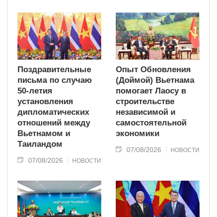
Поздравительные
Опыт Обновления
письма по случаю
(Доймой) Вьетнама
50-летия
помогает Лаосу в
установления
строительстве
дипломатических
независимой и
отношений между
самостоятельной
Вьетнамом и
экономики
Таиландом
07/08/2026
НОВОСТИ
07/08/2026
НОВОСТИ