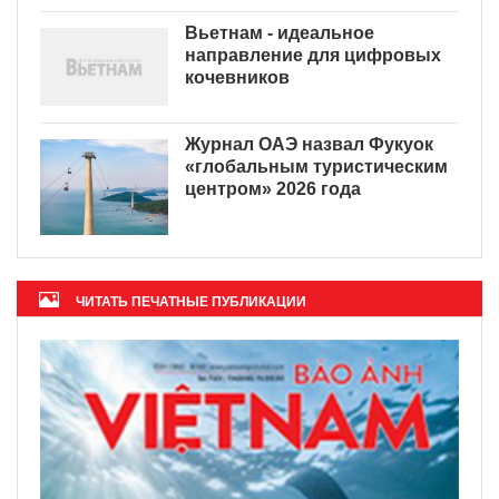
Вьетнам - идеальное
направление для цифровых
кочевников
Журнал ОАЭ назвал Фукуок
«глобальным туристическим
центром» 2026 года
ЧИТАТЬ ПЕЧАТНЫЕ ПУБЛИКАЦИИ