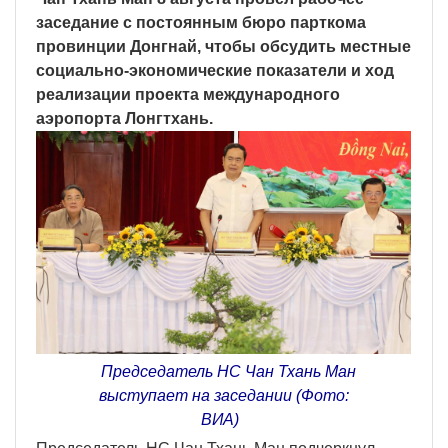
заседание с постоянным бюро парткома
провинции Донгнай, чтобы обсудить местные
социально-экономические показатели и ход
реализации проекта международного
аэропорта Лонгтхань.
Председатель НС Чан Тхань Ман
выступает на заседании (Фото:
ВИA)