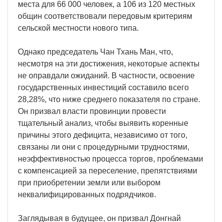
места для 66 000 человек, а 106 из 120 местных
общин соответствовали передовым критериям
сельской местности нового типа.
Однако председатель Чан Тхань Ман, что,
несмотря на эти достижения, некоторые аспекты
не оправдали ожиданий. В частности, освоение
государственных инвестиций составило всего
28,28%, что ниже среднего показателя по стране.
Он призвал власти провинции провести
тщательный анализ, чтобы выявить коренные
причины этого дефицита, независимо от того,
связаны ли они с процедурными трудностями,
неэффективностью процесса торгов, проблемами
с компенсацией за переселение, препятствиями
при приобретении земли или выбором
неквалифицированных подрядчиков.
Заглядывая в будущее, он призвал Донгнай