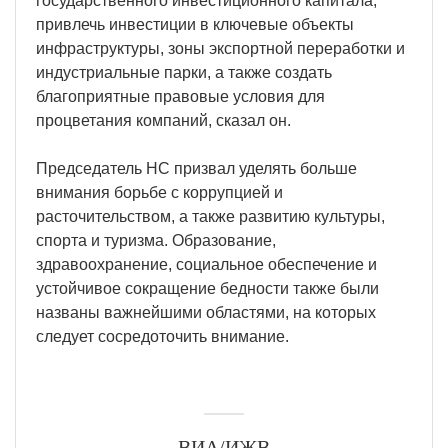
государственного инвестиционного капитала,
привлечь инвестиции в ключевые объекты
инфраструктуры, зоны экспортной переработки и
индустриальные парки, а также создать
благоприятные правовые условия для
процветания компаний, сказал он.
Председатель НС призвал уделять больше
внимания борьбе с коррупцией и
расточительством, а также развитию культуры,
спорта и туризма. Образование,
здравоохранение, социальное обеспечение и
устойчивое сокращение бедности также были
названы важнейшими областями, на которых
следует сосредоточить внимание.
ВИА/ИЖВ