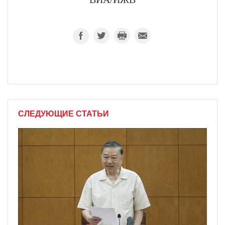
СЛЕДУЮЩИЕ СТАТЬИ