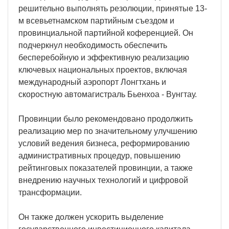
решительно выполнять резолюции, принятые 13-
м всевьетнамском партийным съездом и
провинциальной партийной коференцией. Он
подчеркнул необходимость обеспечить
бесперебойную и эффективную реализацию
ключевых национальных проектов, включая
международный аэропорт Лонгтхань и
скоростную автомагистраль Бьенхоа - Вунгтау.
Провинции было рекомендовано продолжить
реализацию мер по значительному улучшению
условий ведения бизнеса, реформированию
административных процедур, повышению
рейтинговых показателей провинции, а также
внедрению научных технологий и цифровой
трансформации.
Он также должен ускорить выделение