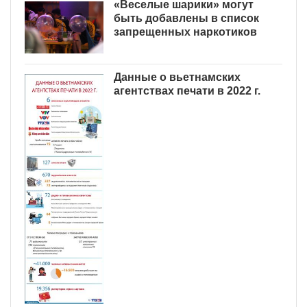
«Веселые шарики» могут
быть добавлены в список
запрещенных наркотиков
Данные о вьетнамских
агентствах печати в 2022 г.