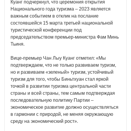
Куанг подчеркнул, что церемония открытия
Национального года туризма – 2023 является
важным событием в отклик на послание
состоявшейся 15 марта третьей национальной
туристической конференции под
председательством премьер-министра Фам Минь
Тьиня.
Вице-премьер Чан Лыу Куанг отметил: «Мы
подтверждаем, что не только развиваем туризм,
но и развиваем «зеленый» туризм, устойчивый
туризм для того, чтобы Биньтхуан стал яркой
точкой в развитии туризма центральной части
страны и всей страны, тем самым подтверждая
последовательную политику Партии –
экономическое развитие должно осуществляться
в гармонии с природой, не меняя окружающую
среду на экономический рост».