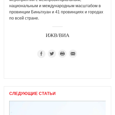
национальным и международным масштабом в
провинции Биньтхуан и 41 провинциях и городах
по всей стране.
ИЖВ/ВИА
СЛЕДУЮЩИЕ СТАТЬИ