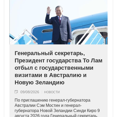
Генеральный секретарь,
Президент государства То Лам
отбыл с государственными
визитами в Австралию и
Новую Зеландию
09/08/2026
НОВОСТИ
По приглашению генерал-губернатора
Австралии Сэм Мостин и генерал-
губернатора Новой Зеландии Синди Киро 9
августа 2026 года Генеральный секретарь,