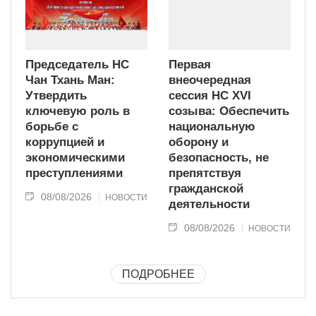
Председатель НС
Первая
Чан Тхань Ман:
внеочередная
Утвердить
сессия НС XVI
ключевую роль в
созыва: Обеспечить
борьбе с
национальную
коррупцией и
оборону и
экономическими
безопасность, не
преступлениями
препятствуя
гражданской
08/08/2026
НОВОСТИ
деятельности
08/08/2026
НОВОСТИ
ПОДРОБНЕЕ