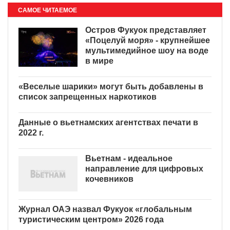
САМОЕ ЧИТАЕМОЕ
Остров Фукуок представляет
«Поцелуй моря» - крупнейшее
мультимедийное шоу на воде
в мире
«Веселые шарики» могут
быть добавлены в список
запрещенных наркотиков
Данные о вьетнамских
агентствах печати в 2022 г.