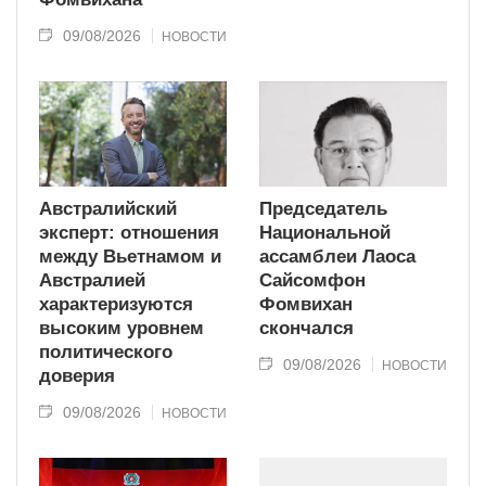
09/08/2026
НОВОСТИ
Австралийский
Председатель
эксперт: отношения
Национальной
между Вьетнамом и
ассамблеи Лаоса
Австралией
Сайсомфон
характеризуются
Фомвихан
высоким уровнем
скончался
политического
09/08/2026
НОВОСТИ
доверия
09/08/2026
НОВОСТИ