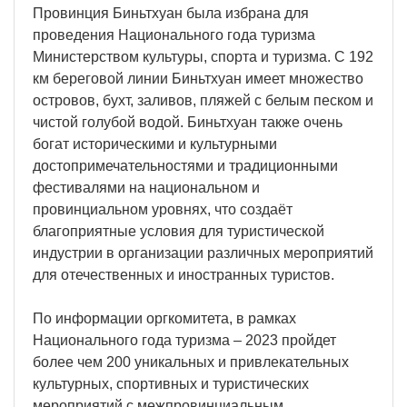
Провинция Биньтхуан была избрана для
проведения Национального года туризма
Министерством культуры, спорта и туризма. С 192
км береговой линии Биньтхуан имеет множество
островов, бухт, заливов, пляжей с белым песком и
чистой голубой водой. Биньтхуан также очень
богат историческими и культурными
достопримечательностями и традиционными
фестивалями на национальном и
провинциальном уровнях, что создаёт
благоприятные условия для туристической
индустрии в организации различных мероприятий
для отечественных и иностранных туристов.
По информации оргкомитета, в рамках
Национального года туризма – 2023 пройдет
более чем 200 уникальных и привлекательных
культурных, спортивных и туристических
мероприятий с межпровинциальным,