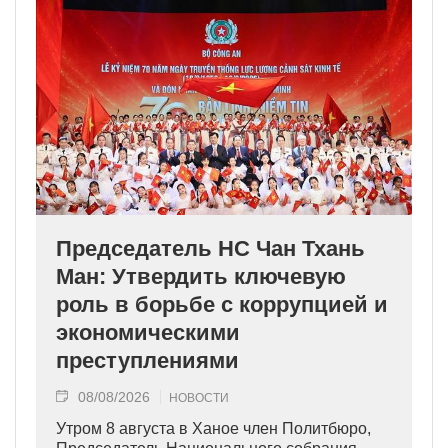
Председатель НС Чан Тхань
Ман: Утвердить ключевую
роль в борьбе с коррупцией и
экономическими
преступлениями
08/08/2026
НОВОСТИ
Утром 8 августа в Ханое член Политбюро,