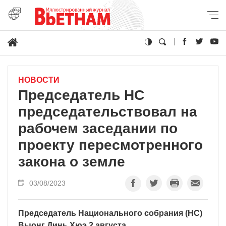
НОВОСТИ
Председатель НС
председательствовал на
рабочем заседании по
проекту пересмотренного
закона о земле
03/08/2023
Председатель Национального собрания (НС)
Выонг Динь Хюэ 2 августа