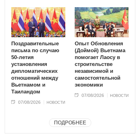
Поздравительные
Опыт Обновления
письма по случаю
(Доймой) Вьетнама
50-летия
помогает Лаосу в
установления
строительстве
дипломатических
независимой и
отношений между
самостоятельной
Вьетнамом и
экономики
Таиландом
07/08/2026
НОВОСТИ
07/08/2026
НОВОСТИ
ПОДРОБНЕЕ