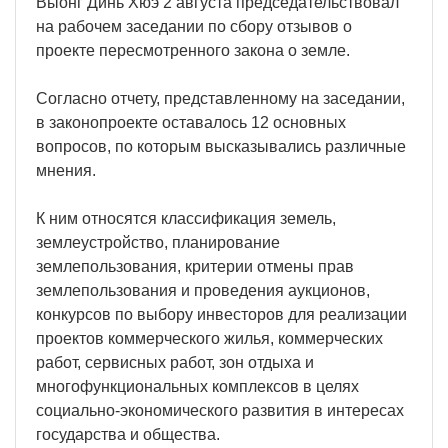
Выонг Динь Хюэ 2 августа председательствовал
на рабочем заседании по сбору отзывов о
проекте пересмотренного закона о земле.
Согласно отчету, представленному на заседании,
в законопроекте оставалось 12 основных
вопросов, по которым высказывались различные
мнения.
К ним относятся классификация земель,
землеустройство, планирование
землепользования, критерии отмены прав
землепользования и проведения аукционов,
конкурсов по выбору инвесторов для реализации
проектов коммерческого жилья, коммерческих
работ, сервисных работ, зон отдыха и
многофункциональных комплексов в целях
социально-экономического развития в интересах
государства и общества.