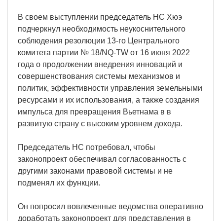
В своем выступлении председатель НС Хюэ
подчеркнул необходимость неукоснительного
соблюдения резолюции 13-го Центрального
комитета партии № 18/NQ-TW от 16 июня 2022
года о продолжении внедрения инноваций и
совершенствования системы механизмов и
политик, эффективности управления земельными
ресурсами и их использования, а также создания
импульса для превращения Вьетнама в в
развитую страну с высоким уровнем дохода.
Председатель НС потребовал, чтобы
законопроект обеспечивал согласованность с
другими законами правовой системы и не
подменял их функции.
Он попросил вовлеченные ведомства оперативно
доработать законопроект для представления в