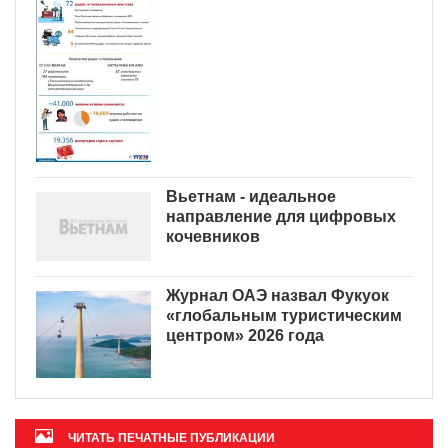
Вьетнам - идеальное
направление для цифровых
кочевников
Журнал ОАЭ назвал Фукуок
«глобальным туристическим
центром» 2026 года
ЧИТАТЬ ПЕЧАТНЫЕ ПУБЛИКАЦИИ