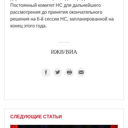
Постоянный комитет НС для дальнейшего
рассмотрения до принятия окончательного
решения на 6-й сессии НС, запланированной на
конец этого года.
ИЖВ/ВИА
СЛЕДУЮЩИЕ СТАТЬИ