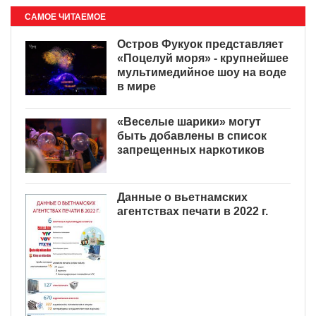
САМОЕ ЧИТАЕМОЕ
Остров Фукуок представляет
«Поцелуй моря» - крупнейшее
мультимедийное шоу на воде
в мире
«Веселые шарики» могут
быть добавлены в список
запрещенных наркотиков
Данные о вьетнамских
агентствах печати в 2022 г.