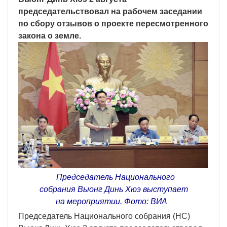
председательствовал на рабочем заседании
по сбору отзывов о проекте пересмотренного
закона о земле.
Председатель Национального
собрания Выонг Динь Хюэ выступает
на мероприятии. Фото: ВИA
Председатель Национального собрания (НС)