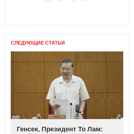
СЛЕДУЮЩИЕ СТАТЬИ
Генсек, Президент То Лам: