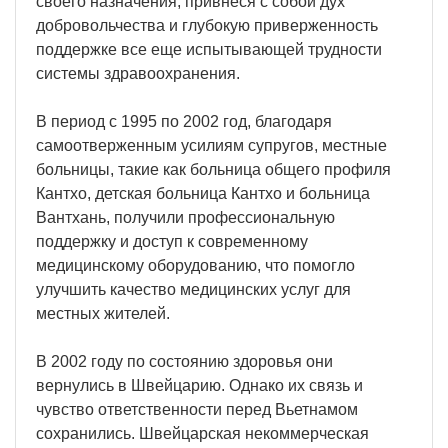
своего назначения, привнеся с собой дух
добровольчества и глубокую приверженность
поддержке все еще испытывающей трудности
системы здравоохранения.
В период с 1995 по 2002 год, благодаря
самоотверженным усилиям супругов, местные
больницы, такие как больница общего профиля
Кантхо, детская больница Кантхо и больница
Вантхань, получили профессиональную
поддержку и доступ к современному
медицинскому оборудованию, что помогло
улучшить качество медицинских услуг для
местных жителей.
В 2002 году по состоянию здоровья они
вернулись в Швейцарию. Однако их связь и
чувство ответственности перед Вьетнамом
сохранились. Швейцарская некоммерческая