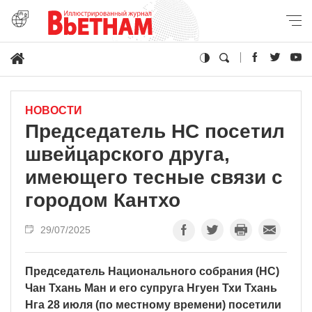
НОВОСТИ
Председатель НС посетил
швейцарского друга,
имеющего тесные связи с
городом Кантхо
29/07/2025
Председатель Национального собрания (НС)
Чан Тхань Ман и его супруга Нгуен Тхи Тхань
Нга 28 июля (по местному времени) посетили