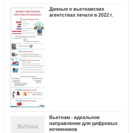
Данные о вьетнамских
агентствах печати в 2022 г.
Вьетнам - идеальное
направление для цифровых
кочевников