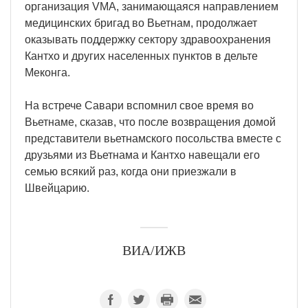
организация VMA, занимающаяся направлением
медицинских бригад во Вьетнам, продолжает
оказывать поддержку сектору здравоохранения
Кантхо и других населенных пунктов в дельте
Меконга.
На встрече Савари вспомнил свое время во
Вьетнаме, сказав, что после возвращения домой
представители вьетнамского посольства вместе с
друзьями из Вьетнама и Кантхо навещали его
семью всякий раз, когда они приезжали в
Швейцарию.
ВИА/ИЖВ