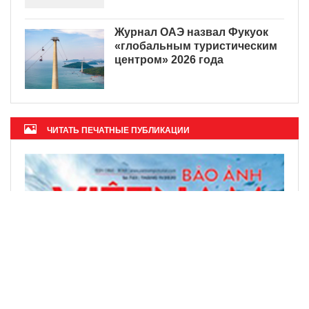
Журнал ОАЭ назвал Фукуок
«глобальным туристическим
центром» 2026 года
ЧИТАТЬ ПЕЧАТНЫЕ ПУБЛИКАЦИИ