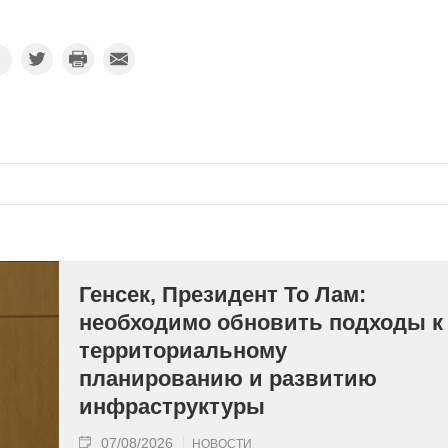
Генсек, Президент То Лам:
необходимо обновить подходы к
территориальному
планированию и развитию
инфраструктуры
07/08/2026
НОВОСТИ