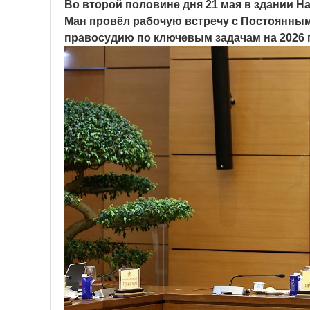
Во второй половине дня 21 мая в здании Н
Ман провёл рабочую встречу с Постоянным
правосудию по ключевым задачам на 2026 г