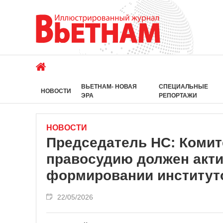
ВЬЕТНАМ- НОВАЯ
СПЕЦИАЛЬНЫЕ
НОВОСТИ
ЭРА
РЕПОРТАЖИ
НОВОСТИ
Председатель НС: Комит
правосудию должен акти
формировании институт
22/05/2026