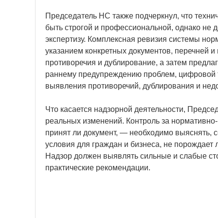
Председатель НС также подчеркнул, что техни
быть строгой и профессиональной, однако не 
экспертизу. Комплексная ревизия системы нор
указанием конкретных документов, перечней и
противоречия и дублирование, а затем предлаг
раннему предупреждению проблем, цифровой 
выявления противоречий, дублирования и недо
Что касается надзорной деятельности, Предсе
реальных изменений. Контроль за нормативно-
принят ли документ, — необходимо выяснять, с
условия для граждан и бизнеса, не порождает
Надзор должен выявлять сильные и слабые ст
практические рекомендации.