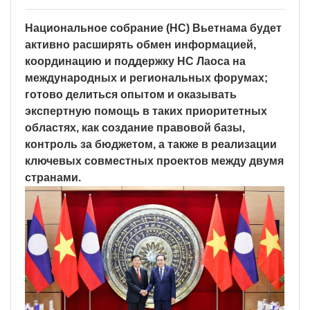
Национальное собрание (НС) Вьетнама будет
активно расширять обмен информацией,
координацию и поддержку НС Лаоса на
международных и региональных форумах;
готово делиться опытом и оказывать
экспертную помощь в таких приоритетных
областях, как создание правовой базы,
контроль за бюджетом, а также в реализации
ключевых совместных проектов между двумя
странами.