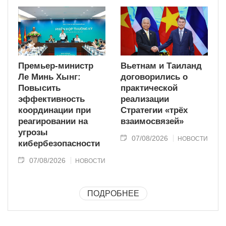
Премьер-министр
Вьетнам и Таиланд
Ле Минь Хынг:
договорились о
Повысить
практической
эффективность
реализации
координации при
Стратегии «трёх
реагировании на
взаимосвязей»
угрозы
07/08/2026
НОВОСТИ
кибербезопасности
07/08/2026
НОВОСТИ
ПОДРОБНЕЕ