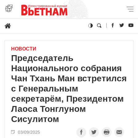
НОВОСТИ
Председатель
Национального собрания
Чан Тхань Ман встретился
с Генеральным
секретарём, Президентом
Лаоса Тонглуном
Сисулитом
03/09/2025