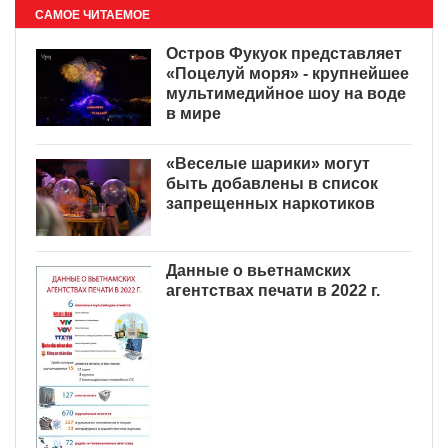
САМОЕ ЧИТАЕМОЕ
Остров Фукуок представляет
«Поцелуй моря» - крупнейшее
мультимедийное шоу на воде
в мире
«Веселые шарики» могут
быть добавлены в список
запрещенных наркотиков
Данные о вьетнамских
агентствах печати в 2022 г.