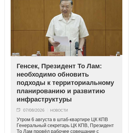
Генсек, Президент То Лам:
необходимо обновить
подходы к территориальному
планированию и развитию
инфраструктуры
07/08/2026
НОВОСТИ
Утром 6 августа в штаб-квартире ЦК КПВ
Генеральный секретарь ЦК КПВ, Президент
То Лам провёл рабочее совещание с