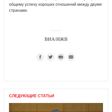
общему успеху хороших отношений между двумя
странами.
ВИА/ИЖВ
СЛЕДУЮЩИЕ СТАТЬИ