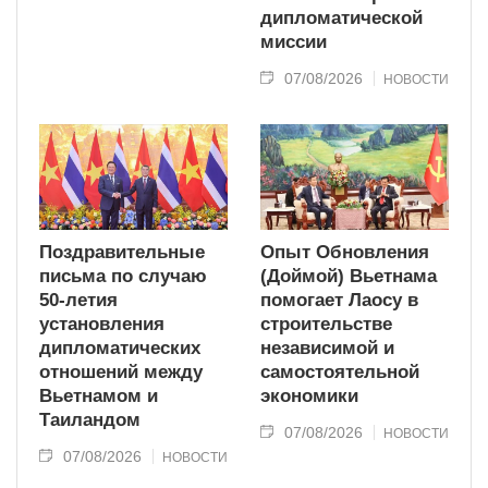
дипломатической
миссии
07/08/2026
НОВОСТИ
Поздравительные
Опыт Обновления
письма по случаю
(Доймой) Вьетнама
50-летия
помогает Лаосу в
установления
строительстве
дипломатических
независимой и
отношений между
самостоятельной
Вьетнамом и
экономики
Таиландом
07/08/2026
НОВОСТИ
07/08/2026
НОВОСТИ