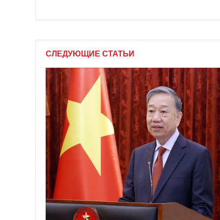
СЛЕДУЮЩИЕ СТАТЬИ