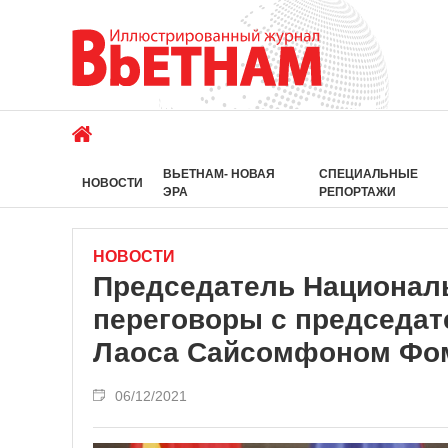
ВЬЕТНАМ- НОВАЯ
СПЕЦИАЛЬНЫЕ
НОВОСТИ
ЭРА
РЕПОРТАЖИ
НОВОСТИ
Председатель Национал
переговоры с председат
Лаоса Сайсомфоном Фо
06/12/2021