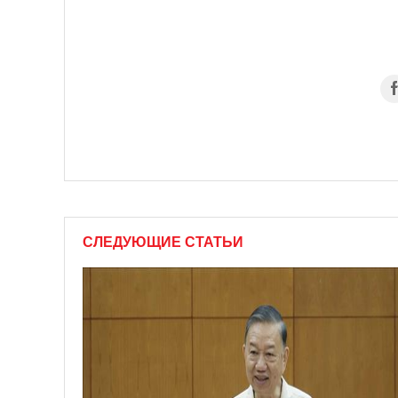
СЛЕДУЮЩИЕ СТАТЬИ