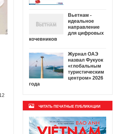
Вьетнам -
идеальное
направление
для цифровых
кочевников
Журнал ОАЭ
назвал Фукуок
«глобальным
туристическим
центром» 2026
года
12
ЧИТАТЬ ПЕЧАТНЫЕ ПУБЛИКАЦИИ