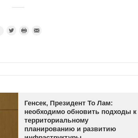
Генсек, Президент То Лам:
необходимо обновить подходы к
территориальному
планированию и развитию
инфраструктуры