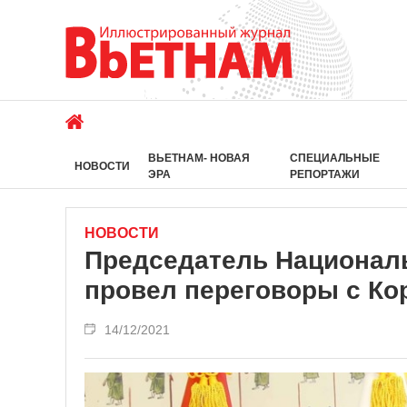
ВЬЕТНАМ- НОВАЯ
СПЕЦИАЛЬНЫЕ
НОВОСТИ
ЭРА
РЕПОРТАЖИ
НОВОСТИ
Председатель Национал
провел переговоры с Ко
14/12/2021