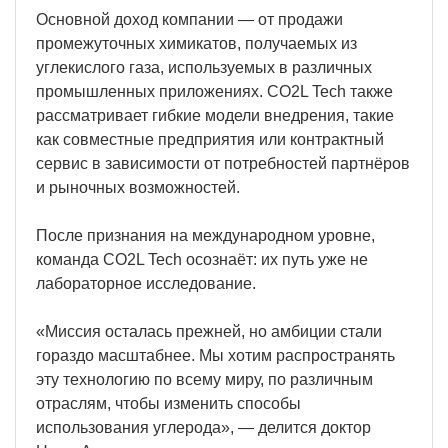
Основной доход компании — от продажи
промежуточных химикатов, получаемых из
углекислого газа, используемых в различных
промышленных приложениях. CO2L Tech также
рассматривает гибкие модели внедрения, такие
как совместные предприятия или контрактный
сервис в зависимости от потребностей партнёров
и рыночных возможностей.
После признания на международном уровне,
команда CO2L Tech осознаёт: их путь уже не
лабораторное исследование.
«Миссия осталась прежней, но амбиции стали
гораздо масштабнее. Мы хотим распространять
эту технологию по всему миру, по различным
отраслям, чтобы изменить способы
использования углерода», — делится доктор