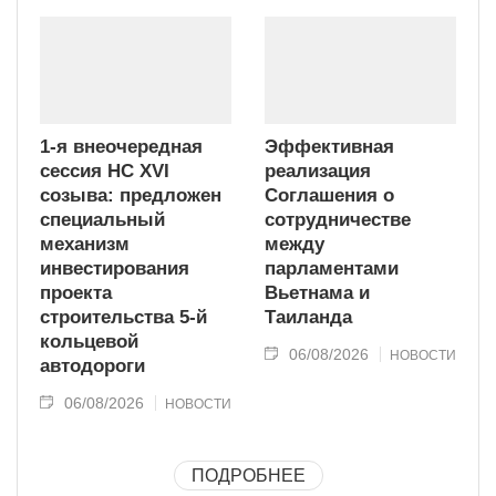
1-я внеочередная
Эффективная
сессия НС XVI
реализация
созыва: предложен
Соглашения о
специальный
сотрудничестве
механизм
между
инвестирования
парламентами
проекта
Вьетнама и
строительства 5-й
Таиланда
кольцевой
06/08/2026
НОВОСТИ
автодороги
06/08/2026
НОВОСТИ
ПОДРОБНЕЕ