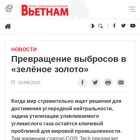
НОВОСТИ
Превращение выбросов в
«зелёное золото»
02/08/2025
Когда мир стремительно ищет решения для
достижения углеродной нейтральности,
задача утилизации улавливаемого
углекислого газа остаётся ключевой
проблемой для мировой промышленности.
Тем временем стартап CO2L Tech предлагает