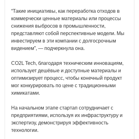
“Такие инициативы, как переработка отходов в
коммерчески ценные материалы или процессы
снижения выбросов в промышленности,
представляют собой перспективные модели. Мы
инвестируем в эти компании с долгосрочным
видением”, — подчеркнула она.
CO2L Tech, благодаря техническим инновациям,
использует дешёвые и доступные материалы и
оптимизирует процесс, чтобы конечный продукт
мог конкурировать по цене с традиционными
химикатами.
На начальном этапе стартап сотрудничает с
предприятиями, используя их инфраструктуру и
экспертизу, демонстрируя эффективность
технологии.