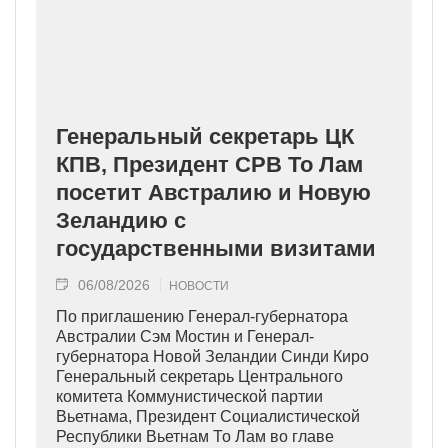
Генеральный секретарь ЦК
КПВ, Президент СРВ То Лам
посетит Австралию и Новую
Зеландию с
государственными визитами
06/08/2026
НОВОСТИ
По приглашению Генерал-губернатора
Австралии Сэм Мостин и Генерал-
губернатора Новой Зеландии Синди Киро
Генеральный секретарь Центрального
комитета Коммунистической партии
Вьетнама, Президент Социалистической
Республики Вьетнам То Лам во главе