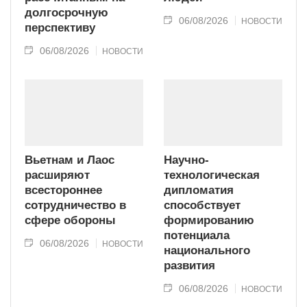
долгосрочную
06/08/2026
НОВОСТИ
перспективу
06/08/2026
НОВОСТИ
Вьетнам и Лаос
Научно-
расширяют
технологическая
всестороннее
дипломатия
сотрудничество в
способствует
сфере обороны
формированию
потенциала
06/08/2026
НОВОСТИ
национального
развития
06/08/2026
НОВОСТИ