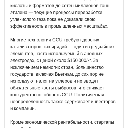
кислоты и форматов до сотен миллионов тонн
этилена — текущие процессы переработки
углекислого газа пока не доказали свою
эффективность в промышленных масштабах.
Многие технологии CCU требуют дорогих
катализаторов, как иридий — один из редчайших
элементов, часто используемый в анодных
электродах, с ценой около $150 000/кг. За
исключением немногих стран, большинство
государств, включая Вьетнам, до сих пор не
используют налог на углерод и не вводят
обязательные квоты выбросов, что снижает
конкурентоспособность CCU. Политическая
неопределённость также сдерживает инвесторов
и компании.
Кроме экономической рентабельности, стартапы