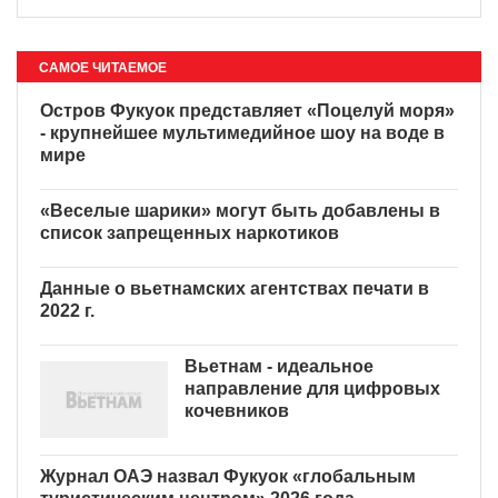
САМОЕ ЧИТАЕМОЕ
Остров Фукуок представляет «Поцелуй моря»
- крупнейшее мультимедийное шоу на воде в
мире
«Веселые шарики» могут
быть добавлены в список
запрещенных наркотиков
Данные о вьетнамских агентствах печати в
2022 г.
Вьетнам - идеальное
направление для цифровых
кочевников