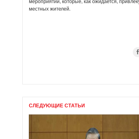
мероприятий, которые, как ожидается, привлек
местных жителей.
СЛЕДУЮЩИЕ СТАТЬИ