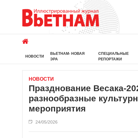
ВЬЕТНАМ- НОВАЯ
СПЕЦИАЛЬНЫЕ
НОВОСТИ
ЭРА
РЕПОРТАЖИ
НОВОСТИ
Празднование Весака-20
разнообразные культурн
мероприятия
24/05/2026