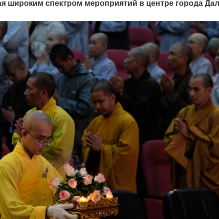
ая широким спектром мероприятий в центре города Да