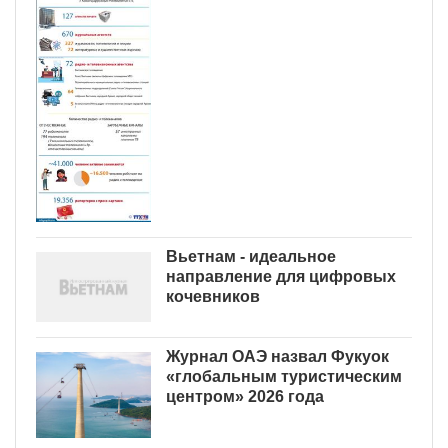
Вьетнам - идеальное
направление для цифровых
кочевников
Журнал ОАЭ назвал Фукуок
«глобальным туристическим
центром» 2026 года