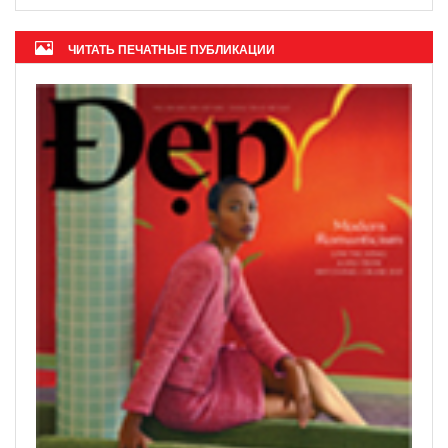
ЧИТАТЬ ПЕЧАТНЫЕ ПУБЛИКАЦИИ