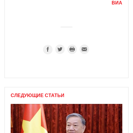
ВИА
СЛЕДУЮЩИЕ СТАТЬИ