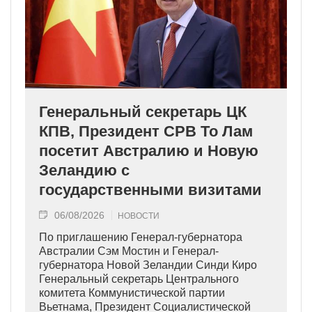
Генеральный секретарь ЦК
КПВ, Президент СРВ То Лам
посетит Австралию и Новую
Зеландию с
государственными визитами
06/08/2026
НОВОСТИ
По приглашению Генерал-губернатора
Австралии Сэм Мостин и Генерал-
губернатора Новой Зеландии Синди Киро
Генеральный секретарь Центрального
комитета Коммунистической партии
Вьетнама, Президент Социалистической