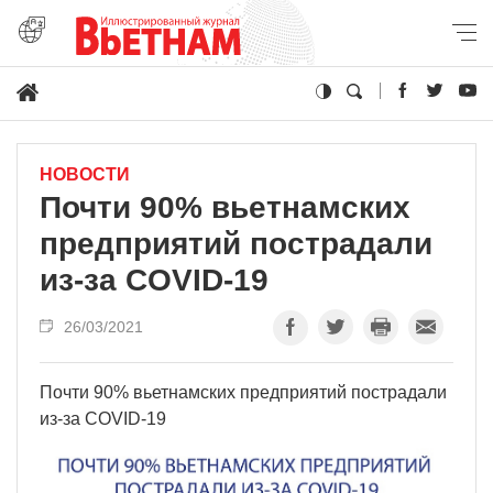
НОВОСТИ
Почти 90% вьетнамских
предприятий пострадали
из-за COVID-19
26/03/2021
Почти 90% вьетнамских предприятий пострадали
из-за COVID-19