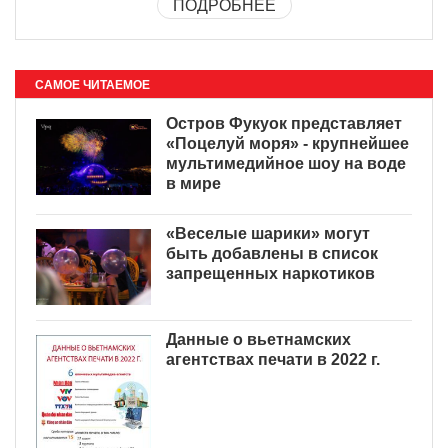
ПОДРОБНЕЕ
САМОЕ ЧИТАЕМОЕ
Остров Фукуок представляет
«Поцелуй моря» - крупнейшее
мультимедийное шоу на воде
в мире
«Веселые шарики» могут
быть добавлены в список
запрещенных наркотиков
Данные о вьетнамских
агентствах печати в 2022 г.