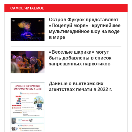
САМОЕ ЧИТАЕМОЕ
Остров Фукуок представляет
«Поцелуй моря» - крупнейшее
мультимедийное шоу на воде
в мире
«Веселые шарики» могут
быть добавлены в список
запрещенных наркотиков
Данные о вьетнамских
агентствах печати в 2022 г.