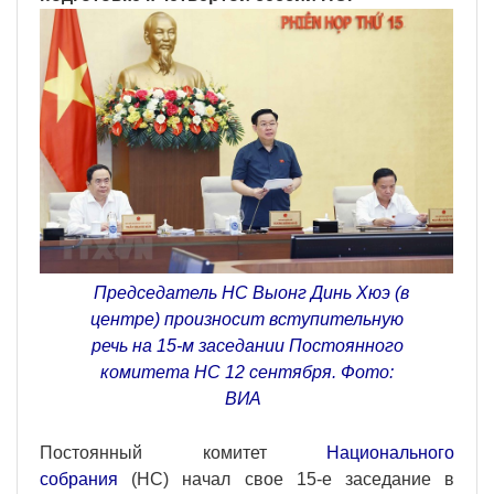
Председатель НС Выонг Динь Хюэ (в
центре) произносит вступительную
речь на 15-м заседании Постоянного
комитета НС 12 сентября. Фото:
ВИА
Постоянный комитет
Национального
собрания
(НС) начал свое 15-е заседание в