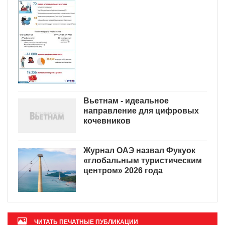
Вьетнам - идеальное
направление для цифровых
кочевников
Журнал ОАЭ назвал Фукуок
«глобальным туристическим
центром» 2026 года
ЧИТАТЬ ПЕЧАТНЫЕ ПУБЛИКАЦИИ