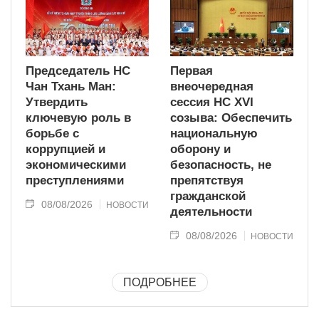
Председатель НС
Первая
Чан Тхань Ман:
внеочередная
Утвердить
сессия НС XVI
ключевую роль в
созыва: Обеспечить
борьбе с
национальную
коррупцией и
оборону и
экономическими
безопасность, не
преступлениями
препятствуя
гражданской
08/08/2026
НОВОСТИ
деятельности
08/08/2026
НОВОСТИ
ПОДРОБНЕЕ