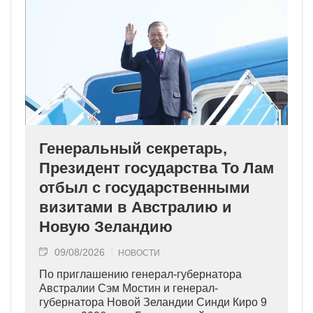
Генеральный секретарь,
Президент государства То Лам
отбыл с государственными
визитами в Австралию и
Новую Зеландию
09/08/2026
НОВОСТИ
По приглашению генерал-губернатора
Австралии Сэм Мостин и генерал-
губернатора Новой Зеландии Синди Киро 9