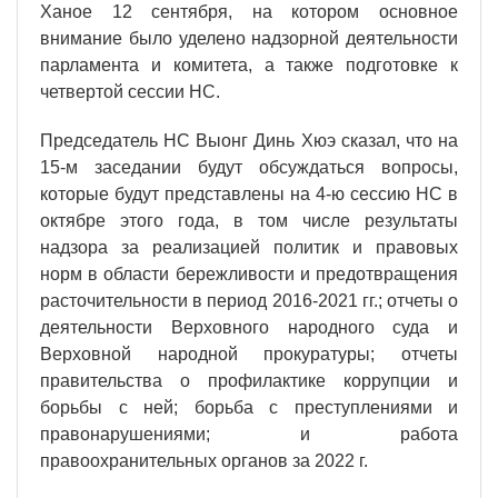
Ханое 12 сентября, на котором основное
внимание было уделено надзорной деятельности
парламента и комитета, а также подготовке к
четвертой сессии НС.
Председатель НС Выонг Динь Хюэ сказал, что на
15-м заседании будут обсуждаться вопросы,
которые будут представлены на 4-ю сессию НС в
октябре этого года, в том числе результаты
надзора за реализацией политик и правовых
норм в области бережливости и предотвращения
расточительности в период 2016-2021 гг.; отчеты о
деятельности Верховного народного суда и
Верховной народной прокуратуры; отчеты
правительства о профилактике коррупции и
борьбы с ней; борьба с преступлениями и
правонарушениями; и работа
правоохранительных органов за 2022 г.