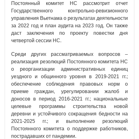
Постоянный комитет НС рассмотрит отчет
Государственного контрольно-ревизионного
управления Вьетнама о результатах деятельности
за 2022 год и план аудита на 2023 год. Он также
даст заключения по проекту повестки дня
четвертой сессии НС.
Среди других рассматриваемых вопросов –
реализация резолюций Постоянного комитета НС
о реорганизации административных единиц
уездного и общинного уровня в 2019-2021 гг.;
обеспечение соблюдения правовых норм о
приеме граждан, урегулировании жалоб и
доносов в период 2016-2021 гг.; национальные
целевые программы строительства новой
деревни и устойчивого сокращения бедности на
2021-2025 гг.; и выполнение резолюций
Постоянного комитета о поддержке работников,
пострадавших от пандемии.