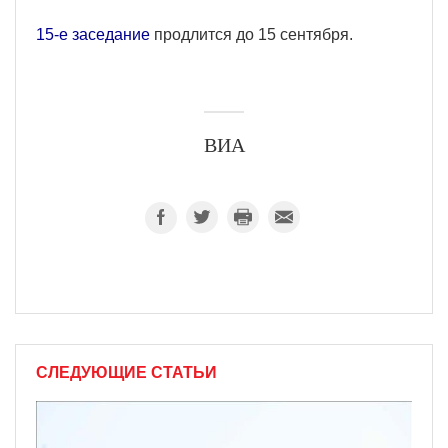
15-е заседание
продлится до 15 сентября.
ВИА
СЛЕДУЮЩИЕ СТАТЬИ