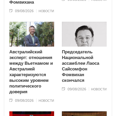
Фомвихана
09/08/2026
НОВОСТИ
Австралийский
Председатель
эксперт: отношения
Национальной
между Вьетнамом и
ассамблеи Лаоса
Австралией
Сайсомфон
характеризуются
Фомвихан
высоким уровнем
скончался
политического
09/08/2026
НОВОСТИ
доверия
09/08/2026
НОВОСТИ