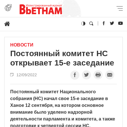
НОВОСТИ
Постоянный комитет НС
открывает 15-е заседание
12/09/2022
Постоянный комитет Национального
собрания (НС) начал свое 15-е заседание в
Ханое 12 сентября, на котором основное
внимание было уделено надзорной
деятельности парламента и комитета, а также
подготовке к четвертой сессии НС.