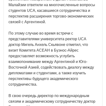
Малайзии ответили на многочисленные вопросы
студентов UCA, касавшиеся сотрудничества и
перспектив расширения торгово-экономических
связей с Аргентиной.
По этому случаю во время встречи с
представителями университета ректор UCA
доктор Мигель Анхель Скьявоне отметил, что
визит Комитета АСЕАН в Буэнос-Айрес
предоставляет возможность углубить
взаимопонимание между Аргентиной и Юго-
Восточной Азией, содействовать диалогу между
дипломатами и студентами, а также изучить
перспективы будущего академического
сотрудничества.
В свою очередь директор по международным
связям и академическому сотрудничеству доктор