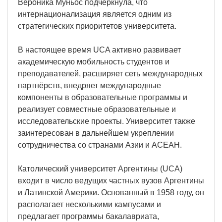
Вероника Муньос подчеркнула, что
интернационализация является одним из
стратегических приоритетов университета.
В настоящее время UCA активно развивает
академическую мобильность студентов и
преподавателей, расширяет сеть международных
партнёрств, внедряет международные
компоненты в образовательные программы и
реализует совместные образовательные и
исследовательские проекты. Университет также
заинтересован в дальнейшем укреплении
сотрудничества со странами Азии и АСЕАН.
Католический университет Аргентины (UCA)
входит в число ведущих частных вузов Аргентины
и Латинской Америки. Основанный в 1958 году, он
располагает несколькими кампусами и
предлагает программы бакалавриата,