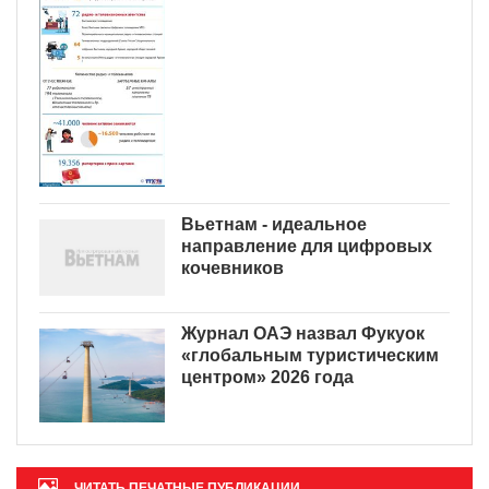
Вьетнам - идеальное
направление для цифровых
кочевников
Журнал ОАЭ назвал Фукуок
«глобальным туристическим
центром» 2026 года
ЧИТАТЬ ПЕЧАТНЫЕ ПУБЛИКАЦИИ