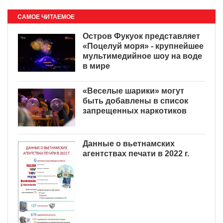
САМОЕ ЧИТАЕМОЕ
Остров Фукуок представляет
«Поцелуй моря» - крупнейшее
мультимедийное шоу на воде
в мире
«Веселые шарики» могут
быть добавлены в список
запрещенных наркотиков
Данные о вьетнамских
агентствах печати в 2022 г.