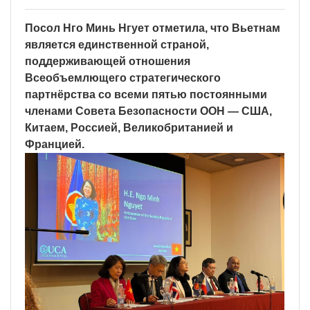
Посол Нго Минь Нгует отметила, что Вьетнам
является единственной страной,
поддерживающей отношения
Всеобъемлющего стратегического
партнёрства со всеми пятью постоянными
членами Совета Безопасности ООН — США,
Китаем, Россией, Великобританией и
Францией.