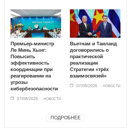
Премьер-министр
Вьетнам и Таиланд
Ле Минь Хынг:
договорились о
Повысить
практической
эффективность
реализации
координации при
Стратегии «трёх
реагировании на
взаимосвязей»
угрозы
07/08/2026
НОВОСТИ
кибербезопасности
07/08/2026
НОВОСТИ
ПОДРОБНЕЕ