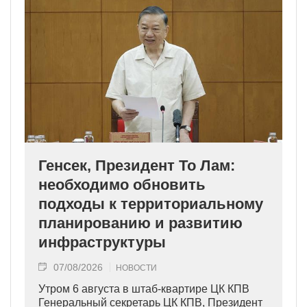
Генсек, Президент То Лам:
необходимо обновить
подходы к территориальному
планированию и развитию
инфраструктуры
07/08/2026
НОВОСТИ
Утром 6 августа в штаб-квартире ЦК КПВ
Генеральный секретарь ЦК КПВ, Президент