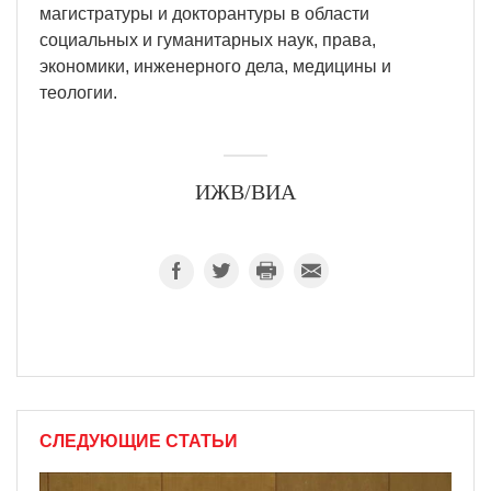
магистратуры и докторантуры в области
социальных и гуманитарных наук, права,
экономики, инженерного дела, медицины и
теологии.
ИЖВ/ВИА
СЛЕДУЮЩИЕ СТАТЬИ