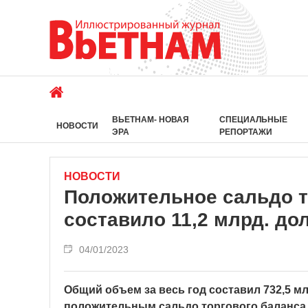
ВЬЕТНАМ- НОВАЯ
СПЕЦИАЛЬНЫЕ
НОВОСТИ
ЭРА
РЕПОРТАЖИ
НОВОСТИ
Положительное сальдо т
составило 11,2 млрд. до
04/01/2023
Общий объем за весь год составил 732,5 мл
положительным сальдо торгового баланса в