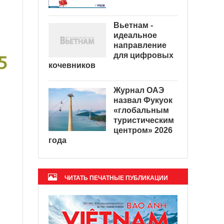
Вьетнам -
идеальное
направление
для цифровых
кочевников
Журнал ОАЭ
назвал Фукуок
«глобальным
туристическим
центром» 2026
года
ЧИТАТЬ ПЕЧАТНЫЕ ПУБЛИКАЦИИ