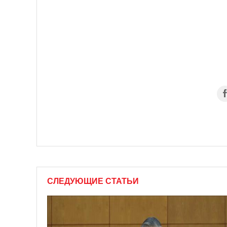
СЛЕДУЮЩИЕ СТАТЬИ