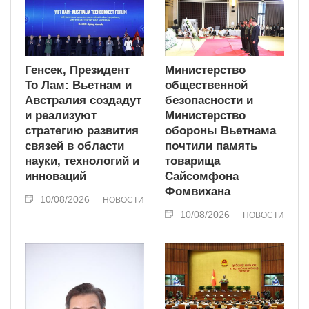
Генсек, Президент
Министерство
То Лам: Вьетнам и
общественной
Австралия создадут
безопасности и
и реализуют
Министерство
стратегию развития
обороны Вьетнама
связей в области
почтили память
науки, технологий и
товарища
инноваций
Сайсомфона
Фомвихана
10/08/2026
НОВОСТИ
10/08/2026
НОВОСТИ