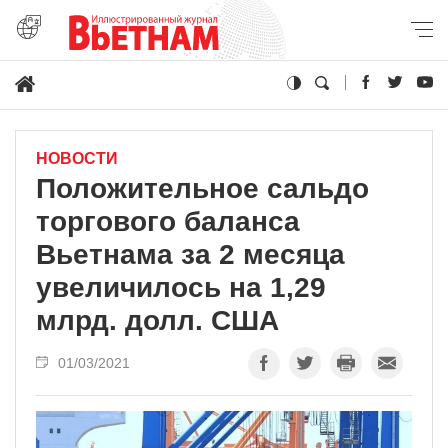
НОВОСТИ
Положительное сальдо
торгового баланса
Вьетнама за 2 месяца
увеличилось на 1,29
млрд. долл. США
01/03/2021