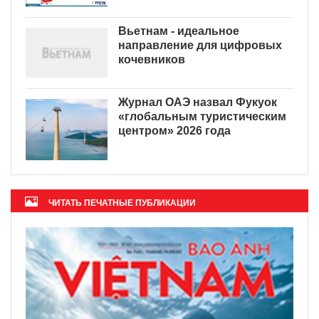
Вьетнам - идеальное
направление для цифровых
кочевников
Журнал ОАЭ назвал Фукуок
«глобальным туристическим
центром» 2026 года
ЧИТАТЬ ПЕЧАТНЫЕ ПУБЛИКАЦИИ