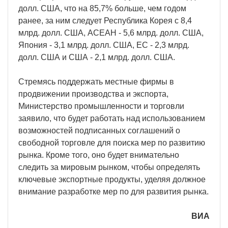
долл. США, что на 85,7% больше, чем годом
ранее, за ним следует Республика Корея с 8,4
млрд. долл. США, АСЕАН - 5,6 млрд. долл. США,
Япония - 3,1 млрд. долл. США, ЕС - 2,3 млрд.
долл. США и США - 2,1 млрд. долл. США.
Стремясь поддержать местные фирмы в
продвижении производства и экспорта,
Министерство промышленности и торговли
заявило, что будет работать над использованием
возможностей подписанных соглашений о
свободной торговле для поиска мер по развитию
рынка. Кроме того, оно будет внимательно
следить за мировым рынком, чтобы определять
ключевые экспортные продукты, уделяя должное
внимание разработке мер по для развития рынка.
ВИА