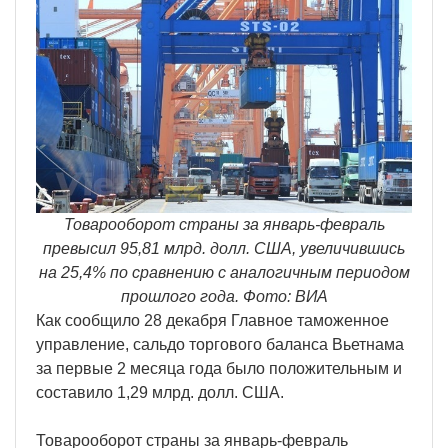
Товарооборот страны за январь-февраль
превысил 95,81 млрд. долл. США, увеличившись
на 25,4% по сравнению с аналогичным периодом
прошлого года. Фото: ВИА
Как сообщило 28 декабря Главное таможенное
управление, сальдо торгового баланса Вьетнама
за первые 2 месяца года было положительным и
составило 1,29 млрд. долл. США.
Товарооборот страны за январь-февраль