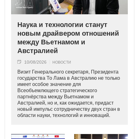
Наука и технологии станут
новым драйвером отношений
между Вьетнамом и
Австралией
10/08/2026
НОВОСТИ
Визит Генерального секретаря, Президента
государства То Лама в Австралию не только
имеет особое значение для
Всеобъемлющего стратегического
партнёрства между Вьетнамом и
Австралией, но и, как ожидается, придаст
новый импульс сотрудничеству двух стран в
области науки, технологий и инноваций.