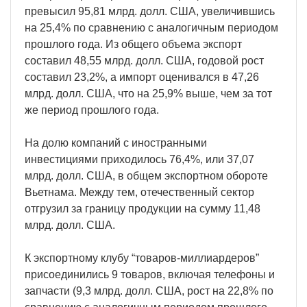
превысил 95,81 млрд. долл. США, увеличившись
на 25,4% по сравнению с аналогичным периодом
прошлого года. Из общего объема экспорт
составил 48,55 млрд. долл. США, годовой рост
составил 23,2%, а импорт оценивался в 47,26
млрд. долл. США, что на 25,9% выше, чем за тот
же период прошлого года.
На долю компаний с иностранными
инвестициями приходилось 76,4%, или 37,07
млрд. долл. США, в общем экспортном обороте
Вьетнама. Между тем, отечественный сектор
отгрузил за границу продукции на сумму 11,48
млрд. долл. США.
К экспортному клубу “товаров-миллиардеров”
присоединились 9 товаров, включая телефоны и
запчасти (9,3 млрд. долл. США, рост на 22,8% по