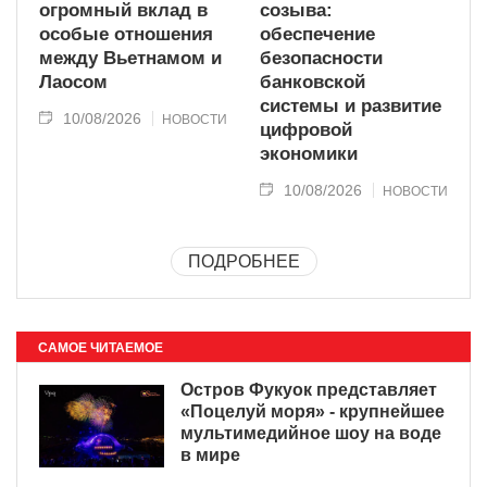
огромный вклад в
созыва:
особые отношения
обеспечение
между Вьетнамом и
безопасности
Лаосом
банковской
системы и развитие
10/08/2026
НОВОСТИ
цифровой
экономики
10/08/2026
НОВОСТИ
ПОДРОБНЕЕ
САМОЕ ЧИТАЕМОЕ
Остров Фукуок представляет
«Поцелуй моря» - крупнейшее
мультимедийное шоу на воде
в мире