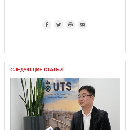
СЛЕДУЮЩИЕ СТАТЬИ