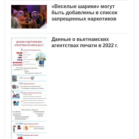
«Веселые шарики» могут
быть добавлены в список
запрещенных наркотиков
Данные о вьетнамских
агентствах печати в 2022 г.