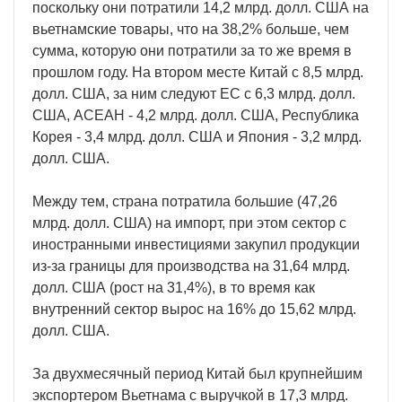
поскольку они потратили 14,2 млрд. долл. США на
вьетнамские товары, что на 38,2% больше, чем
сумма, которую они потратили за то же время в
прошлом году. На втором месте Китай с 8,5 млрд.
долл. США, за ним следуют ЕС с 6,3 млрд. долл.
США, АСЕАН - 4,2 млрд. долл. США, Республика
Корея - 3,4 млрд. долл. США и Япония - 3,2 млрд.
долл. США.
Между тем, страна потратила большие (47,26
млрд. долл. США) на импорт, при этом сектор с
иностранными инвестициями закупил продукции
из-за границы для производства на 31,64 млрд.
долл. США (рост на 31,4%), в то время как
внутренний сектор вырос на 16% до 15,62 млрд.
долл. США.
За двухмесячный период Китай был крупнейшим
экспортером Вьетнама с выручкой в 17,3 млрд.