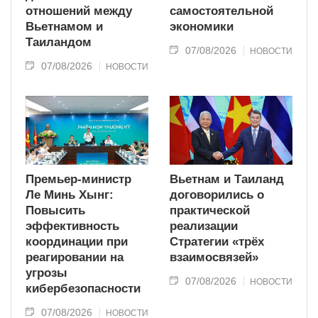
отношений между
самостоятельной
Вьетнамом и
экономики
Таиландом
07/08/2026
НОВОСТИ
07/08/2026
НОВОСТИ
Премьер-министр
Вьетнам и Таиланд
Ле Минь Хынг:
договорились о
Повысить
практической
эффективность
реализации
координации при
Стратегии «трёх
реагировании на
взаимосвязей»
угрозы
07/08/2026
НОВОСТИ
кибербезопасности
07/08/2026
НОВОСТИ