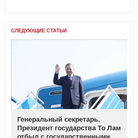
СЛЕДУЮЩИЕ СТАТЬИ
Генеральный секретарь,
Президент государства То Лам
отбыл с государственными