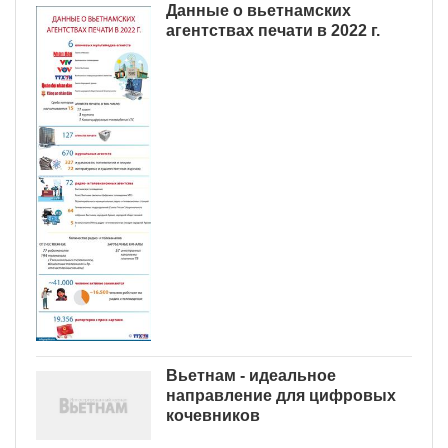
Данные о вьетнамских
агентствах печати в 2022 г.
Вьетнам - идеальное
направление для цифровых
кочевников