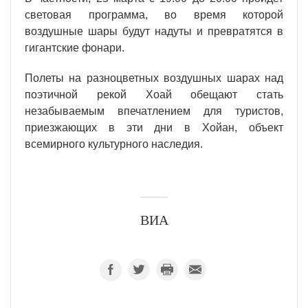
световая программа, во время которой
воздушные шары будут надуты и превратятся в
гигантские фонари.
Полеты на разноцветных воздушных шарах над
поэтичной рекой Хоай обещают стать
незабываемым впечатлением для туристов,
приезжающих в эти дни в Хойан, объект
всемирного культурного наследия.
ВИА