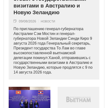
визитами в Австралию и
Новую Зеландию
09/08/2026
НОВОСТИ
По приглашению генерал-губернатора
Австралии Сэм Мостин и генерал-
губернатора Новой Зеландии Синди Киро 9
августа 2026 года Генеральный секретарь,
Президент государства То Лам во главе
высокопоставленной вьетнамской
делегации покинул Ханой, отправившись с
государственными визитами в Австралию и
Новую Зеландию, которые продлятся с 9 по
14 августа 2026 года.