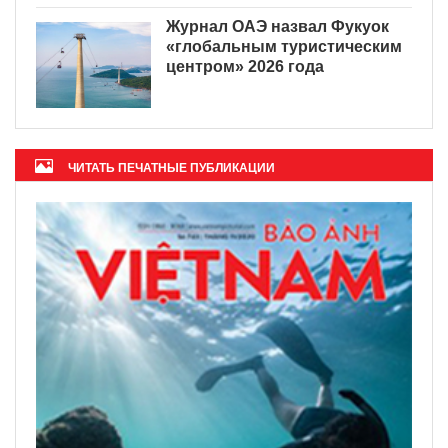
Журнал ОАЭ назвал Фукуок
«глобальным туристическим
центром» 2026 года
ЧИТАТЬ ПЕЧАТНЫЕ ПУБЛИКАЦИИ