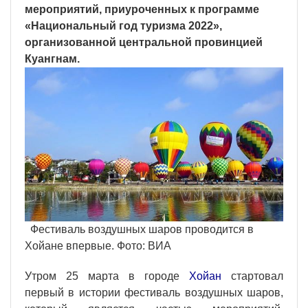
мероприятий, приуроченных к программе
«Национальный год туризма 2022»,
организованной центральной провинцией
Куангнам.
Фестиваль воздушных шаров проводится в
Хойане впервые. Фото: ВИА
Утром 25 марта в городе
Хойан
стартовал
первый в истории фестиваль воздушных шаров,