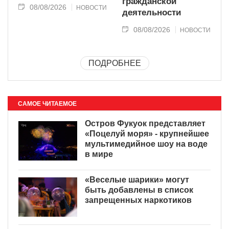
гражданской
08/08/2026
НОВОСТИ
деятельности
08/08/2026
НОВОСТИ
ПОДРОБНЕЕ
САМОЕ ЧИТАЕМОЕ
Остров Фукуок представляет
«Поцелуй моря» - крупнейшее
мультимедийное шоу на воде
в мире
«Веселые шарики» могут
быть добавлены в список
запрещенных наркотиков