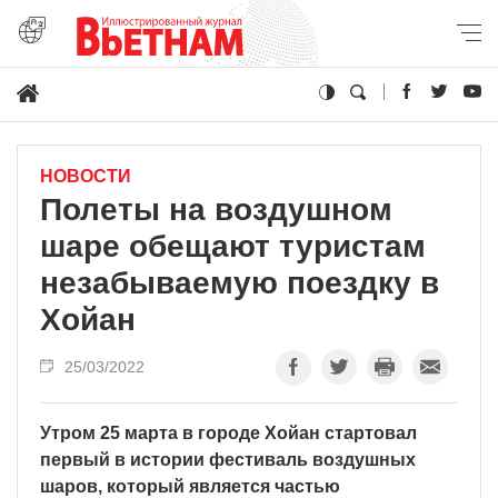
НОВОСТИ
Полеты на воздушном
шаре обещают туристам
незабываемую поездку в
Хойан
25/03/2022
Утром 25 марта в городе Хойан стартовал
первый в истории фестиваль воздушных
шаров, который является частью