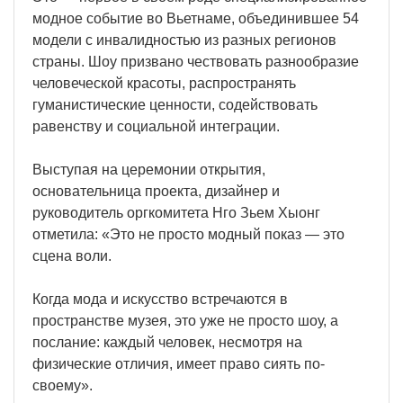
модное событие во Вьетнаме, объединившее 54
модели с инвалидностью из разных регионов
страны. Шоу призвано чествовать разнообразие
человеческой красоты, распространять
гуманистические ценности, содействовать
равенству и социальной интеграции.
Выступая на церемонии открытия,
основательница проекта, дизайнер и
руководитель оргкомитета Нго Зьем Хыонг
отметила: «Это не просто модный показ — это
сцена воли.
Когда мода и искусство встречаются в
пространстве музея, это уже не просто шоу, а
послание: каждый человек, несмотря на
физические отличия, имеет право сиять по-
своему».