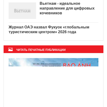
Вьетнам - идеальное
направление для цифровых
кочевников
Журнал ОАЭ назвал Фукуок «глобальным
туристическим центром» 2026 года
ЧИТАТЬ ПЕЧАТНЫЕ ПУБЛИКАЦИИ