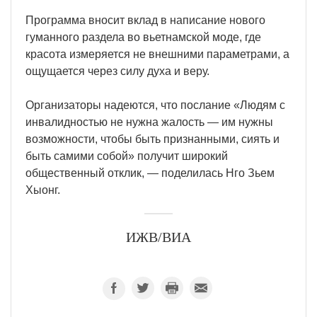
Программа вносит вклад в написание нового
гуманного раздела во вьетнамской моде, где
красота измеряется не внешними параметрами, а
ощущается через силу духа и веру.
Организаторы надеются, что послание «Людям с
инвалидностью не нужна жалость — им нужны
возможности, чтобы быть признанными, сиять и
быть самими собой» получит широкий
общественный отклик, — поделилась Нго Зьем
Хыонг.
ИЖВ/ВИА