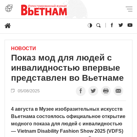
НОВОСТИ
Показ мод для людей с
инвалидностью впервые
представлен во Вьетнаме
05/08/2025
4 августа в Музее изобразительных искусств
Вьетнама состоялось официальное открытие
модного показа для людей с инвалидностью
— Vietnam Disability Fashion Show 2025 (VDFS)