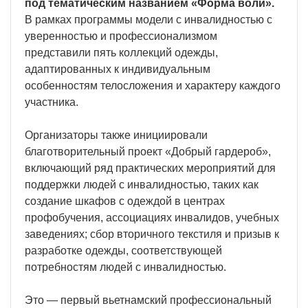
под тематическим названием «Форма воли».
В рамках программы модели с инвалидностью с
уверенностью и профессионализмом
представили пять коллекций одежды,
адаптированных к индивидуальным
особенностям телосложения и характеру каждого
участника.
Организаторы также инициировали
благотворительный проект «Добрый гардероб»,
включающий ряд практических мероприятий для
поддержки людей с инвалидностью, таких как
создание шкафов с одеждой в центрах
профобучения, ассоциациях инвалидов, учебных
заведениях; сбор вторичного текстиля и призыв к
разработке одежды, соответствующей
потребностям людей с инвалидностью.
Это — первый вьетнамский профессиональный