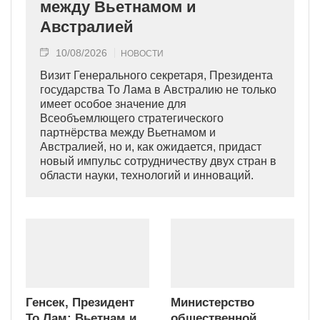
между Вьетнамом и
Австралией
10/08/2026
НОВОСТИ
Визит Генерального секретаря, Президента
государства То Лама в Австралию не только
имеет особое значение для
Всеобъемлющего стратегического
партнёрства между Вьетнамом и
Австралией, но и, как ожидается, придаст
новый импульс сотрудничеству двух стран в
области науки, технологий и инноваций.
Генсек, Президент
Министерство
То Лам: Вьетнам и
общественной