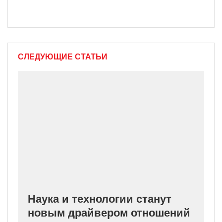
СЛЕДУЮЩИЕ СТАТЬИ
Наука и технологии станут
новым драйвером отношений