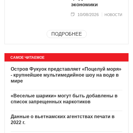
экономики
10/08/2026
НОВОСТИ
ПОДРОБНЕЕ
САМОЕ ЧИТАЕМОЕ
Остров Фукуок представляет «Поцелуй моря»
- крупнейшее мультимедийное шоу на воде в
мире
«Веселые шарики» могут быть добавлены в
список запрещенных наркотиков
Данные о вьетнамских агентствах печати в
2022 г.