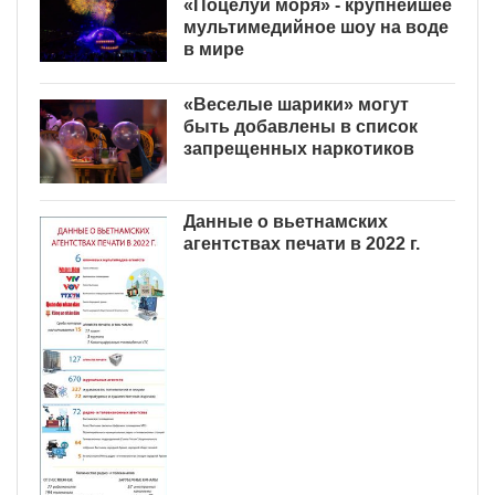
«Поцелуй моря» - крупнейшее
мультимедийное шоу на воде
в мире
«Веселые шарики» могут
быть добавлены в список
запрещенных наркотиков
Данные о вьетнамских
агентствах печати в 2022 г.