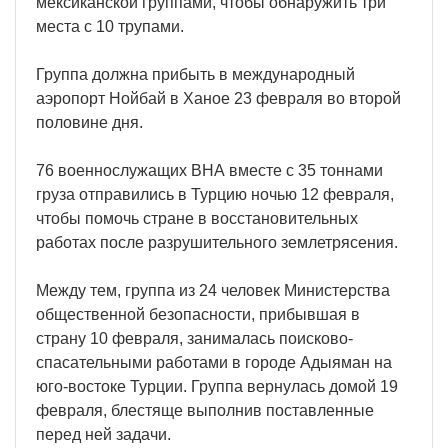
мексиканской группами, чтобы обнаружить три
места с 10 трупами.
Группа должна прибыть в международный
аэропорт Нойбай в Ханое 23 февраля во второй
половине дня.
76 военнослужащих ВНА вместе с 35 тоннами
груза отправились в Турцию ночью 12 февраля,
чтобы помочь стране в восстановительных
работах после разрушительного землетрясения.
Между тем, группа из 24 человек Министерства
общественной безопасности, прибывшая в
страну 10 февраля, занималась поисково-
спасательными работами в городе Адыяман на
юго-востоке Турции. Группа вернулась домой 19
февраля, блестяще выполнив поставленные
перед ней задачи.