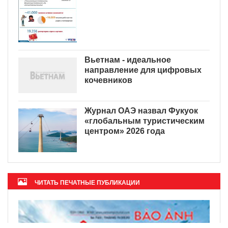
Вьетнам - идеальное
направление для цифровых
кочевников
Журнал ОАЭ назвал Фукуок
«глобальным туристическим
центром» 2026 года
ЧИТАТЬ ПЕЧАТНЫЕ ПУБЛИКАЦИИ