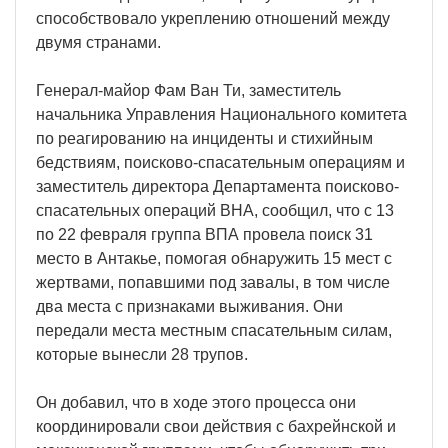
способствовало укреплению отношений между
двумя странами.
Генерал-майор Фам Ван Ти, заместитель
начальника Управления Национального комитета
по реагированию на инциденты и стихийным
бедствиям, поисково-спасательным операциям и
заместитель директора Департамента поисково-
спасательных операций ВНА, сообщил, что с 13
по 22 февраля группа ВПА провела поиск 31
место в Антакье, помогая обнаружить 15 мест с
жертвами, попавшими под завалы, в том числе
два места с признаками выживания. Они
передали места местным спасательным силам,
которые вынесли 28 трупов.
Он добавил, что в ходе этого процесса они
координировали свои действия с бахрейнской и