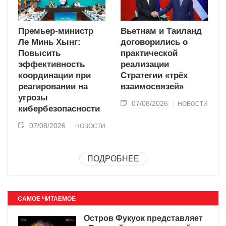
Премьер-министр
Вьетнам и Таиланд
Ле Минь Хынг:
договорились о
Повысить
практической
эффективность
реализации
координации при
Стратегии «трёх
реагировании на
взаимосвязей»
угрозы
07/08/2026
НОВОСТИ
кибербезопасности
07/08/2026
НОВОСТИ
ПОДРОБНЕЕ
САМОЕ ЧИТАЕМОЕ
Остров Фукуок представляет