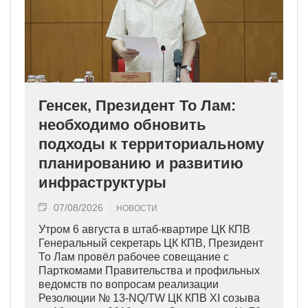
Генсек, Президент То Лам:
необходимо обновить
подходы к территориальному
планированию и развитию
инфраструктуры
07/08/2026
НОВОСТИ
Утром 6 августа в штаб-квартире ЦК КПВ
Генеральный секретарь ЦК КПВ, Президент
То Лам провёл рабочее совещание с
Парткомами Правительства и профильных
ведомств по вопросам реализации
Резолюции № 13-NQ/TW ЦК КПВ XI созыва