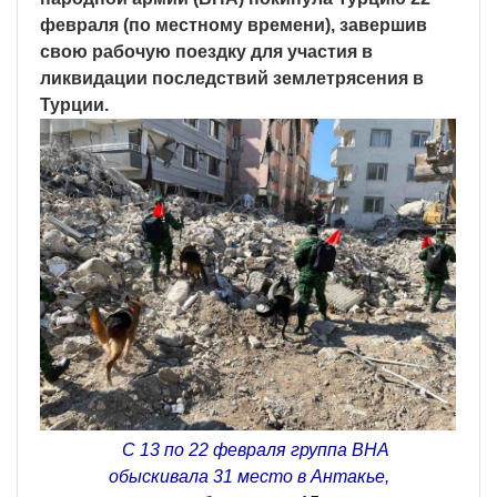
февраля (по местному времени), завершив
свою рабочую поездку для участия в
ликвидации последствий землетрясения в
Турции.
С 13 по 22 февраля группа ВНА
обыскивала 31 место в Антакье,