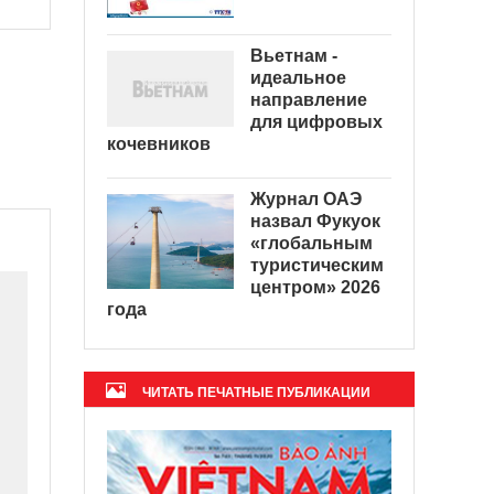
Вьетнам -
идеальное
направление
для цифровых
кочевников
Журнал ОАЭ
назвал Фукуок
«глобальным
туристическим
центром» 2026
года
ЧИТАТЬ ПЕЧАТНЫЕ ПУБЛИКАЦИИ