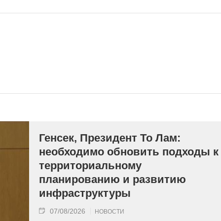
Генсек, Президент То Лам:
необходимо обновить подходы к
территориальному
планированию и развитию
инфраструктуры
07/08/2026
НОВОСТИ