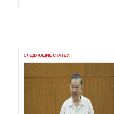
СЛЕДУЮЩИЕ СТАТЬИ