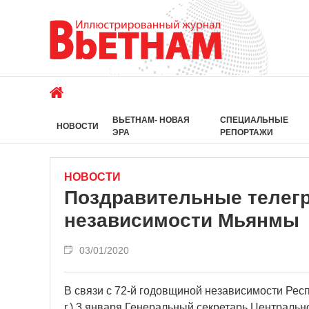
ВЬЕТНАМ- НОВАЯ
СПЕЦИАЛЬНЫЕ
НОВОСТИ
ЭРА
РЕПОРТАЖИ
НОВОСТИ
Поздравительные телегр
независимости Мьянмы
03/01/2020
В связи с 72-й годовщиной независимости Респ
г.) 3 января Генеральный секретарь Центральн