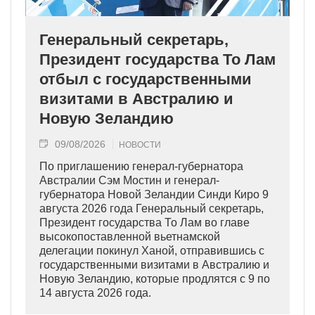
Генеральный секретарь,
Президент государства То Лам
отбыл с государственными
визитами в Австралию и
Новую Зеландию
09/08/2026
НОВОСТИ
По приглашению генерал-губернатора
Австралии Сэм Мостин и генерал-
губернатора Новой Зеландии Синди Киро 9
августа 2026 года Генеральный секретарь,
Президент государства То Лам во главе
высокопоставленной вьетнамской
делегации покинул Ханой, отправившись с
государственными визитами в Австралию и
Новую Зеландию, которые продлятся с 9 по
14 августа 2026 года.