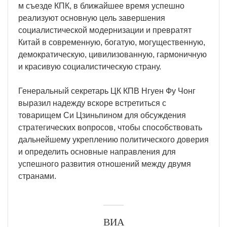
м съезде КПК, в ближайшее время успешно
реализуют основную цель завершения
социалистической модернизации и превратят
Китай в современную, богатую, могущественную,
демократическую, цивилизованную, гармоничную
и красивую социалистическую страну.
Генеральный секретарь ЦК КПВ Нгуен Фу Чонг
выразил надежду вскоре встретиться с
товарищем Си Цзиньпином для обсуждения
стратегических вопросов, чтобы способствовать
дальнейшему укреплению политического доверия
и определить основные направления для
успешного развития отношений между двумя
странами.
ВИА