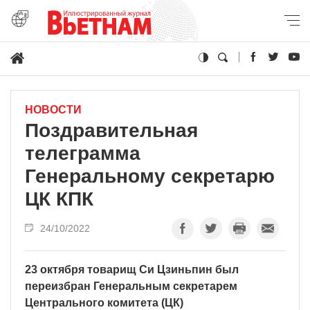
НОВОСТИ
Поздравительная
телеграмма
Генеральному секретарю
ЦК КПК
24/10/2022
23 октября товарищ Си Цзиньпин был
переизбран Генеральным секретарем
Центрального комитета (ЦК)