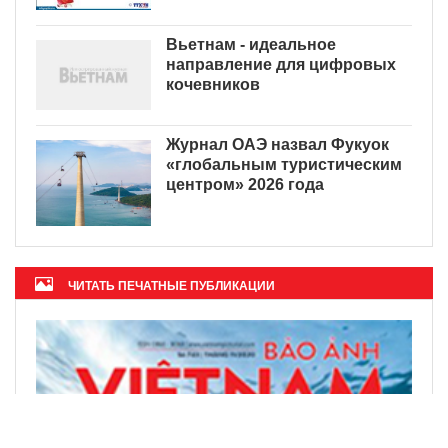
Вьетнам - идеальное
направление для цифровых
кочевников
Журнал ОАЭ назвал Фукуок
«глобальным туристическим
центром» 2026 года
ЧИТАТЬ ПЕЧАТНЫЕ ПУБЛИКАЦИИ