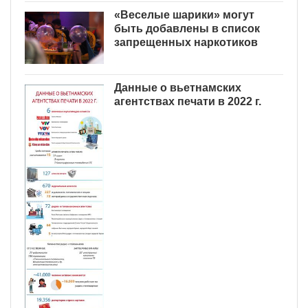
«Веселые шарики» могут
быть добавлены в список
запрещенных наркотиков
Данные о вьетнамских
агентствах печати в 2022 г.