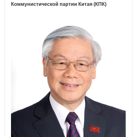
Коммунистической партии Китая (КПК)