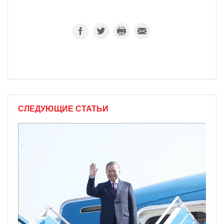
СЛЕДУЮЩИЕ СТАТЬИ