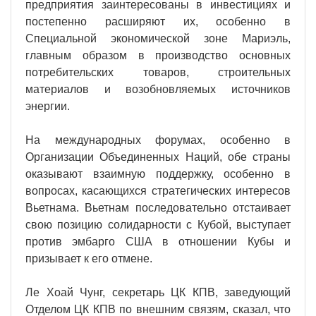
предприятия заинтересованы в инвестициях и
постепенно расширяют их, особенно в
Специальной экономической зоне Мариэль,
главным образом в производство основных
потребительских товаров, строительных
материалов и возобновляемых источников
энергии.
На международных форумах, особенно в
Организации Объединенных Наций, обе страны
оказывают взаимную поддержку, особенно в
вопросах, касающихся стратегических интересов
Вьетнама. Вьетнам последовательно отстаивает
свою позицию солидарности с Кубой, выступает
против эмбарго США в отношении Кубы и
призывает к его отмене.
Ле Хоай Чунг, секретарь ЦК КПВ, заведующий
Отделом ЦК КПВ по внешним связям, сказал, что