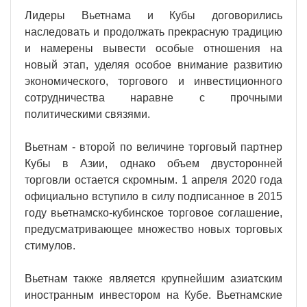
Лидеры Вьетнама и Кубы договорились
наследовать и продолжать прекрасную традицию
и намерены вывести особые отношения на
новый этап, уделяя особое внимание развитию
экономического, торгового и инвестиционного
сотрудничества наравне с прочными
политическими связями.
Вьетнам - второй по величине торговый партнер
Кубы в Азии, однако объем двусторонней
торговли остается скромным. 1 апреля 2020 года
официально вступило в силу подписанное в 2015
году вьетнамско-кубинское торговое соглашение,
предусматривающее множество новых торговых
стимулов.
Вьетнам также является крупнейшим азиатским
иностранным инвестором на Кубе. Вьетнамские