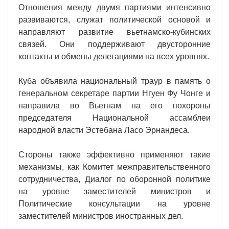
Отношения между двумя партиями интенсивно
развиваются, служат политической основой и
направляют развитие вьетнамско-кубинских
связей. Они поддерживают двусторонние
контакты и обмены делегациями на всех уровнях.
Куба объявила национальный траур в память о
генеральном секретаре партии Нгуен Фу Чонге и
направила во Вьетнам на его похороны
председателя Национальной ассамблеи
народной власти Эстебана Ласо Эрнандеса.
Стороны также эффективно применяют такие
механизмы, как Комитет межправительственного
сотрудничества, Диалог по оборонной политике
на уровне заместителей министров и
Политические консультации на уровне
заместителей министров иностранных дел.