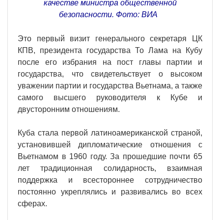
качестве министра общественной
безопасности. Фото: ВИA
Это первый визит генерального секретаря ЦК
КПВ, президента государства То Лама на Кубу
после его избрания на пост главы партии и
государства, что свидетельствует о высоком
уважении партии и государства Вьетнама, а также
самого высшего руководителя к Кубе и
двусторонним отношениям.
Куба стала первой латиноамериканской страной,
установившей дипломатические отношения с
Вьетнамом в 1960 году. За прошедшие почти 65
лет традиционная солидарность, взаимная
поддержка и всестороннее сотрудничество
постоянно укреплялись и развивались во всех
сферах.