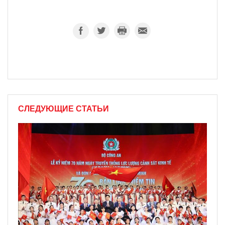
СЛЕДУЮЩИЕ СТАТЬИ