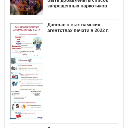
быть добавлены в список
запрещенных наркотиков
Данные о вьетнамских
агентствах печати в 2022 г.