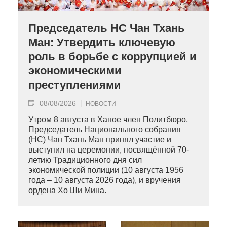
Председатель НС Чан Тхань
Ман: Утвердить ключевую
роль в борьбе с коррупцией и
экономическими
преступлениями
08/08/2026
НОВОСТИ
Утром 8 августа в Ханое член Политбюро,
Председатель Национального собрания
(НС) Чан Тхань Ман принял участие и
выступил на церемонии, посвящённой 70-
летию Традиционного дня сил
экономической полиции (10 августа 1956
года – 10 августа 2026 года), и вручения
ордена Хо Ши Мина.