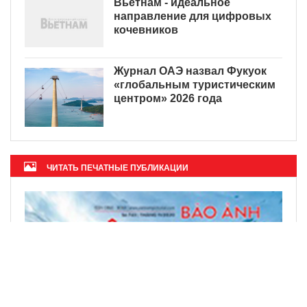
Вьетнам - идеальное
направление для цифровых
кочевников
Журнал ОАЭ назвал Фукуок
«глобальным туристическим
центром» 2026 года
ЧИТАТЬ ПЕЧАТНЫЕ ПУБЛИКАЦИИ