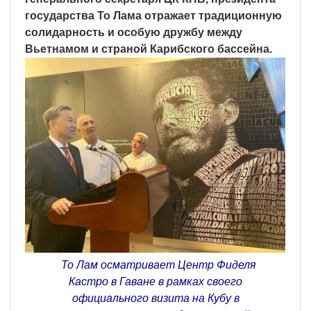
государства То Лама отражает традиционную
солидарность и особую дружбу между
Вьетнамом и страной Карибского бассейна.
То Лам осматривает Центр Фиделя
Кастро в Гаване в рамках своего
официального визита на Кубу в