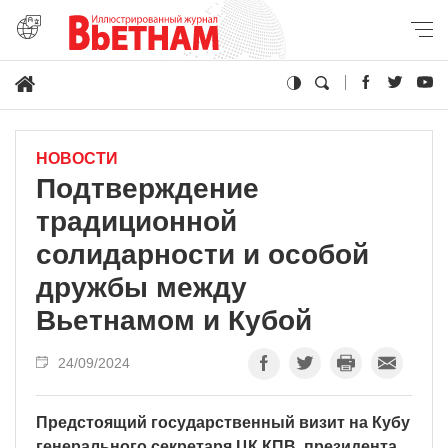
НОВОСТИ
Подтверждение
традиционной
солидарности и особой
дружбы между
Вьетнамом и Кубой
24/09/2024
Предстоящий государственный визит на Кубу
генерального секретаря ЦК КПВ, президента