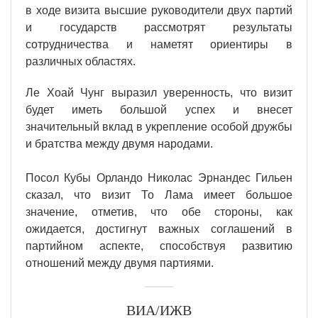
в ходе визита высшие руководители двух партий
и государств рассмотрят результаты
сотрудничества и наметят ориентиры в
различных областях.
Ле Хоай Чунг выразил уверенность, что визит
будет иметь большой успех и внесет
значительный вклад в укрепление особой дружбы
и братства между двумя народами.
Посол Кубы Орландо Николас Эрнандес Гильен
сказал, что визит То Лама имеет большое
значение, отметив, что обе стороны, как
ожидается, достигнут важных соглашений в
партийном аспекте, способствуя развитию
отношений между двумя партиями.
ВИА/ИЖВ