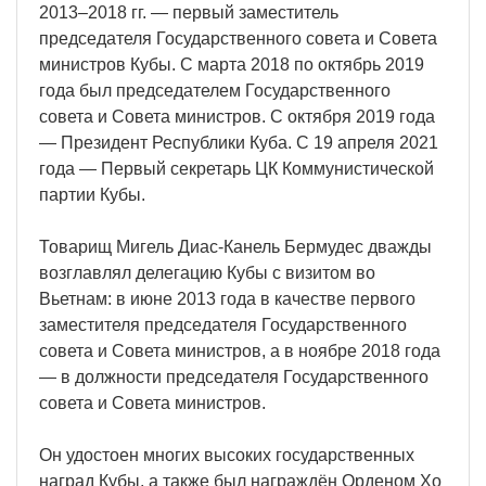
2013–2018 гг. — первый заместитель
председателя Государственного совета и Совета
министров Кубы. С марта 2018 по октябрь 2019
года был председателем Государственного
совета и Совета министров. С октября 2019 года
— Президент Республики Куба. С 19 апреля 2021
года — Первый секретарь ЦК Коммунистической
партии Кубы.
Товарищ Мигель Диас-Канель Бермудес дважды
возглавлял делегацию Кубы с визитом во
Вьетнам: в июне 2013 года в качестве первого
заместителя председателя Государственного
совета и Совета министров, а в ноябре 2018 года
— в должности председателя Государственного
совета и Совета министров.
Он удостоен многих высоких государственных
наград Кубы, а также был награждён Орденом Хо