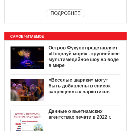
ПОДРОБНЕЕ
САМОЕ ЧИТАЕМОЕ
Остров Фукуок представляет
«Поцелуй моря» - крупнейшее
мультимедийное шоу на воде
в мире
«Веселые шарики» могут
быть добавлены в список
запрещенных наркотиков
Данные о вьетнамских
агентствах печати в 2022 г.