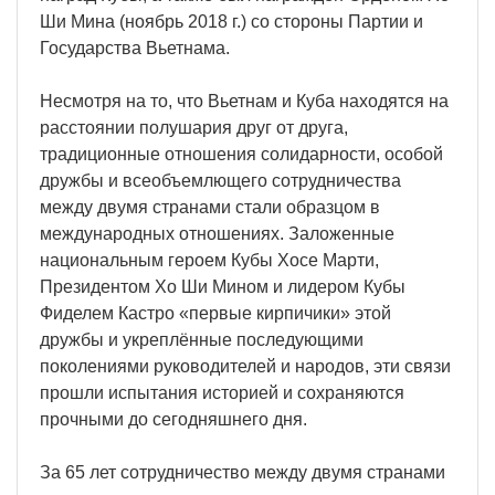
Ши Мина (ноябрь 2018 г.) со стороны Партии и
Государства Вьетнама.
Несмотря на то, что Вьетнам и Куба находятся на
расстоянии полушария друг от друга,
традиционные отношения солидарности, особой
дружбы и всеобъемлющего сотрудничества
между двумя странами стали образцом в
международных отношениях. Заложенные
национальным героем Кубы Хосе Марти,
Президентом Хо Ши Мином и лидером Кубы
Фиделем Кастро «первые кирпичики» этой
дружбы и укреплённые последующими
поколениями руководителей и народов, эти связи
прошли испытания историей и сохраняются
прочными до сегодняшнего дня.
За 65 лет сотрудничество между двумя странами