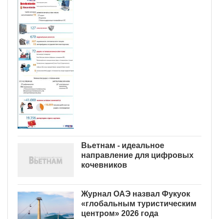
Вьетнам - идеальное
направление для цифровых
кочевников
Журнал ОАЭ назвал Фукуок
«глобальным туристическим
центром» 2026 года