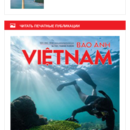
ЧИТАТЬ ПЕЧАТНЫЕ ПУБЛИКАЦИИ