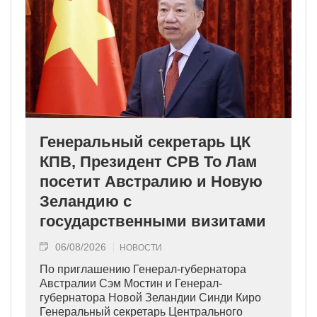
Генеральный секретарь ЦК
КПВ, Президент СРВ То Лам
посетит Австралию и Новую
Зеландию с
государственными визитами
06/08/2026
НОВОСТИ
По приглашению Генерал-губернатора
Австралии Сэм Мостин и Генерал-
губернатора Новой Зеландии Синди Киро
Генеральный секретарь Центрального