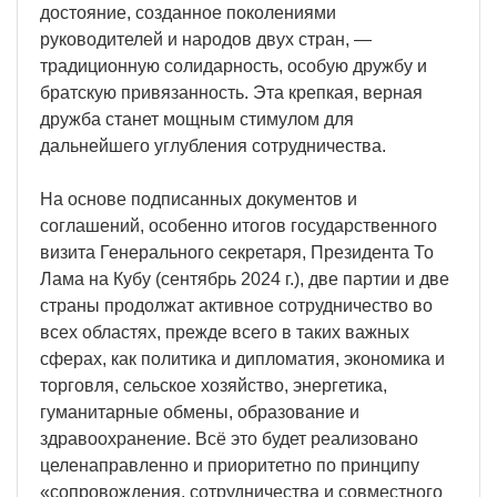
достояние, созданное поколениями
руководителей и народов двух стран, —
традиционную солидарность, особую дружбу и
братскую привязанность. Эта крепкая, верная
дружба станет мощным стимулом для
дальнейшего углубления сотрудничества.
На основе подписанных документов и
соглашений, особенно итогов государственного
визита Генерального секретаря, Президента То
Лама на Кубу (сентябрь 2024 г.), две партии и две
страны продолжат активное сотрудничество во
всех областях, прежде всего в таких важных
сферах, как политика и дипломатия, экономика и
торговля, сельское хозяйство, энергетика,
гуманитарные обмены, образование и
здравоохранение. Всё это будет реализовано
целенаправленно и приоритетно по принципу
«сопровождения, сотрудничества и совместного