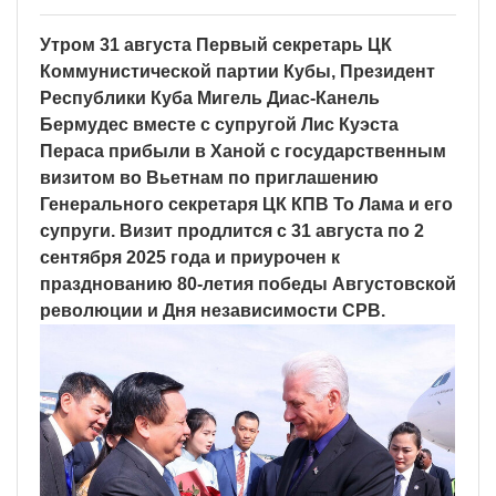
Утром 31 августа Первый секретарь ЦК
Коммунистической партии Кубы, Президент
Республики Куба Мигель Диас-Канель
Бермудес вместе с супругой Лис Куэста
Пераса прибыли в Ханой с государственным
визитом во Вьетнам по приглашению
Генерального секретаря ЦК КПВ То Лама и его
супруги. Визит продлится с 31 августа по 2
сентября 2025 года и приурочен к
празднованию 80-летия победы Августовской
революции и Дня независимости СРВ.