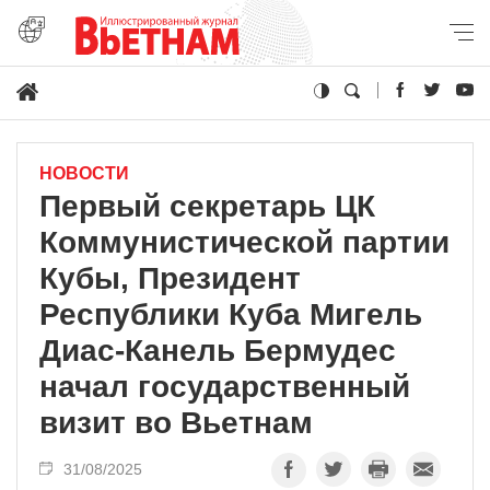
НОВОСТИ
Первый секретарь ЦК
Коммунистической партии
Кубы, Президент
Республики Куба Мигель
Диас-Канель Бермудес
начал государственный
визит во Вьетнам
31/08/2025