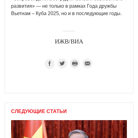
развития» — не только в рамках Года дружбы
Вьетнам – Куба 2025, но и в последующие годы.
ИЖВ/ВИА
СЛЕДУЮЩИЕ СТАТЬИ