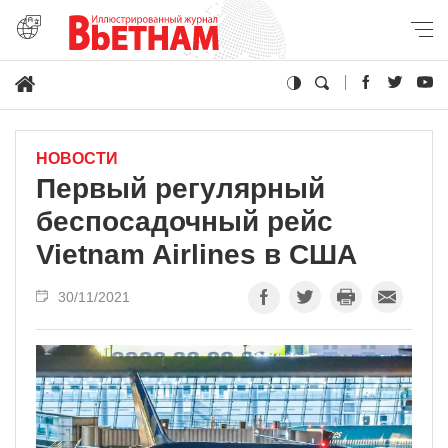
НОВОСТИ
Первый регулярный
беспосадочный рейс
Vietnam Airlines в США
30/11/2021