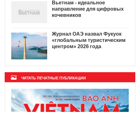
Вьетнам - идеальное
направление для цифровых
кочевников
Журнал ОАЭ назвал Фукуок
«глобальным туристическим
центром» 2026 года
ЧИТАТЬ ПЕЧАТНЫЕ ПУБЛИКАЦИИ