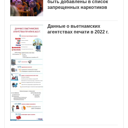
быть добавлены в список
запрещенных наркотиков
Данные о вьетнамских
агентствах печати в 2022 г.