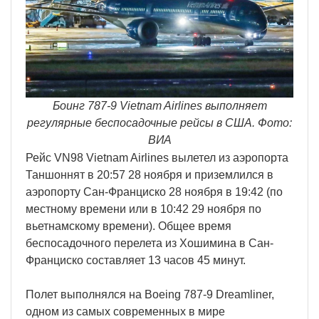
Боинг 787-9 Vietnam Airlines выполняет
регулярные беспосадочные рейсы в США. Фото:
ВИА
Рейс VN98 Vietnam Airlines вылетел из аэропорта
Таншоннят в 20:57 28 ноября и приземлился в
аэропорту Сан-Франциско 28 ноября в 19:42 (по
местному времени или в 10:42 29 ноября по
вьетнамскому времени). Общее время
беспосадочного перелета из Хошимина в Сан-
Франциско составляет 13 часов 45 минут.
Полет выполнялся на Boeing 787-9 Dreamliner,
одном из самых современных в мире