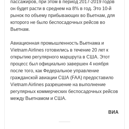
пассажиров, при этом в период 2017-2019 годов
он будет расти в среднем на 8% в год. Это 10-й
рынок по объему прибывающих во Вьетнам, для
которого не было беспосадочных рейсов во
Вьетнам.
Авиационная промышленность Вьетнама и
Vietnam Airlines готовились в течение 20 лет к
открытию регулярного маршрута в США. Этот
процесс был официально завершен 4 ноября
после того, как Федеральное управление
гражданской авиации США (FAA) предоставило
Vietnam Airlines разрешение на выполнение
регулярных коммерческих беспосадочных рейсов
между Вьетнамом и США.
ВИА