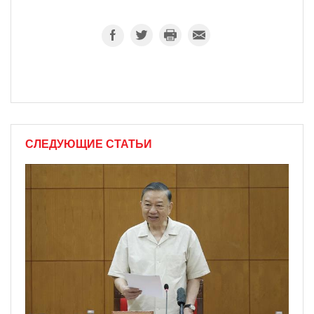
СЛЕДУЮЩИЕ СТАТЬИ