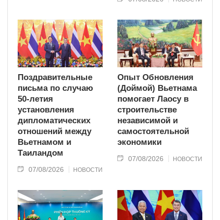
Поздравительные
Опыт Обновления
письма по случаю
(Доймой) Вьетнама
50-летия
помогает Лаосу в
установления
строительстве
дипломатических
независимой и
отношений между
самостоятельной
Вьетнамом и
экономики
Таиландом
07/08/2026
НОВОСТИ
07/08/2026
НОВОСТИ