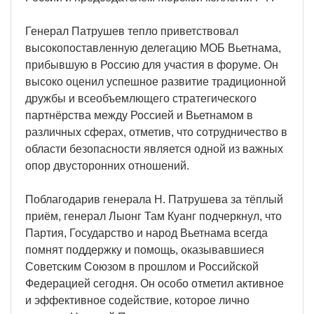
Генерал Патрушев тепло приветствовал
высокопоставленную делегацию МОБ Вьетнама,
прибывшую в Россию для участия в форуме. Он
высоко оценил успешное развитие традиционной
дружбы и всеобъемлющего стратегического
партнёрства между Россией и Вьетнамом в
различных сферах, отметив, что сотрудничество в
области безопасности является одной из важных
опор двусторонних отношений.
Поблагодарив генерала Н. Патрушева за тёплый
приём, генерал Лыонг Там Куанг подчеркнул, что
Партия, Государство и народ Вьетнама всегда
помнят поддержку и помощь, оказывавшиеся
Советским Союзом в прошлом и Российской
Федерацией сегодня. Он особо отметил активное
и эффективное содействие, которое лично