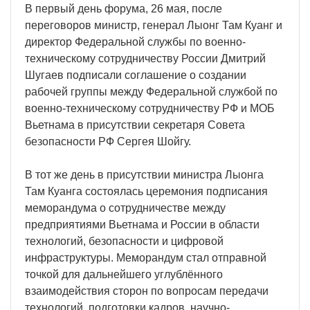
В первый день форума, 26 мая, после
переговоров министр, генерал Лыонг Там Куанг и
директор Федеральной службы по военно-
техническому сотрудничеству России Дмитрий
Шугаев подписали соглашение о создании
рабочей группы между Федеральной службой по
военно-техническому сотрудничеству РФ и МОБ
Вьетнама в присутствии секретаря Совета
безопасности РФ Сергея Шойгу.
В тот же день в присутствии министра Лыонга
Там Куанга состоялась церемония подписания
меморандума о сотрудничестве между
предприятиями Вьетнама и России в области
технологий, безопасности и цифровой
инфраструктуры. Меморандум стал отправной
точкой для дальнейшего углублённого
взаимодействия сторон по вопросам передачи
технологий, подготовки кадров, научно-