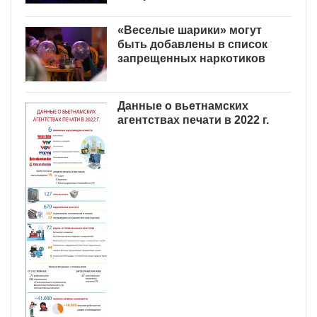
«Веселые шарики» могут
быть добавлены в список
запрещенных наркотиков
Данные о вьетнамских
агентствах печати в 2022 г.