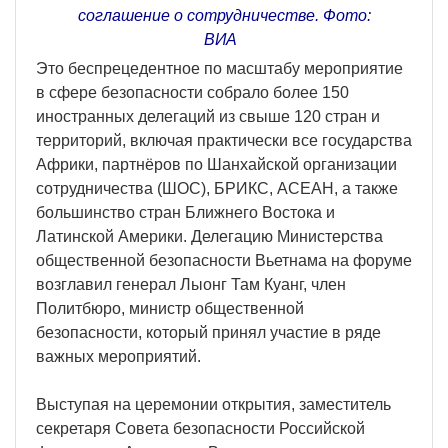
соглашение о сотрудничестве. Фото:
ВИА
Это беспрецедентное по масштабу мероприятие
в сфере безопасности собрало более 150
иностранных делегаций из свыше 120 стран и
территорий, включая практически все государства
Африки, партнёров по Шанхайской организации
сотрудничества (ШОС), БРИКС, АСЕАН, а также
большинство стран Ближнего Востока и
Латинской Америки. Делегацию Министерства
общественной безопасности Вьетнама на форуме
возглавил генерал Лыонг Там Куанг, член
Политбюро, министр общественной
безопасности, который принял участие в ряде
важных мероприятий.
Выступая на церемонии открытия, заместитель
секретаря Совета безопасности Российской