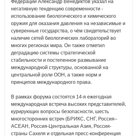
Федерации Александр Венедиктов указал на
негативную тенденцию современности -
использование биологического и химического
оружия для оказания давления на независимые и
суверенные государства, о чём свидетельствует
наличие сетей биологических лабораторий во
многих регионах мира. Он также отметил
деградацию системы стратегической
стабильности и постепенное размывание
международной структуры, основанной на
центральной роли ООН, а также норм и
принципов международного права.
В рамках форума состоятся 14-я ежегодная
международная встреча высоких представителей,
курирующих вопросы безопасности, шесть
многосторонних встреч (БРИКС, СНГ, Россия–
АСЕАН, Россия-Центральная Азия, Россия-
страны Сахеля и отдельная пресс-конференция