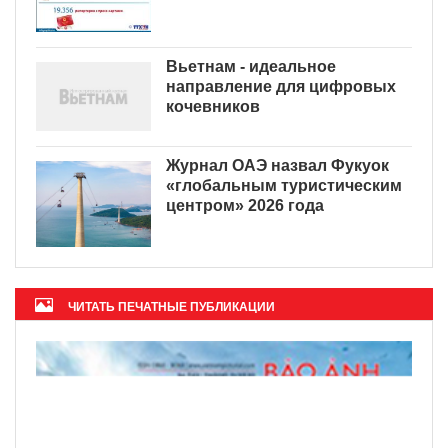
Вьетнам - идеальное
направление для цифровых
кочевников
Журнал ОАЭ назвал Фукуок
«глобальным туристическим
центром» 2026 года
ЧИТАТЬ ПЕЧАТНЫЕ ПУБЛИКАЦИИ