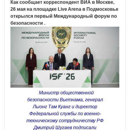
Как сообщает корреспондент ВИА в Москве,
26 мая на площадке Live Arena в Подмосковье
открылся первый Международный форум по
безопасности .
Министр общественной
безопасности Вьетнама, генерал
Лыонг Там Куанг и директор
Федеральной службы по военно-
техническому сотрудничеству РФ
Дмитрий Шугаев подписали