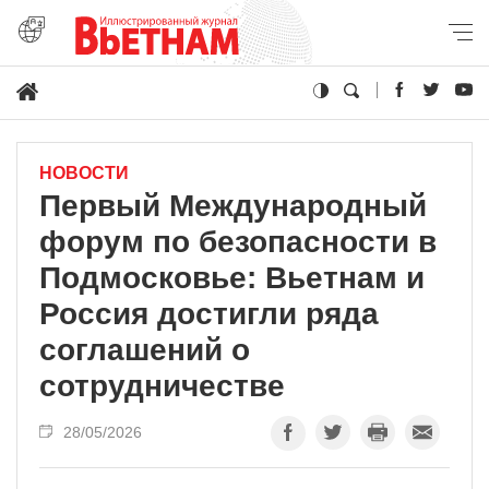
НОВОСТИ
Первый Международный
форум по безопасности в
Подмосковье: Вьетнам и
Россия достигли ряда
соглашений о
сотрудничестве
28/05/2026