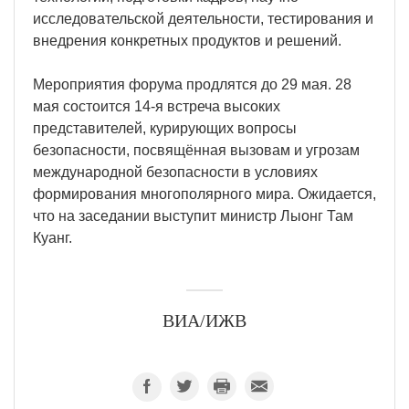
исследовательской деятельности, тестирования и
внедрения конкретных продуктов и решений.
Мероприятия форума продлятся до 29 мая. 28
мая состоится 14-я встреча высоких
представителей, курирующих вопросы
безопасности, посвящённая вызовам и угрозам
международной безопасности в условиях
формирования многополярного мира. Ожидается,
что на заседании выступит министр Лыонг Там
Куанг.
ВИА/ИЖВ