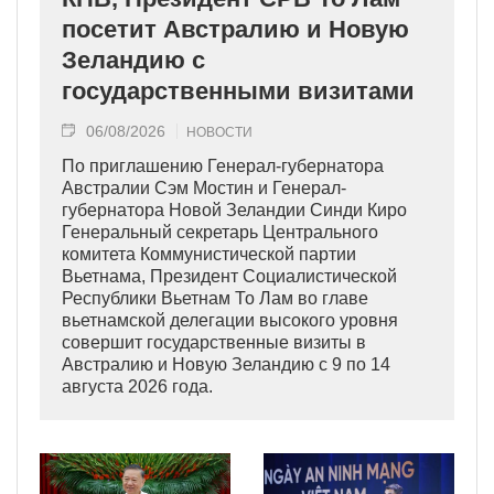
посетит Австралию и Новую
Зеландию с
государственными визитами
06/08/2026
НОВОСТИ
По приглашению Генерал-губернатора
Австралии Сэм Мостин и Генерал-
губернатора Новой Зеландии Синди Киро
Генеральный секретарь Центрального
комитета Коммунистической партии
Вьетнама, Президент Социалистической
Республики Вьетнам То Лам во главе
вьетнамской делегации высокого уровня
совершит государственные визиты в
Австралию и Новую Зеландию с 9 по 14
августа 2026 года.