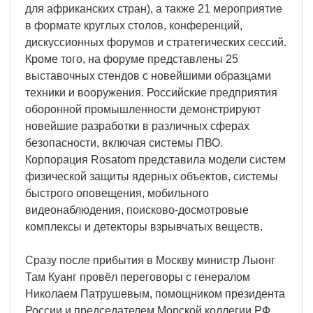
для африканских стран), а также 21 мероприятие
в формате круглых столов, конференций,
дискуссионных форумов и стратегических сессий.
Кроме того, на форуме представлены 25
выставочных стендов с новейшими образцами
техники и вооружения. Российские предприятия
оборонной промышленности демонстрируют
новейшие разработки в различных сферах
безопасности, включая системы ПВО.
Корпорация Rosatom представила модели систем
физической защиты ядерных объектов, системы
быстрого оповещения, мобильного
видеонаблюдения, поисково-досмотровые
комплексы и детекторы взрывчатых веществ.
Сразу после прибытия в Москву министр Лыонг
Там Куанг провёл переговоры с генералом
Николаем Патрушевым, помощником президента
России и председателем Морской коллегии РФ.