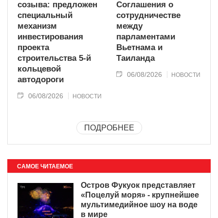
созыва: предложен
Соглашения о
специальный
сотрудничестве
механизм
между
инвестирования
парламентами
проекта
Вьетнама и
строительства 5-й
Таиланда
кольцевой
06/08/2026
НОВОСТИ
автодороги
06/08/2026
НОВОСТИ
ПОДРОБНЕЕ
САМОЕ ЧИТАЕМОЕ
Остров Фукуок представляет
«Поцелуй моря» - крупнейшее
мультимедийное шоу на воде
в мире