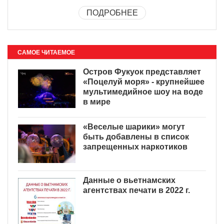
ПОДРОБНЕЕ
САМОЕ ЧИТАЕМОЕ
Остров Фукуок представляет
«Поцелуй моря» - крупнейшее
мультимедийное шоу на воде
в мире
«Веселые шарики» могут
быть добавлены в список
запрещенных наркотиков
Данные о вьетнамских
агентствах печати в 2022 г.