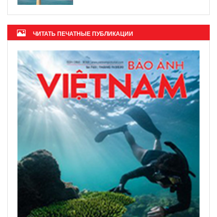
ЧИТАТЬ ПЕЧАТНЫЕ ПУБЛИКАЦИИ