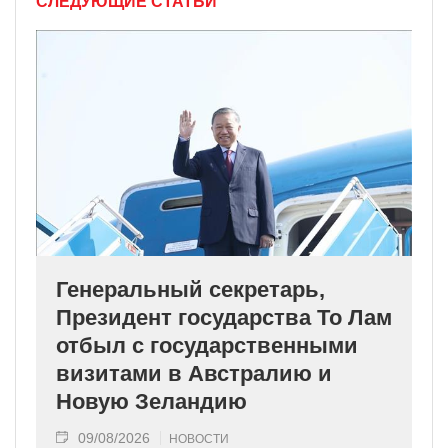
СЛЕДУЮЩИЕ СТАТЬИ
Генеральный секретарь,
Президент государства То Лам
отбыл с государственными
визитами в Австралию и
Новую Зеландию
09/08/2026
НОВОСТИ