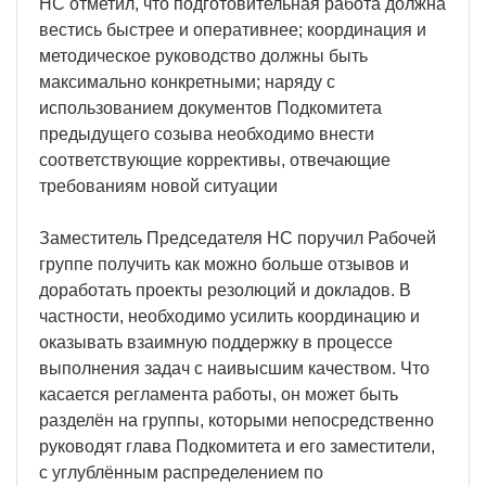
НС отметил, что подготовительная работа должна
вестись быстрее и оперативнее; координация и
методическое руководство должны быть
максимально конкретными; наряду с
использованием документов Подкомитета
предыдущего созыва необходимо внести
соответствующие коррективы, отвечающие
требованиям новой ситуации
Заместитель Председателя НС поручил Рабочей
группе получить как можно больше отзывов и
доработать проекты резолюций и докладов. В
частности, необходимо усилить координацию и
оказывать взаимную поддержку в процессе
выполнения задач с наивысшим качеством. Что
касается регламента работы, он может быть
разделён на группы, которыми непосредственно
руководят глава Подкомитета и его заместители,
с углублённым распределением по