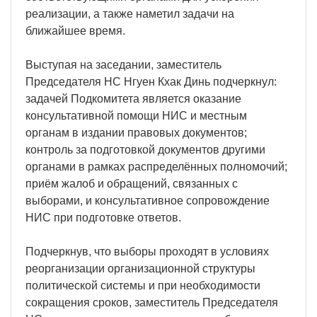
реализации, а также наметил задачи на
ближайшее время.
Выступая на заседании, заместитель
Председателя НС Нгуен Кхак Динь подчеркнул:
задачей Подкомитета является оказание
консультативной помощи НИС и местным
органам в издании правовых документов;
контроль за подготовкой документов другими
органами в рамках распределённых полномочий;
приём жалоб и обращений, связанных с
выборами, и консультативное сопровождение
НИС при подготовке ответов.
Подчеркнув, что выборы проходят в условиях
реорганизации организационной структуры
политической системы и при необходимости
сокращения сроков, заместитель Председателя