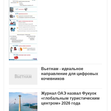
Вьетнам - идеальное
направление для цифровых
кочевников
Журнал ОАЭ назвал Фукуок
«глобальным туристическим
центром» 2026 года