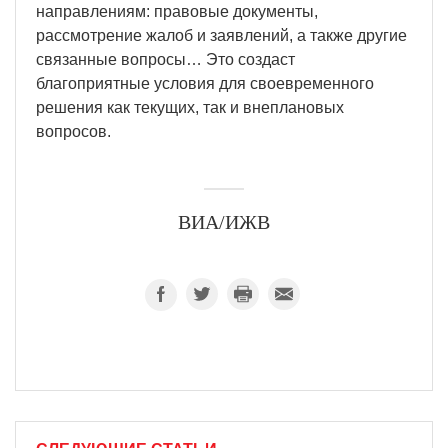
направлениям: правовые документы,
рассмотрение жалоб и заявлений, а также другие
связанные вопросы… Это создаст
благоприятные условия для своевременного
решения как текущих, так и внеплановых
вопросов.
ВИА/ИЖВ