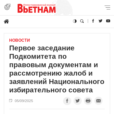
НОВОСТИ
Первое заседание
Подкомитета по
правовым документам и
рассмотрению жалоб и
заявлений Национального
избирательного совета
05/09/2025