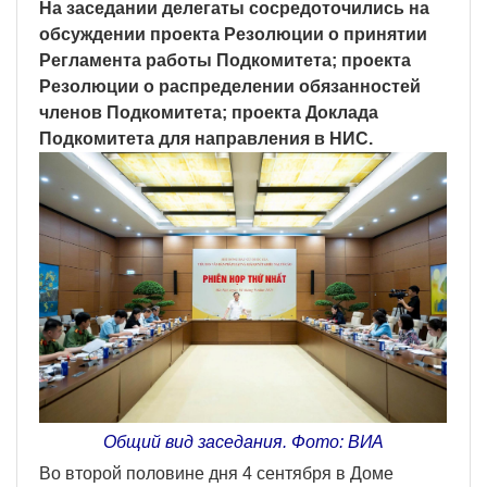
На заседании делегаты сосредоточились на
обсуждении проекта Резолюции о принятии
Регламента работы Подкомитета; проекта
Резолюции о распределении обязанностей
членов Подкомитета; проекта Доклада
Подкомитета для направления в НИС.
Общий вид заседания. Фото: ВИА
Во второй половине дня 4 сентября в Доме