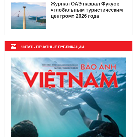
Журнал ОАЭ назвал Фукуок
«глобальным туристическим
центром» 2026 года
ЧИТАТЬ ПЕЧАТНЫЕ ПУБЛИКАЦИИ