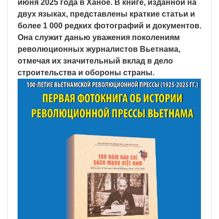
июня 2025 года в Ханое. В книге, изданной на
двух языках, представлены краткие статьи и
более 1 000 редких фотографий и документов.
Она служит данью уважения поколениям
революционных журналистов Вьетнама,
отмечая их значительный вклад в дело
строительства и обороны страны.