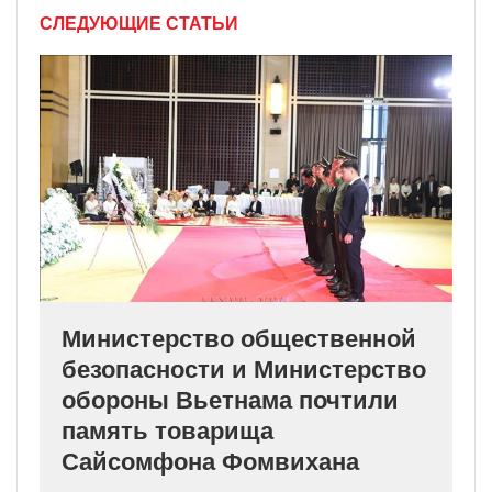
СЛЕДУЮЩИЕ СТАТЬИ
Министерство общественной
безопасности и Министерство
обороны Вьетнама почтили
память товарища
Сайсомфона Фомвихана