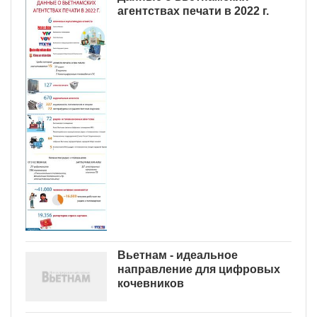
агентствах печати в 2022 г.
Вьетнам - идеальное
направление для цифровых
кочевников