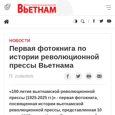
НОВОСТИ
Первая фотокнига по
истории революционной
прессы Вьетнама
21/06/2025
«100-летие вьетнамской революционной
прессы (1925-2025 гг.)» - первая фотокнига,
посвященная истории вьетнамской
революционной прессы, представленная 10