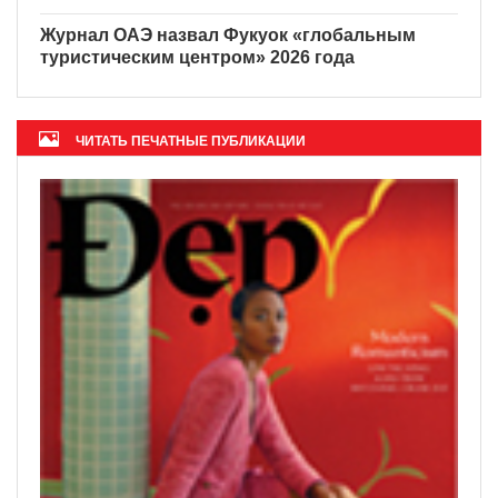
Журнал ОАЭ назвал Фукуок «глобальным
туристическим центром» 2026 года
ЧИТАТЬ ПЕЧАТНЫЕ ПУБЛИКАЦИИ