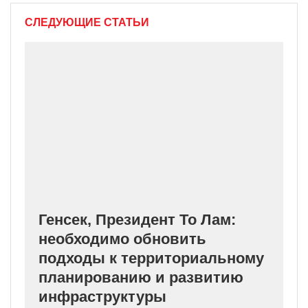
СЛЕДУЮЩИЕ СТАТЬИ
Генсек, Президент То Лам:
необходимо обновить
подходы к территориальному
планированию и развитию
инфраструктуры