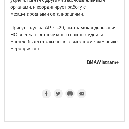
укрепил связи с другими законодательными
органами, и координирует работу с
международными организациями.
Присутствуя на APPF-29, вьетнамская делегация
НС внесла в встречу много важных идей, и
мнения были отражены в совместном коммюнике
мероприятия.
ВИА/Vietnam+