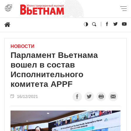
НОВОСТИ
Парламент Вьетнама
вошел в состав
Исполнительного
комитета APPF
16/12/2021