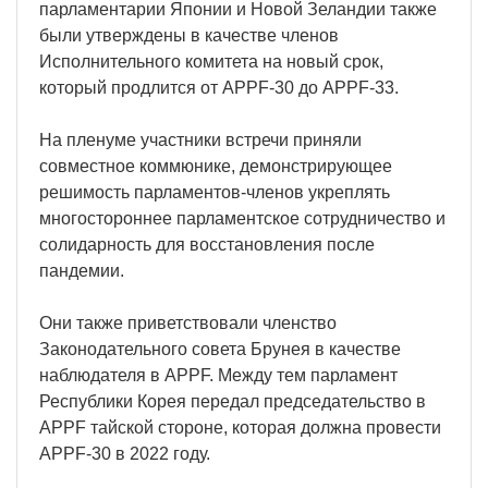
парламентарии Японии и Новой Зеландии также
были утверждены в качестве членов
Исполнительного комитета на новый срок,
который продлится от APPF-30 до APPF-33.
На пленуме участники встречи приняли
совместное коммюнике, демонстрирующее
решимость парламентов-членов укреплять
многостороннее парламентское сотрудничество и
солидарность для восстановления после
пандемии.
Они также приветствовали членство
Законодательного совета Брунея в качестве
наблюдателя в APPF. Между тем парламент
Республики Корея передал председательство в
APPF тайской стороне, которая должна провести
APPF-30 в 2022 году.