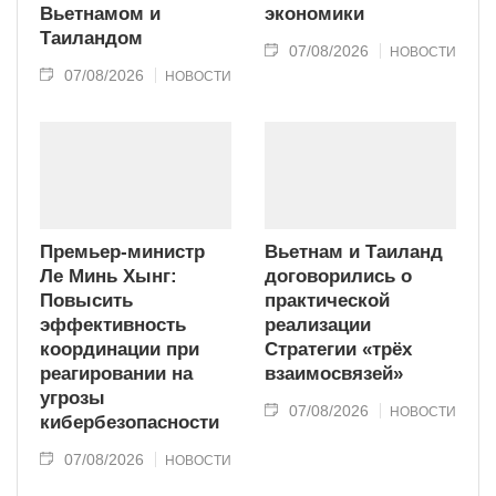
Вьетнамом и
экономики
Таиландом
07/08/2026
НОВОСТИ
07/08/2026
НОВОСТИ
Премьер-министр
Вьетнам и Таиланд
Ле Минь Хынг:
договорились о
Повысить
практической
эффективность
реализации
координации при
Стратегии «трёх
реагировании на
взаимосвязей»
угрозы
07/08/2026
НОВОСТИ
кибербезопасности
07/08/2026
НОВОСТИ