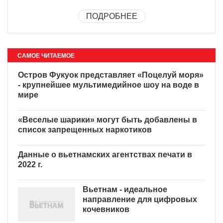
ПОДРОБНЕЕ
САМОЕ ЧИТАЕМОЕ
Остров Фукуок представляет «Поцелуй моря»
- крупнейшее мультимедийное шоу на воде в
мире
«Веселые шарики» могут быть добавлены в
список запрещенных наркотиков
Данные о вьетнамских агентствах печати в
2022 г.
Вьетнам - идеальное
направление для цифровых
кочевников