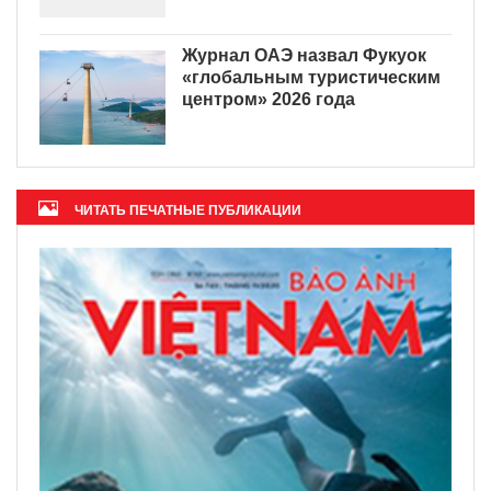
Журнал ОАЭ назвал Фукуок
«глобальным туристическим
центром» 2026 года
ЧИТАТЬ ПЕЧАТНЫЕ ПУБЛИКАЦИИ