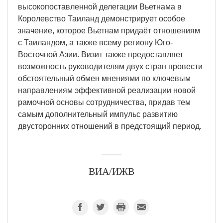
высокопоставленной делегации Вьетнама в
Королевство Таиланд демонстрирует особое
значение, которое Вьетнам придаёт отношениям
с Таиландом, а также всему региону Юго-
Восточной Азии. Визит также предоставляет
возможность руководителям двух стран провести
обстоятельный обмен мнениями по ключевым
направлениям эффективной реализации новой
рамочной основы сотрудничества, придав тем
самым дополнительный импульс развитию
двусторонних отношений в предстоящий период.
ВИА/ИЖВ