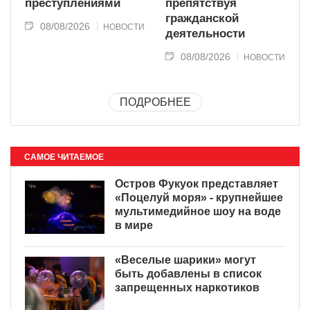
преступлениями
препятствуя
гражданской
08/08/2026
НОВОСТИ
деятельности
08/08/2026
НОВОСТИ
ПОДРОБНЕЕ
САМОЕ ЧИТАЕМОЕ
Остров Фукуок представляет
«Поцелуй моря» - крупнейшее
мультимедийное шоу на воде
в мире
«Веселые шарики» могут
быть добавлены в список
запрещенных наркотиков