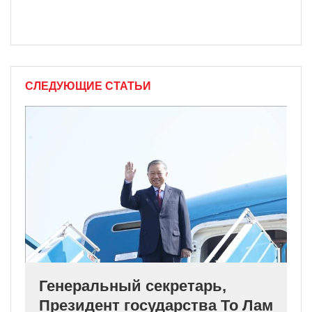
СЛЕДУЮЩИЕ СТАТЬИ
Генеральный секретарь,
Президент государства То Лам