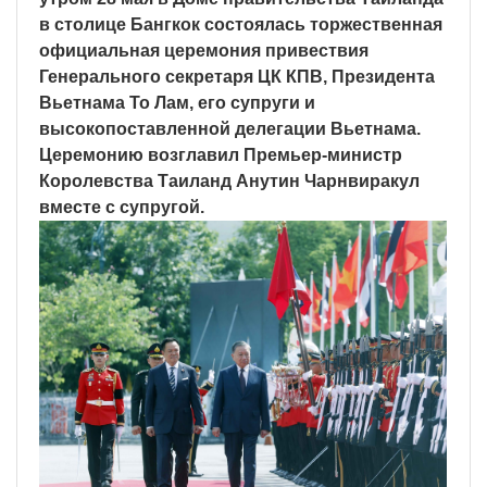
в столице Бангкок состоялась торжественная
официальная церемония привествия
Генерального секретаря ЦК КПВ, Президента
Вьетнама То Лам, его супруги и
высокопоставленной делегации Вьетнама.
Церемонию возглавил Премьер-министр
Королевства Таиланд Анутин Чарнвиракул
вместе с супругой.