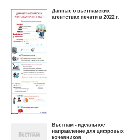
Данные о вьетнамских
агентствах печати в 2022 г.
Вьетнам - идеальное
направление для цифровых
кочевников