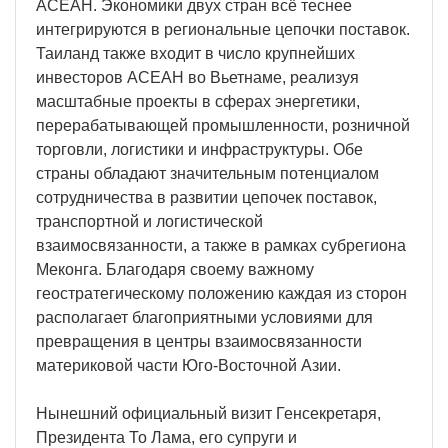
АСЕАН. Экономики двух стран всё теснее
интегрируются в региональные цепочки поставок.
Таиланд также входит в число крупнейших
инвесторов АСЕАН во Вьетнаме, реализуя
масштабные проекты в сферах энергетики,
перерабатывающей промышленности, розничной
торговли, логистики и инфраструктуры. Обе
страны обладают значительным потенциалом
сотрудничества в развитии цепочек поставок,
транспортной и логистической
взаимосвязанности, а также в рамках субрегиона
Меконга. Благодаря своему важному
геостратегическому положению каждая из сторон
располагает благоприятными условиями для
превращения в центры взаимосвязанности
материковой части Юго-Восточной Азии.
Нынешний официальный визит Генсекретаря,
Президента То Лама, его супруги и