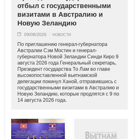
отбыл с государственными
визитами в Австралию и
Новую Зеландию
09/08/2026
НОВОСТИ
По приглашению генерал-губернатора
Австралии Сэм Мостин и генерал-
губернатора Новой Зеландии Синди Киро 9
августа 2026 года Генеральный секретарь,
Президент государства То Лам во главе
высокопоставленной вьетнамской
делегации покинул Ханой, отправившись с
государственными визитами в Австралию и
Новую Зеландию, которые продлятся с 9 по
14 августа 2026 года.