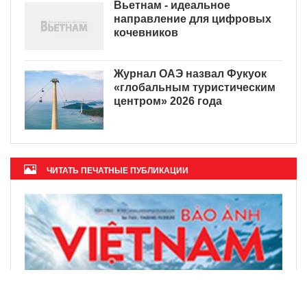
Вьетнам - идеальное
направление для цифровых
кочевников
Журнал ОАЭ назвал Фукуок
«глобальным туристическим
центром» 2026 года
ЧИТАТЬ ПЕЧАТНЫЕ ПУБЛИКАЦИИ