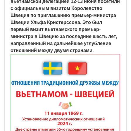
вьетнамской делегацией 12-13 июня посетили
с официальным визитом Королевство
Швеция по приглашению премьер-министра
Швеции Ульфа Кристерссона. Это был
первый визит вьетнамского премьер-
министра в Швецию за последние шесть лет,
направленный на дальнейшее углубление
отношений между двумя странами.