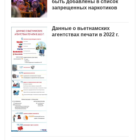
быть добавлены в список
запрещенных наркотиков
Данные о вьетнамских
агентствах печати в 2022 г.