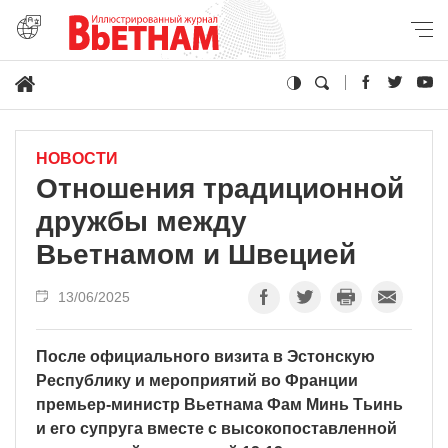
НОВОСТИ
Отношения традиционной
дружбы между
Вьетнамом и Швецией
13/06/2025
После официального визита в Эстонскую
Республику и мероприятий во Франции
премьер-министр Вьетнама Фам Минь Тьинь
и его супруга вместе с высокопоставленной