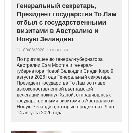
Генеральный секретарь,
Президент государства То Лам
отбыл с государственными
визитами в Австралию и
Новую Зеландию
09/08/2026
НОВОСТИ
По приглашению генерал-губернатора
Австралии Сэм Мостин и генерал-
губернатора Новой Зеландии Синди Киро 9
августа 2026 года Генеральный секретарь,
Президент государства То Лам во главе
высокопоставленной вьетнамской
делегации покинул Ханой, отправившись с
государственными визитами в Австралию и
Новую Зеландию, которые продлятся с 9 по
14 августа 2026 года.