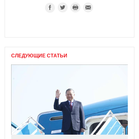
СЛЕДУЮЩИЕ СТАТЬИ