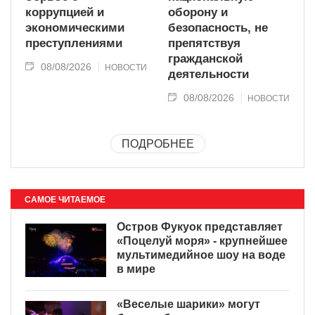
коррупцией и
оборону и
экономическими
безопасность, не
преступлениями
препятствуя
гражданской
08/08/2026
НОВОСТИ
деятельности
08/08/2026
НОВОСТИ
ПОДРОБНЕЕ
САМОЕ ЧИТАЕМОЕ
Остров Фукуок представляет
«Поцелуй моря» - крупнейшее
мультимедийное шоу на воде
в мире
«Веселые шарики» могут