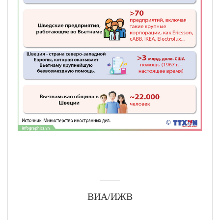
ВИА/ИЖВ